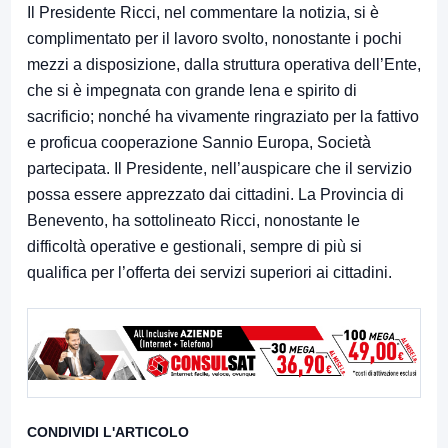
Il Presidente Ricci, nel commentare la notizia, si è
complimentato per il lavoro svolto, nonostante i pochi
mezzi a disposizione, dalla struttura operativa dell’Ente,
che si è impegnata con grande lena e spirito di
sacrificio; nonché ha vivamente ringraziato per la fattivo
e proficua cooperazione Sannio Europa, Società
partecipata. Il Presidente, nell’auspicare che il servizio
possa essere apprezzato dai cittadini. La Provincia di
Benevento, ha sottolineato Ricci, nonostante le
difficoltà operative e gestionali, sempre di più si
qualifica per l’offerta dei servizi superiori ai cittadini.
CONDIVIDI L'ARTICOLO