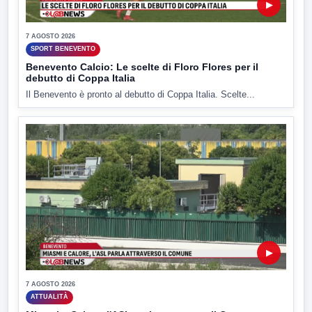
▶
7 AGOSTO 2026
SPORT BENEVENTO
Benevento Calcio: Le scelte di Floro Flores per il
debutto di Coppa Italia
Il Benevento è pronto al debutto di Coppa Italia. Scelte...
▶
7 AGOSTO 2026
ATTUALITÀ