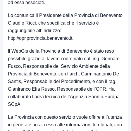
ad essa associati.
Lo comunica il Presidente della Provincia di Benevento
Claudio Ricci, che specifica che il servizio è
raggiungibile all’indirizzo:
http://opr.provincia.benevento.it.
Il WebGis della Provincia di Benevento è stato reso
possibile grazie al lavoro coordinato dall’ing. Gennaro
Fusco, Responsabile del Servizio Ambiente della
Provincia di Benevento, con l’arch. Carminantonio De
Santis, Responsabile del Procedimento, e con il rag.
Gianfranco Elia Russo, Responsabile dell’OPR. Ha
collaborato l’area tecnica dell’Agenzia Sannio Europa
SCpA.
La Provincia con questo servizio vuole offrire all’utenza
in generale un accesso alle informazioni territoriali, con