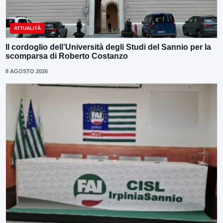
ATTUALITÀ
Il cordoglio dell’Università degli Studi del Sannio per la
scomparsa di Roberto Costanzo
8 AGOSTO 2026