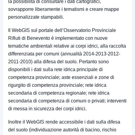
la possibilità di consultare i dati cartografici,
sovrapporre liberamente i tematismi e creare mappe
personalizzate stampabili.
Il WebGIS sul portale dell’Osservatorio Provinciale
Rifiuti di Benevento è implementato con nuove
tematiche ambientali relative ai corpi idrici, alla raccolta
differenziata per comuni (annualità 2014-2013-2012-
2011-2010) alla difesa del suolo. Pertanto sono
disponibili i dati sulla rete idrica principale di
competenza provinciale; aste essenziali e zone di
rigurgito di competenza provinciale; rete idrica
secondaria di competenza regionale; rete idrica
secondaria di competenza di comuni o privati; interventi
di messa in sicurezza dei corpi idrici.
Inoltre il WebGIS rende accessibile i dati sulla difesa
del suolo (individuazione autorità di bacino, rischio