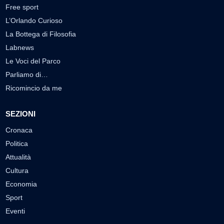
Free sport
L’Orlando Curioso
La Bottega di Filosofia
Labnews
Le Voci del Parco
Parliamo di…
Ricomincio da me
SEZIONI
Cronaca
Politica
Attualità
Cultura
Economia
Sport
Eventi