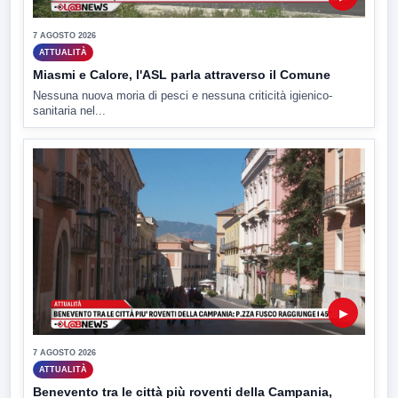
7 AGOSTO 2026
ATTUALITÀ
Miasmi e Calore, l'ASL parla attraverso il Comune
Nessuna nuova moria di pesci e nessuna criticità igienico-
sanitaria nel...
▶
7 AGOSTO 2026
ATTUALITÀ
Benevento tra le città più roventi della Campania,