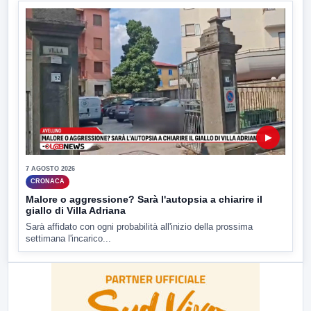
▶
7 AGOSTO 2026
CRONACA
Malore o aggressione? Sarà l'autopsia a chiarire il
giallo di Villa Adriana
Sarà affidato con ogni probabilità all'inizio della prossima
settimana l'incarico...