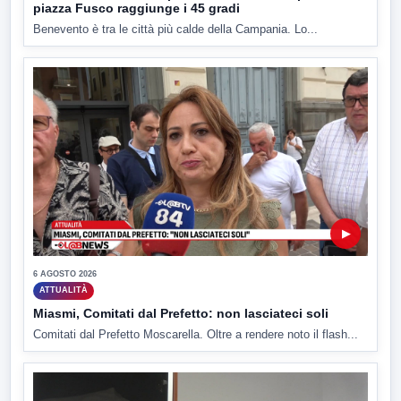
piazza Fusco raggiunge i 45 gradi
Benevento è tra le città più calde della Campania. Lo...
▶
6 AGOSTO 2026
ATTUALITÀ
Miasmi, Comitati dal Prefetto: non lasciateci soli
Comitati dal Prefetto Moscarella. Oltre a rendere noto il flash...