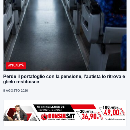
ATTUALITÀ
Perde il portafoglio con la pensione, l’autista lo ritrova e
glielo restituisce
8 AGOSTO 2026