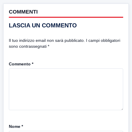
COMMENTI
LASCIA UN COMMENTO
Il tuo indirizzo email non sarà pubblicato.
I campi obbligatori
sono contrassegnati
*
Commento
*
Nome
*