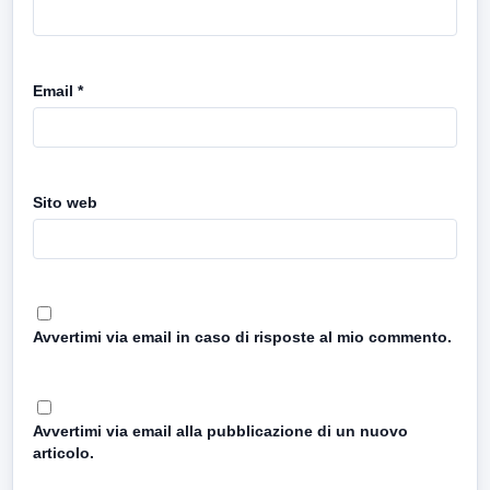
Email
*
Sito web
Avvertimi via email in caso di risposte al mio commento.
Avvertimi via email alla pubblicazione di un nuovo
articolo.