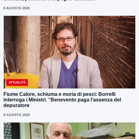
8 AGOSTO 2026
ATTUALITÀ
Fiume Calore, schiuma e moria di pesci: Borrelli
interroga i Ministri. “Benevento paga l’assenza del
depuratore
8 AGOSTO 2026