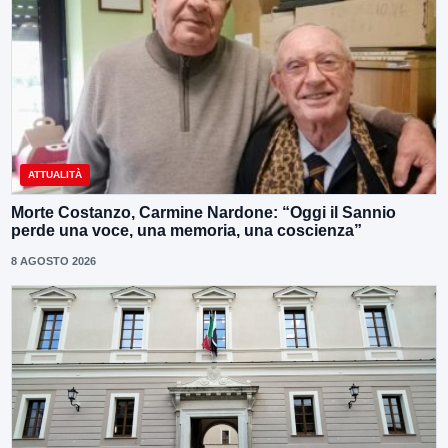
ATTUALITÀ
Morte Costanzo, Carmine Nardone: “Oggi il Sannio
perde una voce, una memoria, una coscienza”
8 AGOSTO 2026