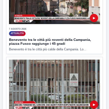
▶
7 AGOSTO 2026
ATTUALITÀ
Benevento tra le città più roventi della Campania,
piazza Fusco raggiunge i 45 gradi
Benevento è tra le città più calde della Campania. Lo...
▶