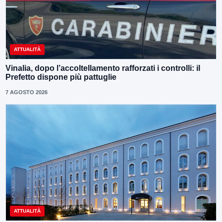
ATTUALITÀ
Vinalia, dopo l’accoltellamento rafforzati i controlli: il
Prefetto dispone più pattuglie
7 AGOSTO 2026
ATTUALITÀ