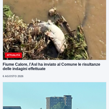
ATTUALITÀ
Fiume Calore, l’Asl ha inviato al Comune le risultanze
delle indagini effettuate
6 AGOSTO 2026