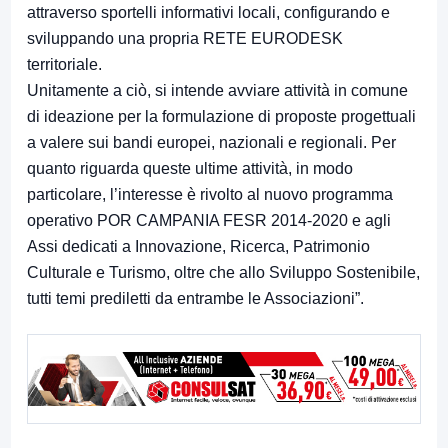
attraverso sportelli informativi locali, configurando e
sviluppando una propria RETE EURODESK
territoriale.
Unitamente a ciò, si intende avviare attività in comune
di ideazione per la formulazione di proposte progettuali
a valere sui bandi europei, nazionali e regionali. Per
quanto riguarda queste ultime attività, in modo
particolare, l’interesse è rivolto al nuovo programma
operativo POR CAMPANIA FESR 2014-2020 e agli
Assi dedicati a Innovazione, Ricerca, Patrimonio
Culturale e Turismo, oltre che allo Sviluppo Sostenibile,
tutti temi prediletti da entrambe le Associazioni”.