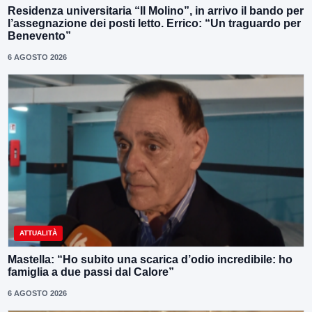
Residenza universitaria “Il Molino”, in arrivo il bando per
l’assegnazione dei posti letto. Errico: “Un traguardo per
Benevento”
6 AGOSTO 2026
ATTUALITÀ
Mastella: “Ho subito una scarica d’odio incredibile: ho
famiglia a due passi dal Calore”
6 AGOSTO 2026