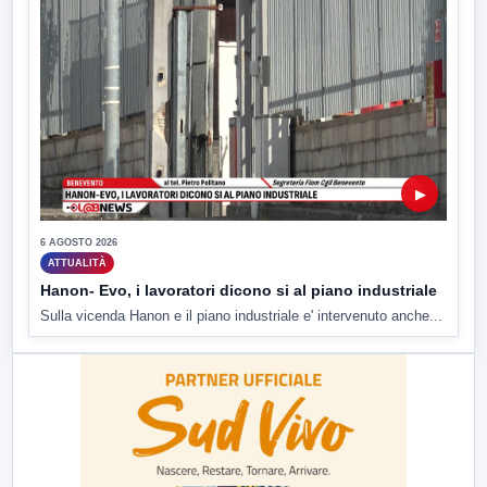
▶
6 AGOSTO 2026
ATTUALITÀ
Hanon- Evo, i lavoratori dicono si al piano industriale
Sulla vicenda Hanon e il piano industriale e' intervenuto anche...