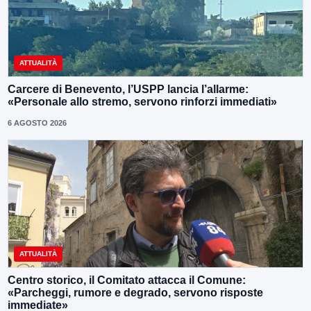
ATTUALITÀ
Carcere di Benevento, l’USPP lancia l’allarme:
«Personale allo stremo, servono rinforzi immediati»
6 AGOSTO 2026
ATTUALITÀ
Centro storico, il Comitato attacca il Comune:
«Parcheggi, rumore e degrado, servono risposte
immediate»