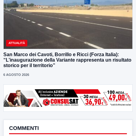
ATTUALITÀ
San Marco dei Cavoti, Borrillo e Ricci (Forza Italia):
“L’inaugurazione della Variante rappresenta un risultato
storico per il territorio”
6 AGOSTO 2026
COMMENTI