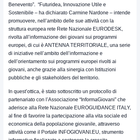
Benevento”. “Futuridea, Innovazione Utile e
Sostenibile – ha dichiarato Carmine Nardone – intende
promuovere, nell’ambito delle sue attività con la
struttura europea rete Rete Nazionale EURODESK,
rivolta all’informazione dei giovani sui programmi
europei, di cui è ANTENNA TERRITORIALE, una serie
di iniziative nell’ambito dell’informazione e
dell’orientamento sui programmi europei rivolti ai
giovani, anche grazie alla sinergia con Istituzioni
pubbliche e gli stakeholders del territorio.
In quest’ottica, è stato sottoscritto un protocollo di
partenariato con l’Associazione “InformaGiovani” che
aderisce alla Rete Nazionale EUROGUIDANCE ITALY,
al fine di favorire la partecipazione alla vita sociale ed
economica della popolazione giovanile, attraverso
attività come il Portale INFOGIOVANI.EU, strumento