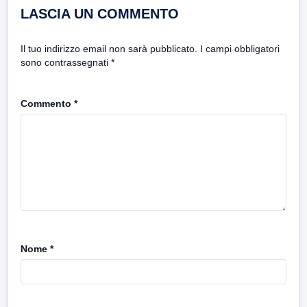
LASCIA UN COMMENTO
Il tuo indirizzo email non sarà pubblicato.
I campi obbligatori
sono contrassegnati
*
Commento
*
Nome
*