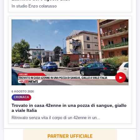
In studio Enzo colarusso
▶
6 AGOSTO 2026
CRONACA
Trovato in casa 42enne in una pozza di sangue, giallo
a viale Italia
Ritrovato senza vita il corpo di un 42enne in un...