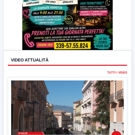
VIDEO ATTUALITÀ
TUTTI I VIDEO