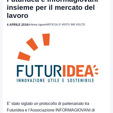
insieme per il mercato del
lavoro
4 APRILE 2016
di Anna Liguori
ARTICOLO VISTO 995 VOLTE
E’ stato siglato un protocollo di partenariato tra
Futuridea e l’Associazione INFORMAGIOVANI di