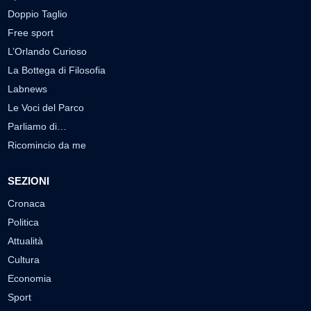
Doppio Taglio
Free sport
L’Orlando Curioso
La Bottega di Filosofia
Labnews
Le Voci del Parco
Parliamo di…
Ricomincio da me
SEZIONI
Cronaca
Politica
Attualità
Cultura
Economia
Sport