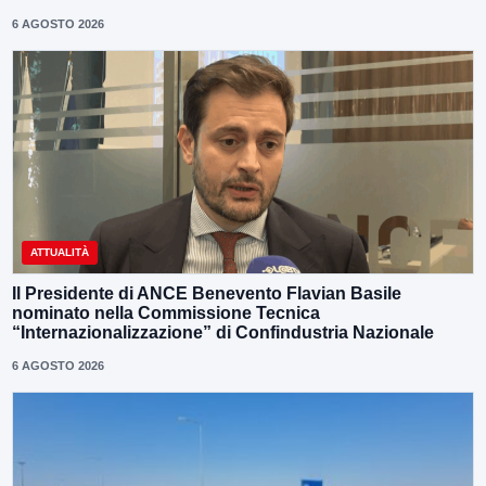
6 AGOSTO 2026
ATTUALITÀ
Il Presidente di ANCE Benevento Flavian Basile
nominato nella Commissione Tecnica
“Internazionalizzazione” di Confindustria Nazionale
6 AGOSTO 2026