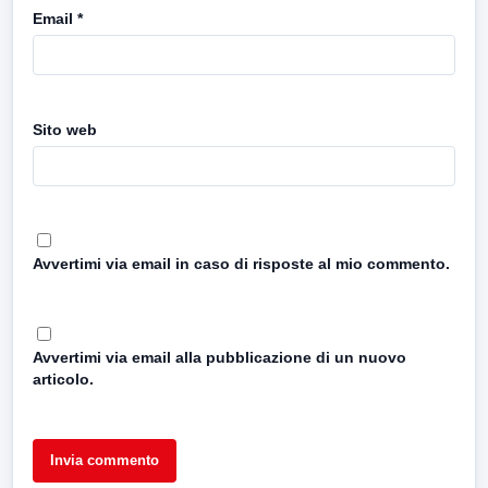
Email
*
Sito web
Avvertimi via email in caso di risposte al mio commento.
Avvertimi via email alla pubblicazione di un nuovo
articolo.