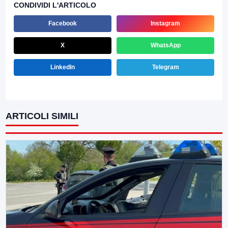
CONDIVIDI L'ARTICOLO
Facebook
Instagram
X
WhatsApp
LinkedIn
Telegram
ARTICOLI SIMILI