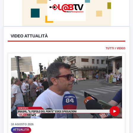
VIDEO ATTUALITÀ
TUTTI I VIDEO
▶
10 AGOSTO 2026
ATTUALITÀ