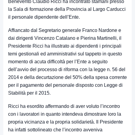
Benevento Claudio Ricci ha incontrato stamani presso
la Sala di formazione della Provincia al Largo Carducci
il personale dipendente dell’Ente.
Affiancato dal Segretario generale Franco Nardone e
dai dirigenti Vincenzo Catalano e Pierina Martinelli, il
Presidente Ricci ha illustrato ai dipendenti i principali
temi gestionali ed amministrativi sul tappeto in questo
momento di acuta difficoltà per l’Ente a seguito
dell’avvio del processo di riforma con la legge n. 56 del
2014 e della decurtazione del 50% della spesa corrente
per il pagamento del personale disposto con Legge di
Stabilità per il 2015.
Ricci ha esordito affermando di aver voluto l’incontro
con i lavoratori in quanto intendeva dimostrare loro la
propria vicinanza e la propria solidarietà. Il Presidente
ha infatti sottolineato che l’incontro avveniva