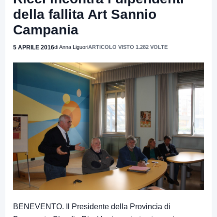
della fallita Art Sannio
Campania
5 APRILE 2016
di Anna Liguori
ARTICOLO VISTO 1.282 VOLTE
BENEVENTO. Il Presidente della Provincia di