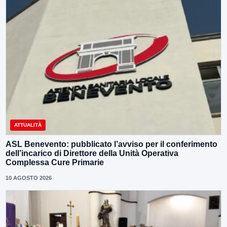
ATTUALITÀ
ASL Benevento: pubblicato l’avviso per il conferimento
dell’incarico di Direttore della Unità Operativa
Complessa Cure Primarie
10 AGOSTO 2026