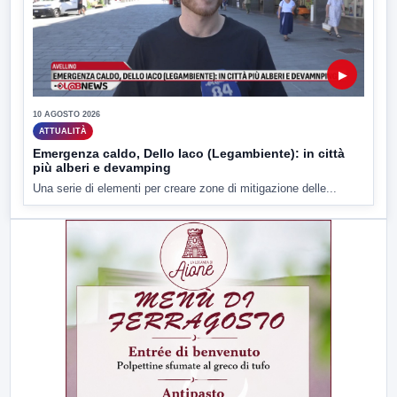
▶
10 AGOSTO 2026
ATTUALITÀ
Emergenza caldo, Dello Iaco (Legambiente): in città
più alberi e devamping
Una serie di elementi per creare zone di mitigazione delle...