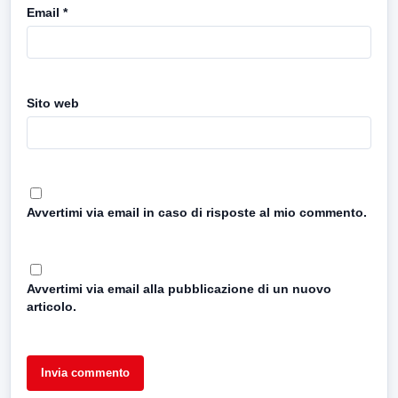
Email
*
Sito web
Avvertimi via email in caso di risposte al mio commento.
Avvertimi via email alla pubblicazione di un nuovo
articolo.