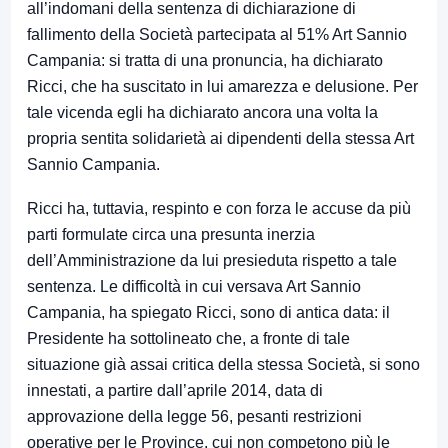
all’indomani della sentenza di dichiarazione di
fallimento della Società partecipata al 51% Art Sannio
Campania: si tratta di una pronuncia, ha dichiarato
Ricci, che ha suscitato in lui amarezza e delusione. Per
tale vicenda egli ha dichiarato ancora una volta la
propria sentita solidarietà ai dipendenti della stessa Art
Sannio Campania.
Ricci ha, tuttavia, respinto e con forza le accuse da più
parti formulate circa una presunta inerzia
dell’Amministrazione da lui presieduta rispetto a tale
sentenza. Le difficoltà in cui versava Art Sannio
Campania, ha spiegato Ricci, sono di antica data: il
Presidente ha sottolineato che, a fronte di tale
situazione già assai critica della stessa Società, si sono
innestati, a partire dall’aprile 2014, data di
approvazione della legge 56, pesanti restrizioni
operative per le Province, cui non competono più le