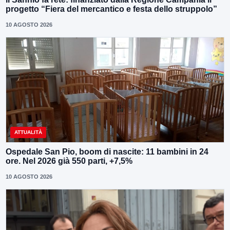
progetto “Fiera del mercantico e festa dello struppolo”
10 AGOSTO 2026
ATTUALITÀ
Ospedale San Pio, boom di nascite: 11 bambini in 24
ore. Nel 2026 già 550 parti, +7,5%
10 AGOSTO 2026