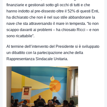
finanziarie e gestionali sotto gli occhi di tutti e che
hanno indotto al pre-dissesto oltre il 52% di questi Enti,
ha dichiarato che non è nel suo stile abbandonare la
nave che sta attraversando il mare in tempesta. “Io non
scappo davanti ai problemi – ha chiosato Ricci – e non
sono ricattabile”.
Al termine dell’intervento del Presidente si è sviluppato
un dibattito con la partecipazione anche della
Rappresentanza Sindacale Unitaria.