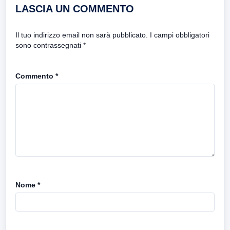
LASCIA UN COMMENTO
Il tuo indirizzo email non sarà pubblicato.
I campi obbligatori
sono contrassegnati
*
Commento
*
Nome
*