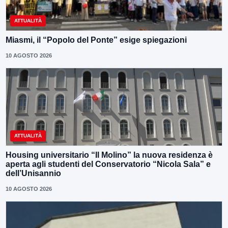
ATTUALITÀ
Miasmi, il “Popolo del Ponte” esige spiegazioni
10 AGOSTO 2026
ATTUALITÀ
Housing universitario “Il Molino” la nuova residenza è
aperta agli studenti del Conservatorio “Nicola Sala” e
dell’Unisannio
10 AGOSTO 2026