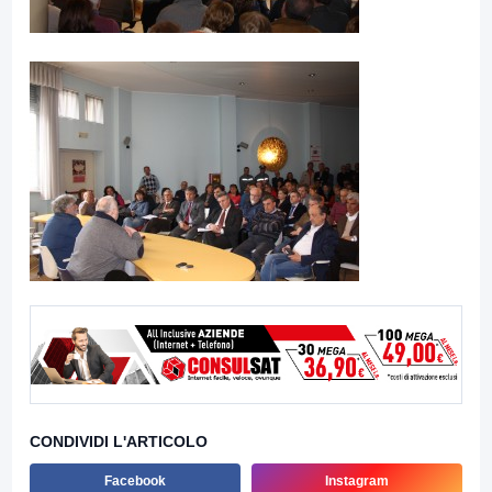
CONDIVIDI L'ARTICOLO
Facebook
Instagram