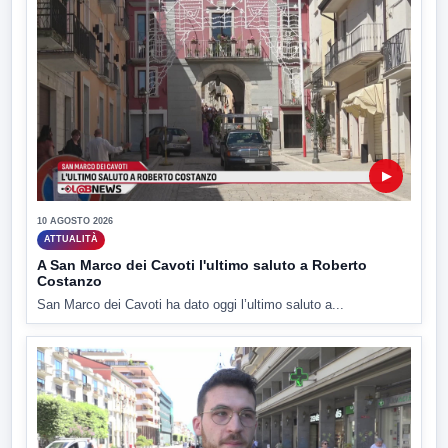
▶
10 AGOSTO 2026
ATTUALITÀ
A San Marco dei Cavoti l'ultimo saluto a Roberto
Costanzo
San Marco dei Cavoti ha dato oggi l’ultimo saluto a...