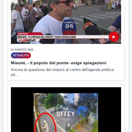
▶
10 AGOSTO 2026
ATTUALITÀ
Miasmi, - il popolo del ponte- esige spiegazioni
Ancora la questione dei miasmi al centro dell'agenda politica
ed...