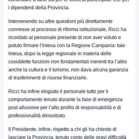
i dipendenti della Provincia.
Intervenendo su altre questioni più direttamente
connesse al processo di riforma istituzionale, Ricci ha
ricordato al personale presente di non aver voluto e
potuto firmare l’Intesa con la Regione Campania: tale
Intesa, dopo la legge regionale in materia delle
cosiddette funzioni non fondamentali inerenti tra l’altro
anche la cultura e il turismo, non dava alcuna garanzia
di trasferimenti di risorse finanziarie.
Ricci ha infine elogiato il personale tutto per il
comportamento tenuto durante la fase di emergenza
post alluvione per l’alto profilo di responsabilità e di
professionalità dimostrato.
Il Presidente, infine, rispetto a chi gli ha chiesto di
lasciare la Provincia, tenuto conto delle gravi difficoltà