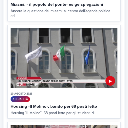
Miasmi, - il popolo del ponte- esige spiegazioni
Ancora la questione dei miasmi al centro dell'agenda politica
ed...
▶
10 AGOSTO 2026
ATTUALITÀ
Housing -Il Molino-, bando per 68 posti letto
Housing “Il Molino”, 68 posti letto per gli studenti di...