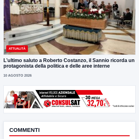
ATTUALITÀ
L’ultimo saluto a Roberto Costanzo, il Sannio ricorda un
protagonista della politica e delle aree interne
10 AGOSTO 2026
COMMENTI