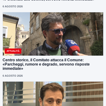
6 AGOSTO 2026
ATTUALITÀ
Centro storico, il Comitato attacca il Comune:
«Parcheggi, rumore e degrado, servono risposte
immediate»
6 AGOSTO 2026