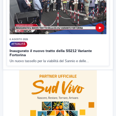
▶
6 AGOSTO 2026
ATTUALITÀ
Inaugurato il nuovo tratto della SS212 Variante
Fortorina
Un nuovo tassello per la viabilità del Sannio e delle...