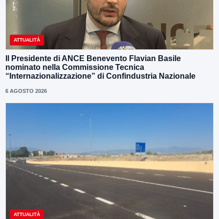
ATTUALITÀ
Il Presidente di ANCE Benevento Flavian Basile
nominato nella Commissione Tecnica
“Internazionalizzazione” di Confindustria Nazionale
6 AGOSTO 2026
ATTUALITÀ