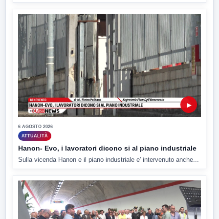
▶
6 AGOSTO 2026
ATTUALITÀ
Hanon- Evo, i lavoratori dicono si al piano industriale
Sulla vicenda Hanon e il piano industriale e' intervenuto anche...