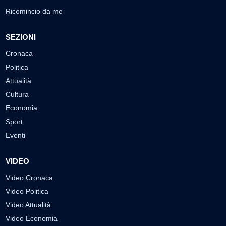
Ricomincio da me
SEZIONI
Cronaca
Politica
Attualità
Cultura
Economia
Sport
Eventi
VIDEO
Video Cronaca
Video Politica
Video Attualità
Video Economia