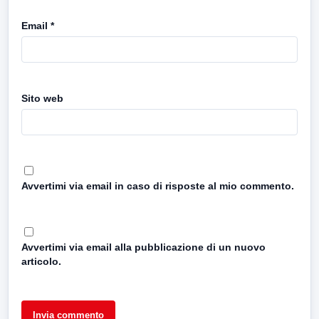
Email
*
Sito web
Avvertimi via email in caso di risposte al mio commento.
Avvertimi via email alla pubblicazione di un nuovo
articolo.