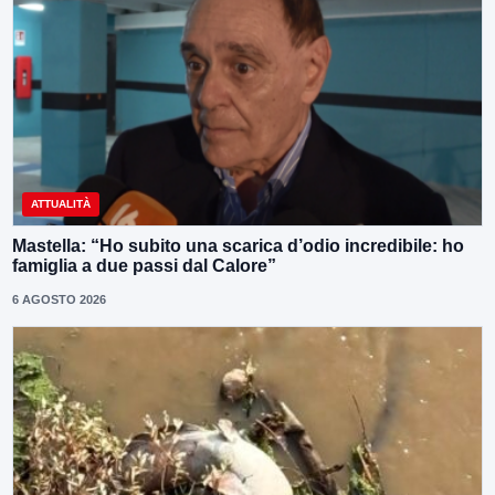
ATTUALITÀ
Mastella: “Ho subito una scarica d’odio incredibile: ho
famiglia a due passi dal Calore”
6 AGOSTO 2026