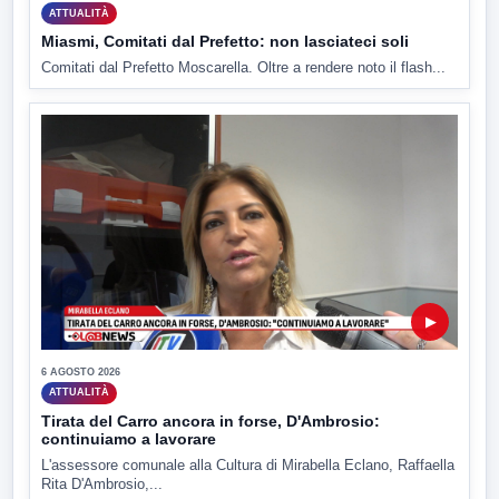
ATTUALITÀ
Miasmi, Comitati dal Prefetto: non lasciateci soli
Comitati dal Prefetto Moscarella. Oltre a rendere noto il flash...
▶
6 AGOSTO 2026
ATTUALITÀ
Tirata del Carro ancora in forse, D'Ambrosio:
continuiamo a lavorare
L'assessore comunale alla Cultura di Mirabella Eclano, Raffaella
Rita D'Ambrosio,...