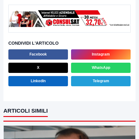
CONDIVIDI L'ARTICOLO
Facebook
Instagram
X
WhatsApp
LinkedIn
Telegram
ARTICOLI SIMILI