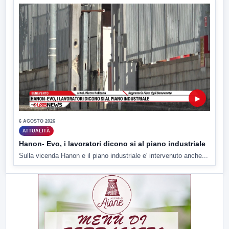
▶
6 AGOSTO 2026
ATTUALITÀ
Hanon- Evo, i lavoratori dicono si al piano industriale
Sulla vicenda Hanon e il piano industriale e' intervenuto anche...