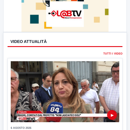
VIDEO ATTUALITÀ
TUTTI I VIDEO
▶
6 AGOSTO 2026