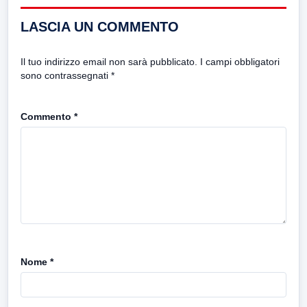
LASCIA UN COMMENTO
Il tuo indirizzo email non sarà pubblicato.
I campi obbligatori
sono contrassegnati
*
Commento
*
Nome
*