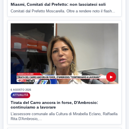
Miasmi, Comitati dal Prefetto: non lasciateci soli
Comitati dal Prefetto Moscarella. Oltre a rendere noto il flash...
▶
6 AGOSTO 2026
ATTUALITÀ
Tirata del Carro ancora in forse, D'Ambrosio:
continuiamo a lavorare
L'assessore comunale alla Cultura di Mirabella Eclano, Raffaella
Rita D'Ambrosio,...