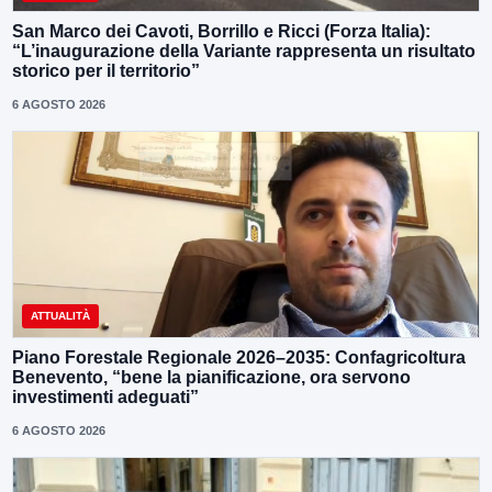
San Marco dei Cavoti, Borrillo e Ricci (Forza Italia):
“L’inaugurazione della Variante rappresenta un risultato
storico per il territorio”
6 AGOSTO 2026
ATTUALITÀ
Piano Forestale Regionale 2026–2035: Confagricoltura
Benevento, “bene la pianificazione, ora servono
investimenti adeguati”
6 AGOSTO 2026