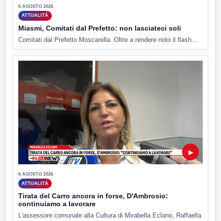
6 AGOSTO 2026
ATTUALITÀ
Miasmi, Comitati dal Prefetto: non lasciateci soli
Comitati dal Prefetto Moscarella. Oltre a rendere noto il flash...
▶
6 AGOSTO 2026
ATTUALITÀ
Tirata del Carro ancora in forse, D'Ambrosio:
continuiamo a lavorare
L'assessore comunale alla Cultura di Mirabella Eclano, Raffaella