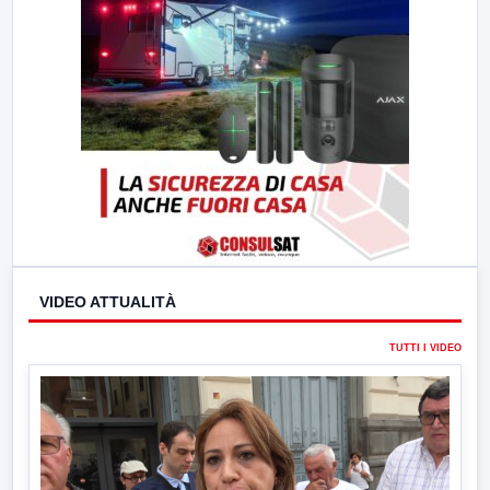
VIDEO ATTUALITÀ
TUTTI I VIDEO