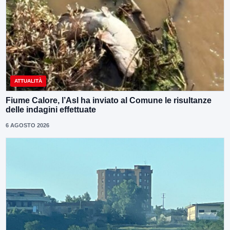
ATTUALITÀ
Fiume Calore, l’Asl ha inviato al Comune le risultanze
delle indagini effettuate
6 AGOSTO 2026