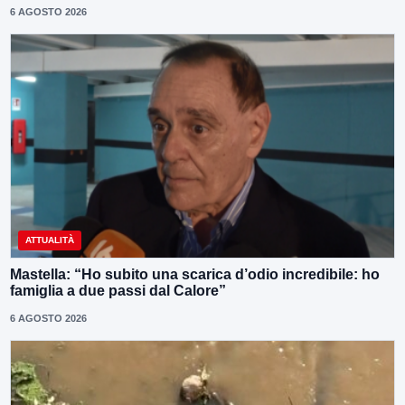
6 AGOSTO 2026
ATTUALITÀ
Mastella: “Ho subito una scarica d’odio incredibile: ho
famiglia a due passi dal Calore”
6 AGOSTO 2026