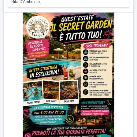
Rita D'Ambrosio,...