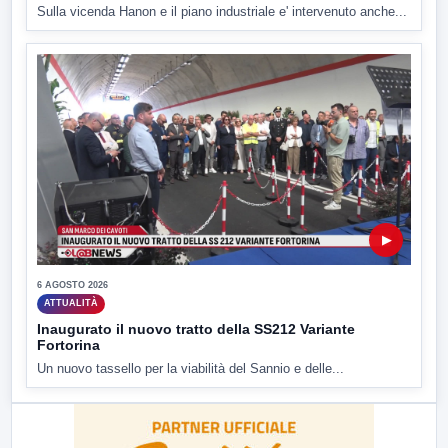
Sulla vicenda Hanon e il piano industriale e' intervenuto anche...
▶
6 AGOSTO 2026
ATTUALITÀ
Inaugurato il nuovo tratto della SS212 Variante
Fortorina
Un nuovo tassello per la viabilità del Sannio e delle...