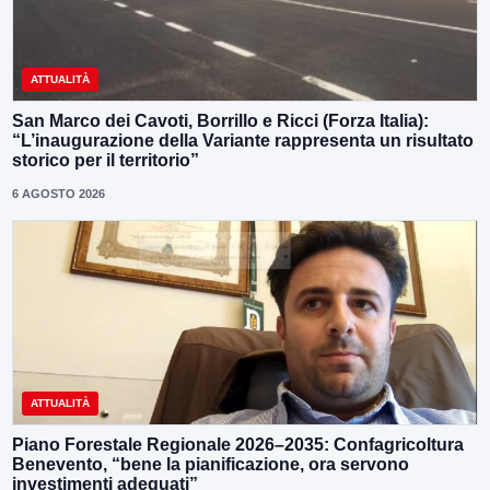
ATTUALITÀ
San Marco dei Cavoti, Borrillo e Ricci (Forza Italia):
“L’inaugurazione della Variante rappresenta un risultato
storico per il territorio”
6 AGOSTO 2026
ATTUALITÀ
Piano Forestale Regionale 2026–2035: Confagricoltura
Benevento, “bene la pianificazione, ora servono
investimenti adeguati”