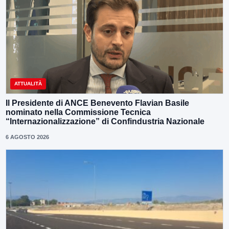
ATTUALITÀ
Il Presidente di ANCE Benevento Flavian Basile
nominato nella Commissione Tecnica
“Internazionalizzazione” di Confindustria Nazionale
6 AGOSTO 2026