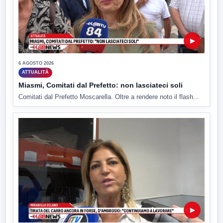
▶
6 AGOSTO 2026
ATTUALITÀ
Miasmi, Comitati dal Prefetto: non lasciateci soli
Comitati dal Prefetto Moscarella. Oltre a rendere noto il flash...
▶