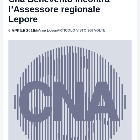
l’Assessore regionale
Lepore
6 APRILE 2016
di Anna Liguori
ARTICOLO VISTO 966 VOLTE