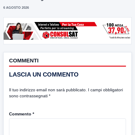
6 AGOSTO 2026
COMMENTI
LASCIA UN COMMENTO
Il tuo indirizzo email non sarà pubblicato.
I campi obbligatori
sono contrassegnati
*
Commento
*