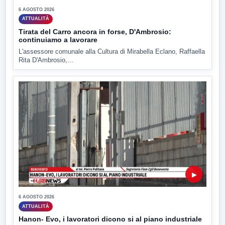
6 AGOSTO 2026
ATTUALITÀ
Tirata del Carro ancora in forse, D'Ambrosio:
continuiamo a lavorare
L'assessore comunale alla Cultura di Mirabella Eclano, Raffaella
Rita D'Ambrosio,...
▶
6 AGOSTO 2026
ATTUALITÀ
Hanon- Evo, i lavoratori dicono si al piano industriale