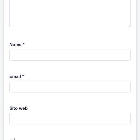
Nome
*
Email
*
Sito web