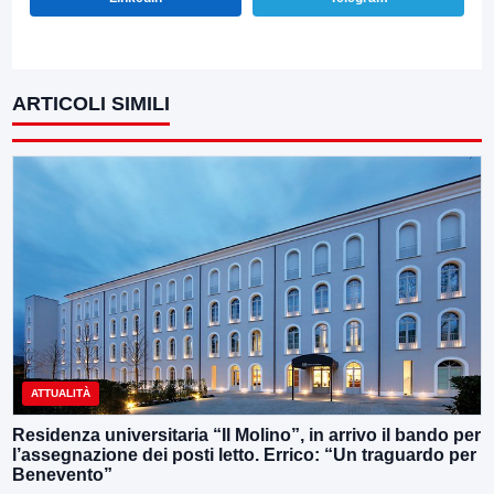
ARTICOLI SIMILI
ATTUALITÀ
Residenza universitaria “Il Molino”, in arrivo il bando per
l’assegnazione dei posti letto. Errico: “Un traguardo per
Benevento”