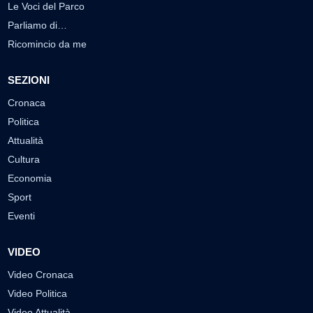
Le Voci del Parco
Parliamo di…
Ricomincio da me
SEZIONI
Cronaca
Politica
Attualità
Cultura
Economia
Sport
Eventi
VIDEO
Video Cronaca
Video Politica
Video Attualità