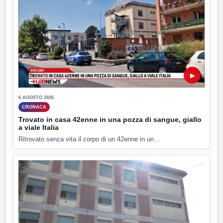
▶
6 AGOSTO 2026
CRONACA
Trovato in casa 42enne in una pozza di sangue, giallo
a viale Italia
Ritrovato senza vita il corpo di un 42enne in un...