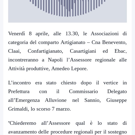
Venerdì 8 aprile, alle 13.30, le Associazioni di
categoria del comparto Artigianato –
Cna Benevento,
Claai, Confartigianato, Casartigiani ed Ebac
,
incontreranno a Napoli
l’Assessore regionale alle
Attività produttive
,
Amedeo Lepore
.
L’incontro era stato chiesto dopo il vertice in
Prefettura con il Commissario Delegato
all’Emergenza Alluvione nel Sannio, Giuseppe
Grimaldi, lo scorso 7 marzo.
Chiederemo all’Assessore qual è lo stato di
“
avanzamento delle procedure regionali per il sostegno