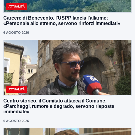
ATTUALITÀ
Carcere di Benevento, l’USPP lancia l’allarme:
«Personale allo stremo, servono rinforzi immediati»
6 AGOSTO 2026
ATTUALITÀ
Centro storico, il Comitato attacca il Comune:
«Parcheggi, rumore e degrado, servono risposte
immediate»
6 AGOSTO 2026