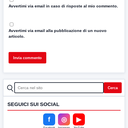
Avvertimi via email in caso di risposte al mio commento.
Avvertimi via email alla pubblicazione di un nuovo
articolo.
CERCA
Cerca
SEGUICI SUI SOCIAL
f
◎
▶
Facebook
Instagram
YouTube