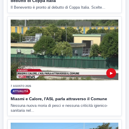
debutto di Coppa Italia
Il Benevento è pronto al debutto di Coppa Italia. Scelte...
▶
7 AGOSTO 2026
ATTUALITÀ
Miasmi e Calore, l'ASL parla attraverso il Comune
Nessuna nuova moria di pesci e nessuna criticità igienico-
sanitaria nel...