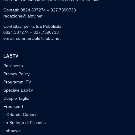
Contatti: 0824.337274 – 327.7390733
redazione@labtv.net
Contattaci per la tua Pubblicità:
0824.337274 – 327.7390733
email:
commerciale@labtv.net
LABTV
Palinsesto
Privacy Policy
Programmi TV
Speciale LabTv
Doppio Taglio
Free sport
L’Orlando Curioso
La Bottega di Filosofia
Labnews