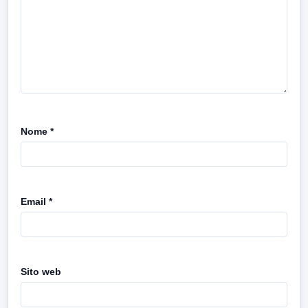
Nome
*
Email
*
Sito web