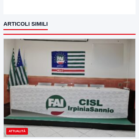
ARTICOLI SIMILI
ATTUALITÀ