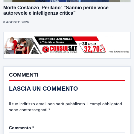
Morte Costanzo, Perifano: “Sannio perde voce
autorevole e intelligenza critica”
8 AGOSTO 2026
COMMENTI
LASCIA UN COMMENTO
Il tuo indirizzo email non sarà pubblicato.
I campi obbligatori
sono contrassegnati
*
Commento
*