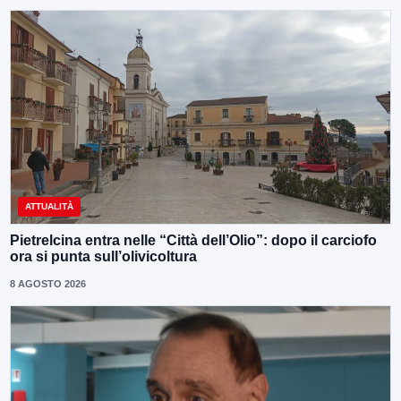
ATTUALITÀ
Pietrelcina entra nelle “Città dell’Olio”: dopo il carciofo
ora si punta sull’olivicoltura
8 AGOSTO 2026