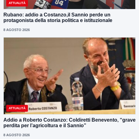
ATTUALITÀ
Rubano: addio a Costanzo,il Sannio perde un
protagonista della storia politica e istituzionale
8 AGOSTO 2026
ATTUALITÀ
Addio a Roberto Costanzo: Coldiretti Benevento, “grave
perdita per l’agricoltura e il Sannio”
8 AGOSTO 2026