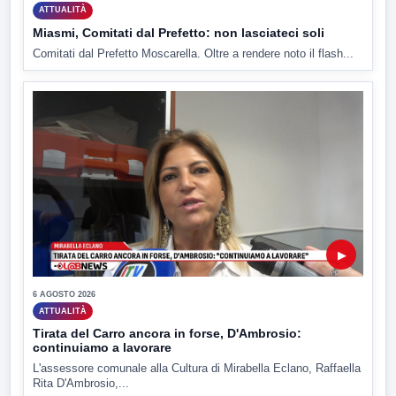
ATTUALITÀ
Miasmi, Comitati dal Prefetto: non lasciateci soli
Comitati dal Prefetto Moscarella. Oltre a rendere noto il flash...
▶
6 AGOSTO 2026
ATTUALITÀ
Tirata del Carro ancora in forse, D'Ambrosio:
continuiamo a lavorare
L'assessore comunale alla Cultura di Mirabella Eclano, Raffaella
Rita D'Ambrosio,...