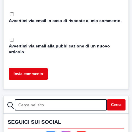
Avvertimi via email in caso di risposte al mio commento.
Avvertimi via email alla pubblicazione di un nuovo
articolo.
CERCA
Cerca
SEGUICI SUI SOCIAL