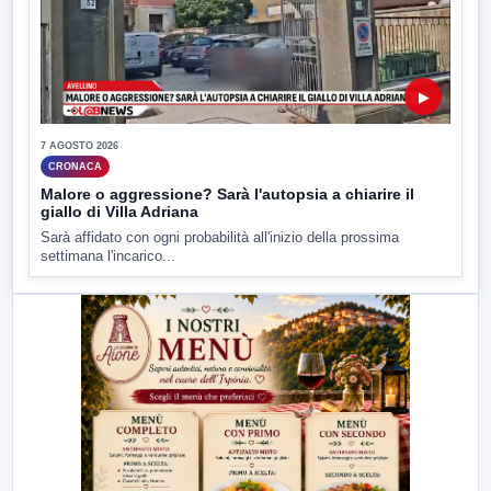
▶
7 AGOSTO 2026
CRONACA
Malore o aggressione? Sarà l'autopsia a chiarire il
giallo di Villa Adriana
Sarà affidato con ogni probabilità all'inizio della prossima
settimana l'incarico...