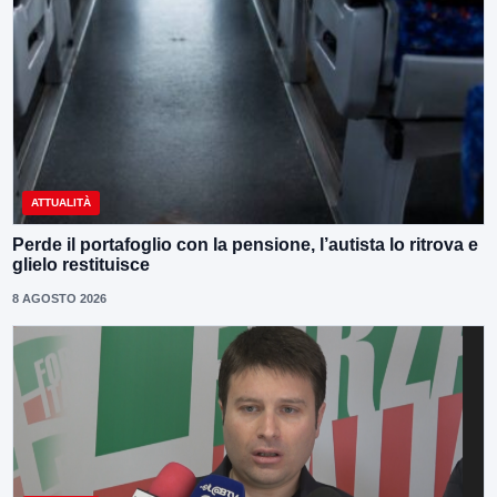
ATTUALITÀ
Perde il portafoglio con la pensione, l’autista lo ritrova e
glielo restituisce
8 AGOSTO 2026