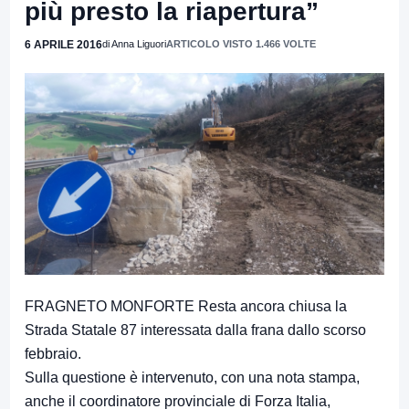
più presto la riapertura”
6 APRILE 2016
di Anna Liguori
ARTICOLO VISTO 1.466 VOLTE
FRAGNETO MONFORTE Resta ancora chiusa la
Strada Statale 87 interessata dalla frana dallo scorso
febbraio.
Sulla questione è intervenuto, con una nota stampa,
anche il coordinatore provinciale di Forza Italia,