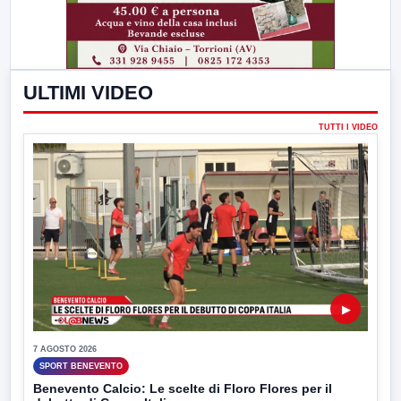
ULTIMI VIDEO
TUTTI I VIDEO
▶
7 AGOSTO 2026
SPORT BENEVENTO
Benevento Calcio: Le scelte di Floro Flores per il