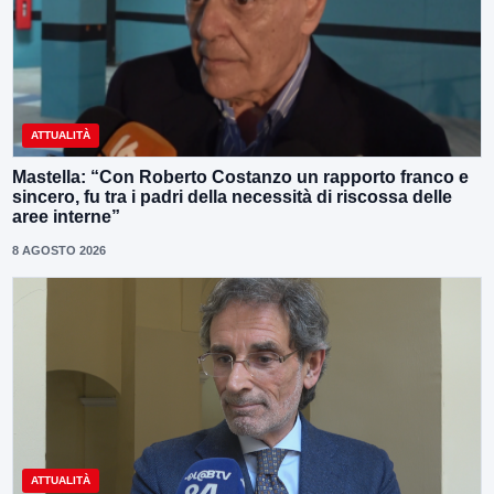
ATTUALITÀ
Mastella: “Con Roberto Costanzo un rapporto franco e
sincero, fu tra i padri della necessità di riscossa delle
aree interne”
8 AGOSTO 2026
ATTUALITÀ