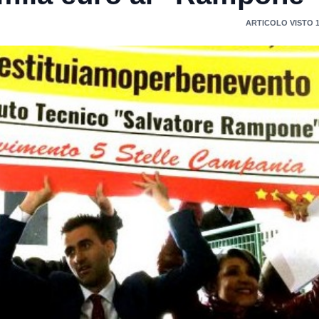
ARTICOLO VISTO 1