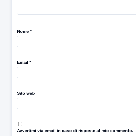
Nome
*
Email
*
Sito web
Avvertimi via email in caso di risposte al mio commento.