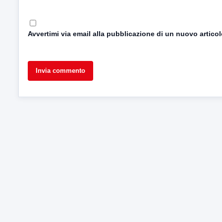
Avvertimi via email alla pubblicazione di un nuovo articol