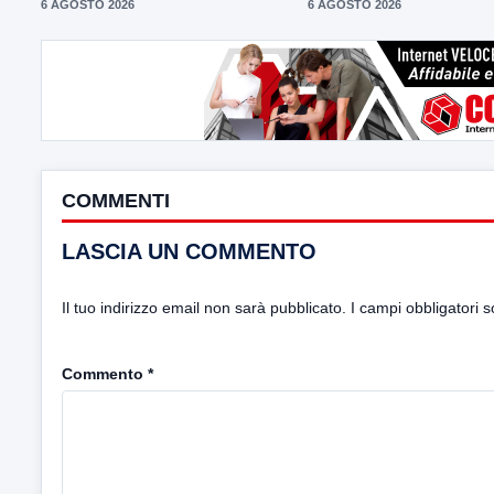
6 AGOSTO 2026
6 AGOSTO 2026
COMMENTI
LASCIA UN COMMENTO
Il tuo indirizzo email non sarà pubblicato.
I campi obbligatori 
Commento
*