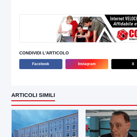
CONDIVIDI L'ARTICOLO
Facebook
Instagram
X
ARTICOLI SIMILI