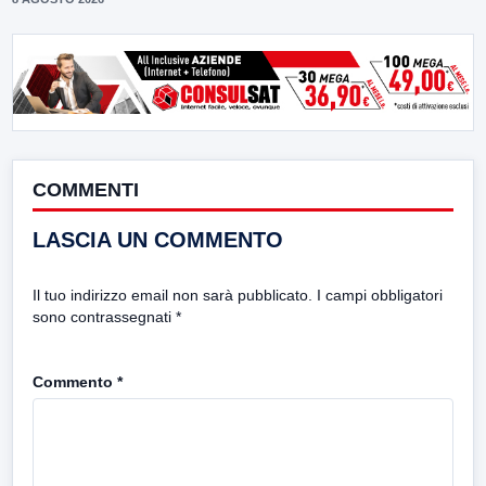
COMMENTI
LASCIA UN COMMENTO
Il tuo indirizzo email non sarà pubblicato.
I campi obbligatori
sono contrassegnati
*
Commento
*