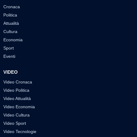
Cronaca
Politica
Attualità
Cultura
Economia
Sport
Eventi
VIDEO
Video Cronaca
Video Politica
Video Attualità
Video Economia
Video Cultura
Video Sport
Video Tecnologie