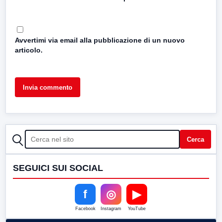
Avvertimi via email alla pubblicazione di un nuovo
articolo.
CERCA
Cerca
SEGUICI SUI SOCIAL
f
◎
▶
Facebook
Instagram
YouTube