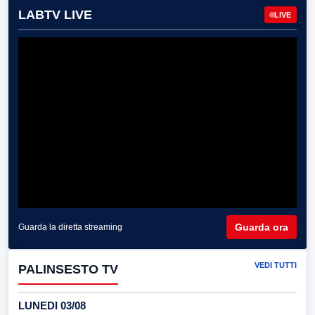
LABTV LIVE
LIVE
Guarda ora
Guarda la diretta streaming
VEDI TUTTI
PALINSESTO TV
LUNEDI 03/08