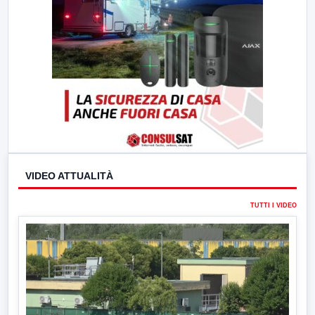
VIDEO ATTUALITÀ
TUTTI I VIDEO