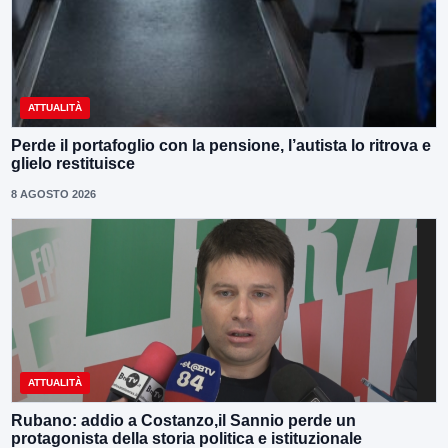
ATTUALITÀ
Perde il portafoglio con la pensione, l’autista lo ritrova e
glielo restituisce
8 AGOSTO 2026
ATTUALITÀ
Rubano: addio a Costanzo,il Sannio perde un
protagonista della storia politica e istituzionale