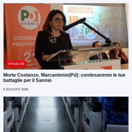
ATTUALITÀ
Morte Costanzo, Marcantonio(Pd): continueremo le tue
battaglie per il Sannio
8 AGOSTO 2026