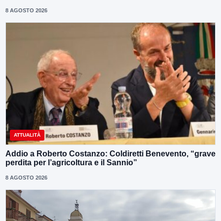
8 AGOSTO 2026
ATTUALITÀ
Addio a Roberto Costanzo: Coldiretti Benevento, “grave
perdita per l’agricoltura e il Sannio”
8 AGOSTO 2026