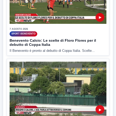
▶
7 AGOSTO 2026
SPORT BENEVENTO
Benevento Calcio: Le scelte di Floro Flores per il
debutto di Coppa Italia
Il Benevento è pronto al debutto di Coppa Italia. Scelte...
▶