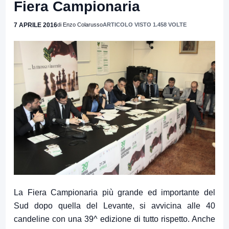
Fiera Campionaria
7 APRILE 2016
di Enzo Colarusso
ARTICOLO VISTO 1.458 VOLTE
La Fiera Campionaria più grande ed importante del
Sud dopo quella del Levante, si avvicina alle 40
candeline con una 39^ edizione di tutto rispetto. Anche