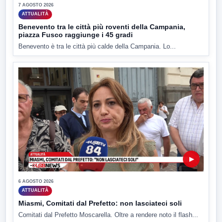
7 AGOSTO 2026
ATTUALITÀ
Benevento tra le città più roventi della Campania,
piazza Fusco raggiunge i 45 gradi
Benevento è tra le città più calde della Campania. Lo...
▶
6 AGOSTO 2026
ATTUALITÀ
Miasmi, Comitati dal Prefetto: non lasciateci soli
Comitati dal Prefetto Moscarella. Oltre a rendere noto il flash...