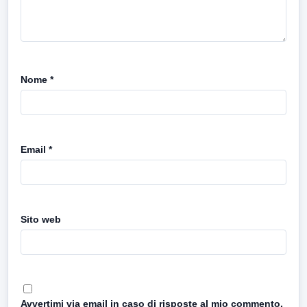
Nome
*
Email
*
Sito web
Avvertimi via email in caso di risposte al mio commento.