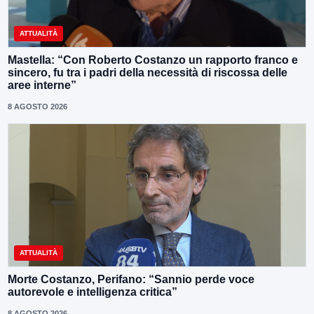
ATTUALITÀ
Mastella: “Con Roberto Costanzo un rapporto franco e
sincero, fu tra i padri della necessità di riscossa delle
aree interne”
8 AGOSTO 2026
ATTUALITÀ
Morte Costanzo, Perifano: “Sannio perde voce
autorevole e intelligenza critica”
8 AGOSTO 2026