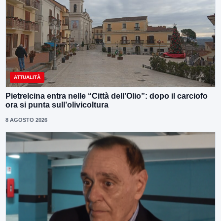
ATTUALITÀ
Pietrelcina entra nelle “Città dell’Olio”: dopo il carciofo
ora si punta sull’olivicoltura
8 AGOSTO 2026