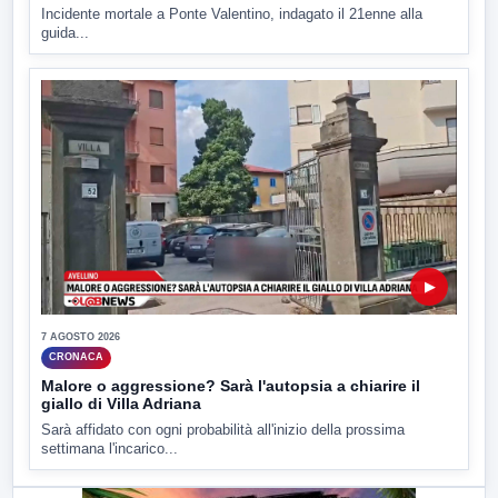
Incidente mortale a Ponte Valentino, indagato il 21enne alla
guida...
▶
7 AGOSTO 2026
CRONACA
Malore o aggressione? Sarà l'autopsia a chiarire il
giallo di Villa Adriana
Sarà affidato con ogni probabilità all'inizio della prossima
settimana l'incarico...