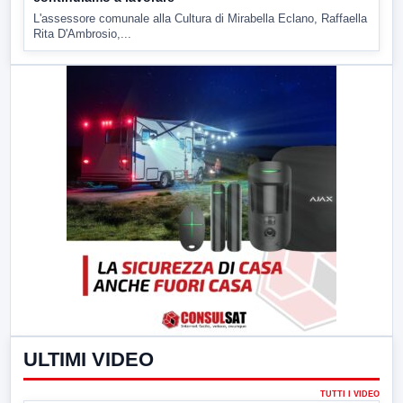
L'assessore comunale alla Cultura di Mirabella Eclano, Raffaella
Rita D'Ambrosio,...
ULTIMI VIDEO
TUTTI I VIDEO