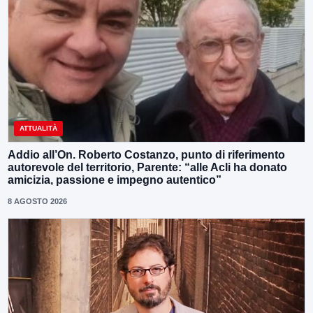
ATTUALITÀ
Addio all’On. Roberto Costanzo, punto di riferimento
autorevole del territorio, Parente: “alle Acli ha donato
amicizia, passione e impegno autentico”
8 AGOSTO 2026