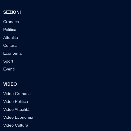
SEZIONI
Cronaca
Politica
Attualità
Cultura
Economia
Sport
Eventi
VIDEO
Video Cronaca
Video Politica
Video Attualità
Video Economia
Video Cultura