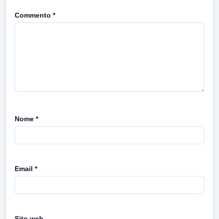
Commento
*
Nome
*
Email
*
Sito web