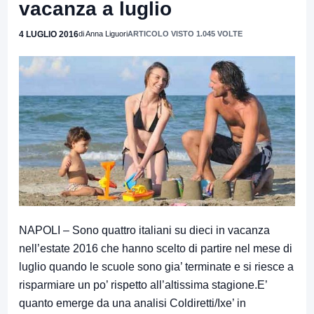
vacanza a luglio
4 LUGLIO 2016
di Anna Liguori
ARTICOLO VISTO 1.045 VOLTE
NAPOLI – Sono quattro italiani su dieci in vacanza
nell’estate 2016 che hanno scelto di partire nel mese di
luglio quando le scuole sono gia’ terminate e si riesce a
risparmiare un po’ rispetto all’altissima stagione.E’
quanto emerge da una analisi Coldiretti/Ixe’ in