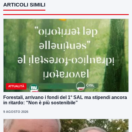
ARTICOLI SIMILI
ATTUALITÀ
Forestali, arrivano i fondi del 1° SAL ma stipendi ancora
in ritardo: “Non è più sostenibile”
9 AGOSTO 2026