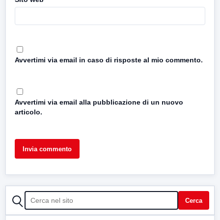
Avvertimi via email in caso di risposte al mio commento.
Avvertimi via email alla pubblicazione di un nuovo
articolo.
CERCA
Cerca