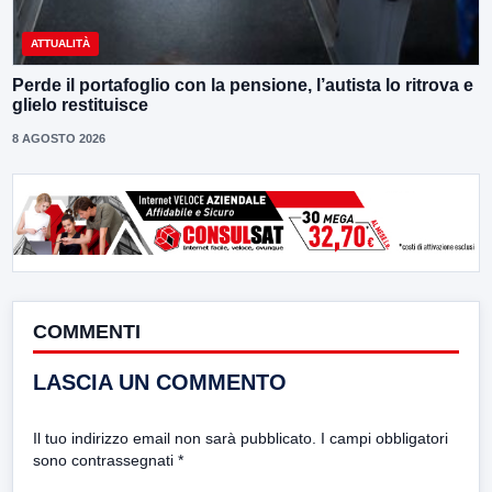
ATTUALITÀ
Perde il portafoglio con la pensione, l’autista lo ritrova e
glielo restituisce
8 AGOSTO 2026
COMMENTI
LASCIA UN COMMENTO
Il tuo indirizzo email non sarà pubblicato.
I campi obbligatori
sono contrassegnati
*