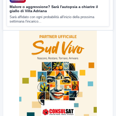
CRONACA
Malore o aggressione? Sarà l'autopsia a chiarire il
giallo di Villa Adriana
Sarà affidato con ogni probabilità all'inizio della prossima
settimana l'incarico...