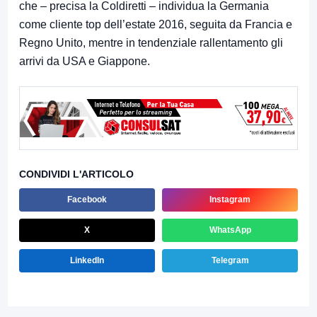
che – precisa la Coldiretti – individua la Germania
come cliente top dell’estate 2016, seguita da Francia e
Regno Unito, mentre in tendenziale rallentamento gli
arrivi da USA e Giappone.
CONDIVIDI L'ARTICOLO
Facebook
Instagram
X
WhatsApp
LinkedIn
Telegram