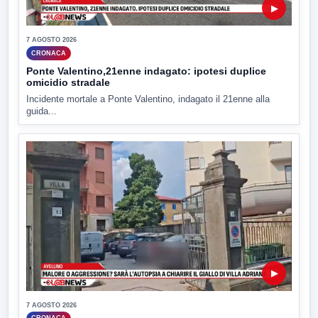
▶
7 AGOSTO 2026
CRONACA
Ponte Valentino,21enne indagato: ipotesi duplice
omicidio stradale
Incidente mortale a Ponte Valentino, indagato il 21enne alla
guida...
▶
7 AGOSTO 2026