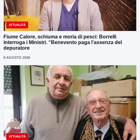
ATTUALITÀ
Fiume Calore, schiuma e moria di pesci: Borrelli
interroga i Ministri. “Benevento paga l’assenza del
depuratore
8 AGOSTO 2026
ATTUALITÀ