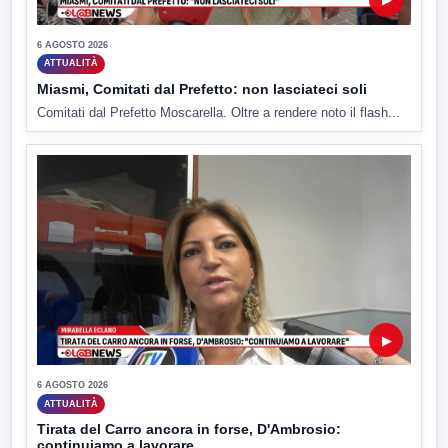
6 AGOSTO 2026
ATTUALITÀ
Miasmi, Comitati dal Prefetto: non lasciateci soli
Comitati dal Prefetto Moscarella. Oltre a rendere noto il flash...
▶
6 AGOSTO 2026
ATTUALITÀ
Tirata del Carro ancora in forse, D'Ambrosio:
continuiamo a lavorare