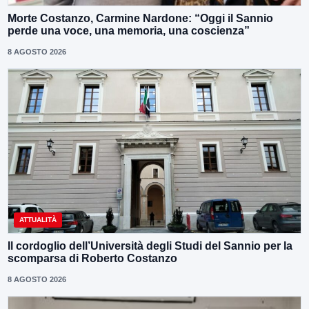
Morte Costanzo, Carmine Nardone: “Oggi il Sannio
perde una voce, una memoria, una coscienza”
8 AGOSTO 2026
ATTUALITÀ
Il cordoglio dell’Università degli Studi del Sannio per la
scomparsa di Roberto Costanzo
8 AGOSTO 2026