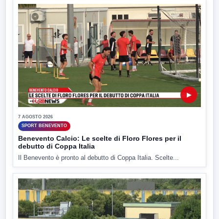
▶
7 AGOSTO 2026
SPORT BENEVENTO
Benevento Calcio: Le scelte di Floro Flores per il
debutto di Coppa Italia
Il Benevento è pronto al debutto di Coppa Italia. Scelte...