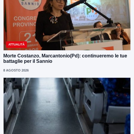
ATTUALITÀ
Morte Costanzo, Marcantonio(Pd): continueremo le tue
battaglie per il Sannio
8 AGOSTO 2026