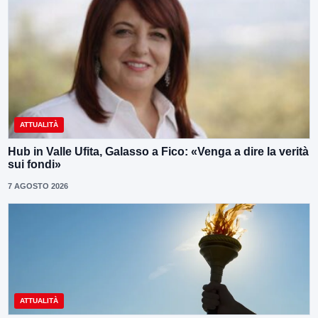
ATTUALITÀ
Hub in Valle Ufita, Galasso a Fico: «Venga a dire la verità
sui fondi»
7 AGOSTO 2026
ATTUALITÀ