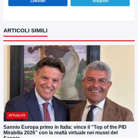
LinkedIn
Telegram
ARTICOLI SIMILI
ATTUALITÀ
Sannio Europa primo in Italia: vince il “Top of the PID
Mirabilia 2026” con la realtà virtuale nei musei del