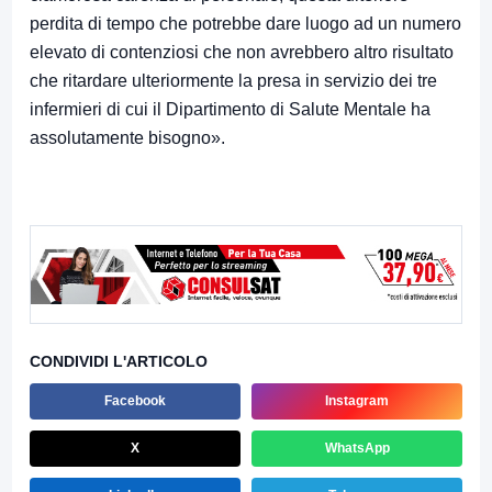
perdita di tempo che potrebbe dare luogo ad un numero
elevato di contenziosi che non avrebbero altro risultato
che ritardare ulteriormente la presa in servizio dei tre
infermieri di cui il Dipartimento di Salute Mentale ha
assolutamente bisogno».
CONDIVIDI L'ARTICOLO
Facebook
Instagram
X
WhatsApp