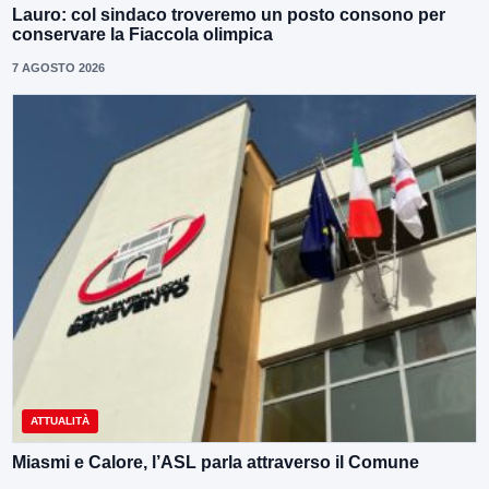
Lauro: col sindaco troveremo un posto consono per
conservare la Fiaccola olimpica
7 AGOSTO 2026
ATTUALITÀ
Miasmi e Calore, l’ASL parla attraverso il Comune