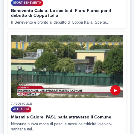
SPORT BENEVENTO
Benevento Calcio: Le scelte di Floro Flores per il
debutto di Coppa Italia
Il Benevento è pronto al debutto di Coppa Italia. Scelte...
▶
7 AGOSTO 2026
ATTUALITÀ
Miasmi e Calore, l'ASL parla attraverso il Comune
Nessuna nuova moria di pesci e nessuna criticità igienico-
sanitaria nel...