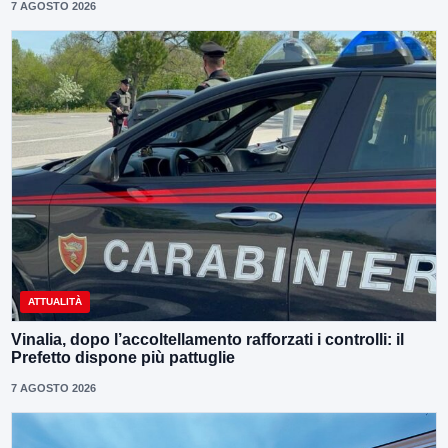
7 AGOSTO 2026
ATTUALITÀ
Vinalia, dopo l’accoltellamento rafforzati i controlli: il
Prefetto dispone più pattuglie
7 AGOSTO 2026