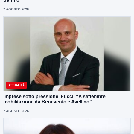
Sannio
7 AGOSTO 2026
ATTUALITÀ
Imprese sotto pressione, Fucci: “A settembre
mobilitazione da Benevento e Avellino”
7 AGOSTO 2026