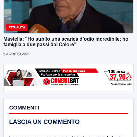
ATTUALITÀ
Mastella: “Ho subito una scarica d’odio incredibile: ho
famiglia a due passi dal Calore”
6 AGOSTO 2026
COMMENTI
LASCIA UN COMMENTO