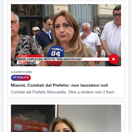
▶
6 AGOSTO 2026
ATTUALITÀ
Miasmi, Comitati dal Prefetto: non lasciateci soli
Comitati dal Prefetto Moscarella. Oltre a rendere noto il flash...