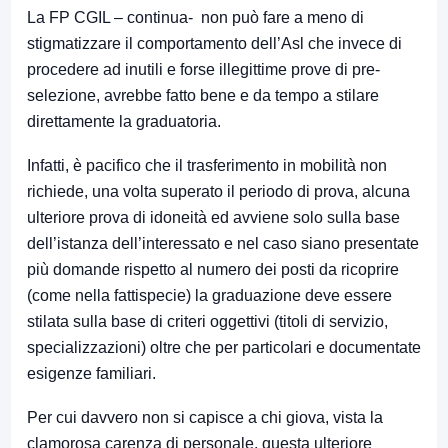
La FP CGIL – continua- non può fare a meno di
stigmatizzare il comportamento dell’Asl che invece di
procedere ad inutili e forse illegittime prove di pre-
selezione, avrebbe fatto bene e da tempo a stilare
direttamente la graduatoria.
Infatti, è pacifico che il trasferimento in mobilità non
richiede, una volta superato il periodo di prova, alcuna
ulteriore prova di idoneità ed avviene solo sulla base
dell’istanza dell’interessato e nel caso siano presentate
più domande rispetto al numero dei posti da ricoprire
(come nella fattispecie) la graduazione deve essere
stilata sulla base di criteri oggettivi (titoli di servizio,
specializzazioni) oltre che per particolari e documentate
esigenze familiari.
Per cui davvero non si capisce a chi giova, vista la
clamorosa carenza di personale, questa ulteriore