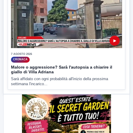
▶
7 AGOSTO 2026
CRONACA
Malore o aggressione? Sarà l'autopsia a chiarire il
giallo di Villa Adriana
Sarà affidato con ogni probabilità all'inizio della prossima
settimana l'incarico...