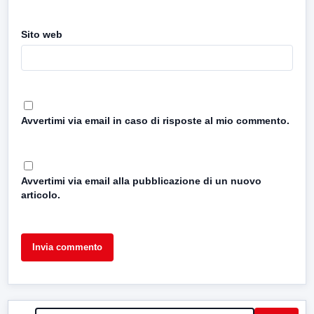
Sito web
Avvertimi via email in caso di risposte al mio commento.
Avvertimi via email alla pubblicazione di un nuovo
articolo.