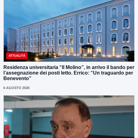
ATTUALITÀ
Residenza universitaria “Il Molino”, in arrivo il bando per
l’assegnazione dei posti letto. Errico: “Un traguardo per
Benevento”
6 AGOSTO 2026