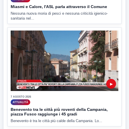
Miasmi e Calore, l'ASL parla attraverso il Comune
Nessuna nuova moria di pesci e nessuna criticità igienico-
sanitaria nel...
▶
7 AGOSTO 2026
ATTUALITÀ
Benevento tra le città più roventi della Campania,
piazza Fusco raggiunge i 45 gradi
Benevento è tra le città più calde della Campania. Lo...