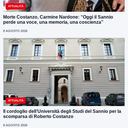
ATTUALITÀ
Morte Costanzo, Carmine Nardone: “Oggi il Sannio
perde una voce, una memoria, una coscienza”
8 AGOSTO 2026
ATTUALITÀ
Il cordoglio dell’Università degli Studi del Sannio per la
scomparsa di Roberto Costanzo
8 AGOSTO 2026