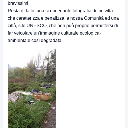
brevissimi.
Resta di fatto, una sconcertante fotografia di inciviltà
che caratterizza e penalizza la nostra Comunità ed una
città, sito UNESCO, che non può proprio permettersi di
far veicolare un’immagine culturale ecologica-
ambientale così degradata.