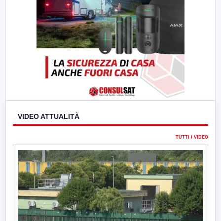
VIDEO ATTUALITÀ
TUTTI I VIDEO