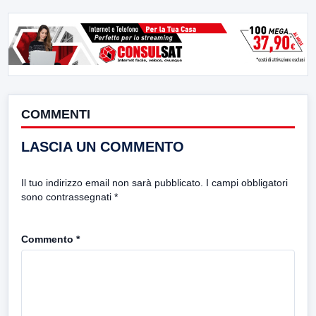
COMMENTI
LASCIA UN COMMENTO
Il tuo indirizzo email non sarà pubblicato.
I campi obbligatori
sono contrassegnati
*
Commento
*