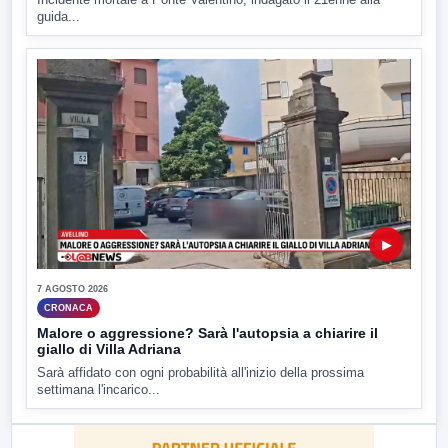
guida...
▶
7 AGOSTO 2026
CRONACA
Malore o aggressione? Sarà l'autopsia a chiarire il
giallo di Villa Adriana
Sarà affidato con ogni probabilità all'inizio della prossima
settimana l'incarico...