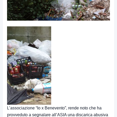
L’associazione “Io x Benevento”, rende noto che ha
provveduto a segnalare all’ASIA una discarica abusiva