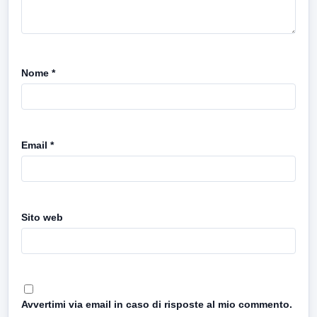
Nome
*
Email
*
Sito web
Avvertimi via email in caso di risposte al mio commento.