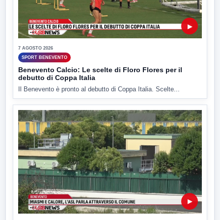
▶
7 AGOSTO 2026
SPORT BENEVENTO
Benevento Calcio: Le scelte di Floro Flores per il
debutto di Coppa Italia
Il Benevento è pronto al debutto di Coppa Italia. Scelte...
▶