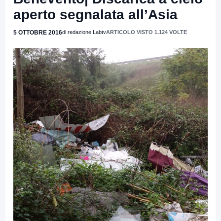
aperto segnalata all’Asia
5 OTTOBRE 2016
di redazione Labtv
ARTICOLO VISTO 1.124 VOLTE