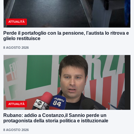
ATTUALITÀ
Perde il portafoglio con la pensione, l’autista lo ritrova e
glielo restituisce
8 AGOSTO 2026
ATTUALITÀ
Rubano: addio a Costanzo,il Sannio perde un
protagonista della storia politica e istituzionale
8 AGOSTO 2026