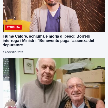
ATTUALITÀ
Fiume Calore, schiuma e moria di pesci: Borrelli
interroga i Ministri. “Benevento paga l’assenza del
depuratore
8 AGOSTO 2026