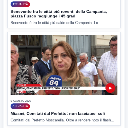
ATTUALITÀ
Benevento tra le città più roventi della Campania,
piazza Fusco raggiunge i 45 gradi
Benevento è tra le città più calde della Campania. Lo...
▶
6 AGOSTO 2026
ATTUALITÀ
Miasmi, Comitati dal Prefetto: non lasciateci soli
Comitati dal Prefetto Moscarella. Oltre a rendere noto il flash...