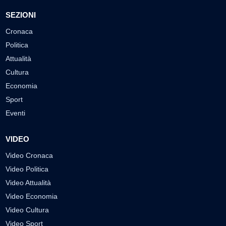
SEZIONI
Cronaca
Politica
Attualità
Cultura
Economia
Sport
Eventi
VIDEO
Video Cronaca
Video Politica
Video Attualità
Video Economia
Video Cultura
Video Sport