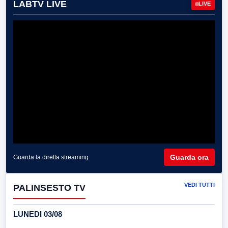
LABTV LIVE
LIVE
Guarda ora
Guarda la diretta streaming
VEDI TUTTI
PALINSESTO TV
LUNEDI 03/08