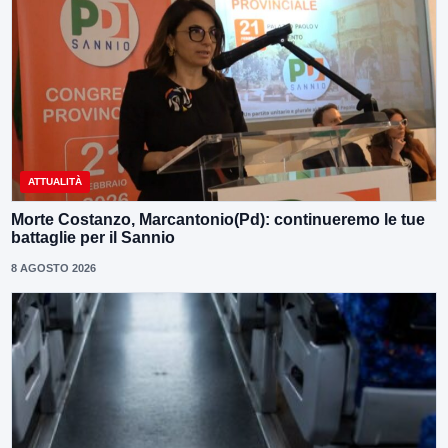
ATTUALITÀ
Morte Costanzo, Marcantonio(Pd): continueremo le tue
battaglie per il Sannio
8 AGOSTO 2026