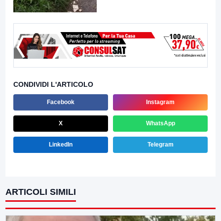
CONDIVIDI L'ARTICOLO
Facebook
Instagram
X
WhatsApp
LinkedIn
Telegram
ARTICOLI SIMILI