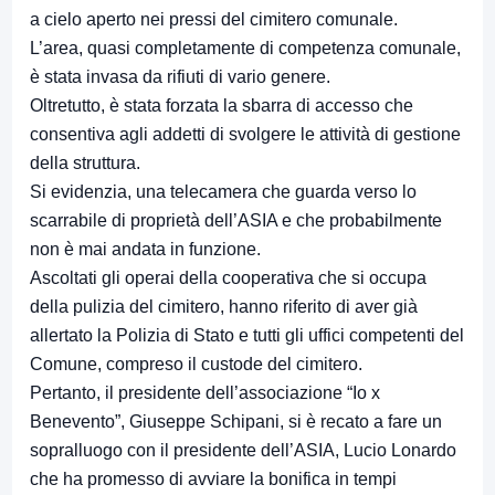
a cielo aperto nei pressi del cimitero comunale.
L’area, quasi completamente di competenza comunale,
è stata invasa da rifiuti di vario genere.
Oltretutto, è stata forzata la sbarra di accesso che
consentiva agli addetti di svolgere le attività di gestione
della struttura.
Si evidenzia, una telecamera che guarda verso lo
scarrabile di proprietà dell’ASIA e che probabilmente
non è mai andata in funzione.
Ascoltati gli operai della cooperativa che si occupa
della pulizia del cimitero, hanno riferito di aver già
allertato la Polizia di Stato e tutti gli uffici competenti del
Comune, compreso il custode del cimitero.
Pertanto, il presidente dell’associazione “Io x
Benevento”, Giuseppe Schipani, si è recato a fare un
sopralluogo con il presidente dell’ASIA, Lucio Lonardo
che ha promesso di avviare la bonifica in tempi