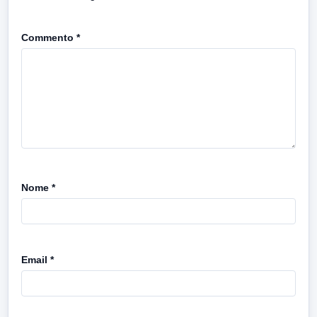
Commento
*
Nome
*
Email
*