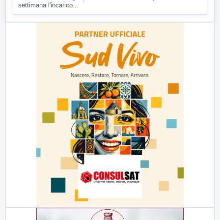
settimana l'incarico...