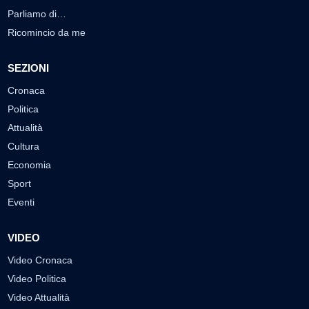
Parliamo di…
Ricomincio da me
SEZIONI
Cronaca
Politica
Attualità
Cultura
Economia
Sport
Eventi
VIDEO
Video Cronaca
Video Politica
Video Attualità