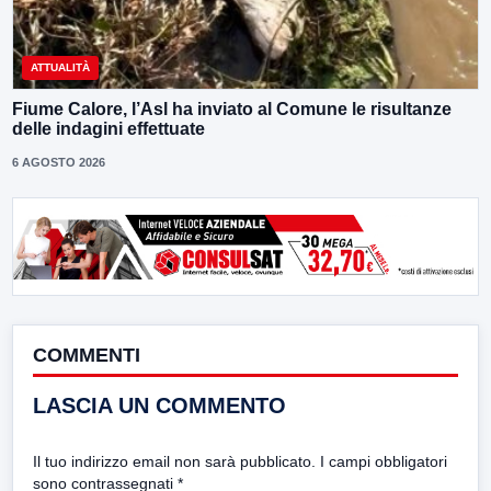
ATTUALITÀ
Fiume Calore, l’Asl ha inviato al Comune le risultanze
delle indagini effettuate
6 AGOSTO 2026
COMMENTI
LASCIA UN COMMENTO
Il tuo indirizzo email non sarà pubblicato.
I campi obbligatori
sono contrassegnati
*