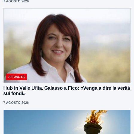
7 AGOSTO 2026
ATTUALITÀ
Hub in Valle Ufita, Galasso a Fico: «Venga a dire la verità
sui fondi»
7 AGOSTO 2026