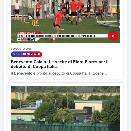
▶
7 AGOSTO 2026
SPORT BENEVENTO
Benevento Calcio: Le scelte di Floro Flores per il
debutto di Coppa Italia
Il Benevento è pronto al debutto di Coppa Italia. Scelte...