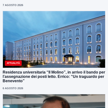
7 AGOSTO 2026
ATTUALITÀ
Residenza universitaria “Il Molino”, in arrivo il bando per
l’assegnazione dei posti letto. Errico: “Un traguardo per
Benevento”
6 AGOSTO 2026