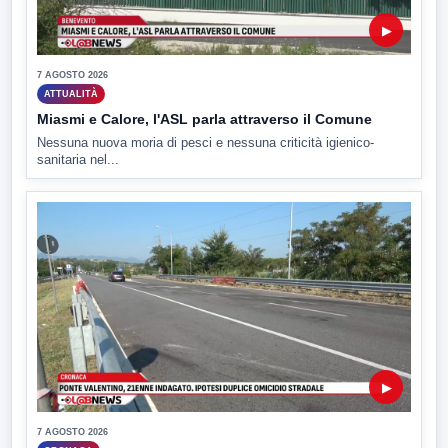
▶
7 AGOSTO 2026
ATTUALITÀ
Miasmi e Calore, l'ASL parla attraverso il Comune
Nessuna nuova moria di pesci e nessuna criticità igienico-
sanitaria nel...
▶
7 AGOSTO 2026