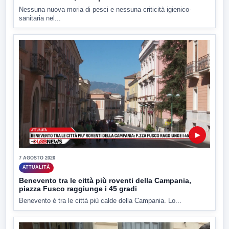
Nessuna nuova moria di pesci e nessuna criticità igienico-
sanitaria nel...
▶
7 AGOSTO 2026
ATTUALITÀ
Benevento tra le città più roventi della Campania,
piazza Fusco raggiunge i 45 gradi
Benevento è tra le città più calde della Campania. Lo...