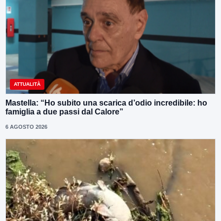
ATTUALITÀ
Mastella: “Ho subito una scarica d’odio incredibile: ho
famiglia a due passi dal Calore”
6 AGOSTO 2026