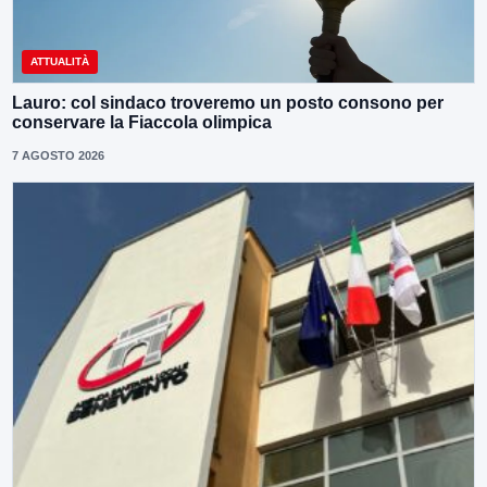
ATTUALITÀ
Lauro: col sindaco troveremo un posto consono per
conservare la Fiaccola olimpica
7 AGOSTO 2026