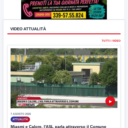
VIDEO ATTUALITÀ
TUTTI I VIDEO
▶
7 AGOSTO 2026
ATTUALITÀ
Miasmi e Calore, l'ASL parla attraverso il Comune