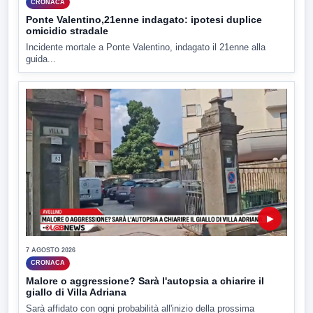
CRONACA
Ponte Valentino,21enne indagato: ipotesi duplice
omicidio stradale
Incidente mortale a Ponte Valentino, indagato il 21enne alla
guida...
▶
7 AGOSTO 2026
CRONACA
Malore o aggressione? Sarà l'autopsia a chiarire il
giallo di Villa Adriana
Sarà affidato con ogni probabilità all'inizio della prossima