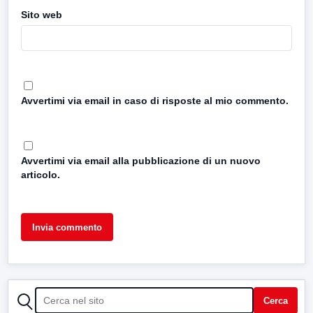
Sito web
Avvertimi via email in caso di risposte al mio commento.
Avvertimi via email alla pubblicazione di un nuovo
articolo.
CERCA
Cerca