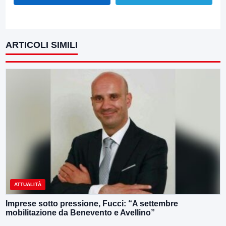
ARTICOLI SIMILI
ATTUALITÀ
Imprese sotto pressione, Fucci: “A settembre
mobilitazione da Benevento e Avellino”