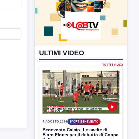
ULTIMI VIDEO