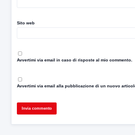
Sito web
Avvertimi via email in caso di risposte al mio commento.
Avvertimi via email alla pubblicazione di un nuovo articol