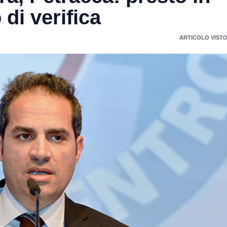
di verifica
ARTICOLO VISTO