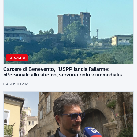
ATTUALITÀ
Carcere di Benevento, l’USPP lancia l’allarme:
«Personale allo stremo, servono rinforzi immediati»
6 AGOSTO 2026