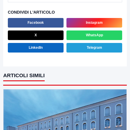
CONDIVIDI L'ARTICOLO
Facebook
Instagram
X
WhatsApp
LinkedIn
Telegram
ARTICOLI SIMILI