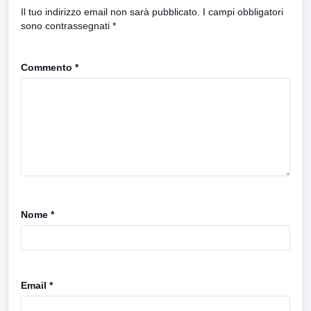
Il tuo indirizzo email non sarà pubblicato.
I campi obbligatori
sono contrassegnati
*
Commento
*
Nome
*
Email
*