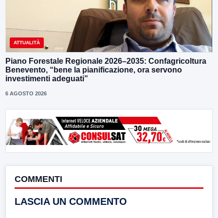
ATTUALITÀ
Piano Forestale Regionale 2026–2035: Confagricoltura
Benevento, “bene la pianificazione, ora servono
investimenti adeguati”
6 AGOSTO 2026
COMMENTI
LASCIA UN COMMENTO