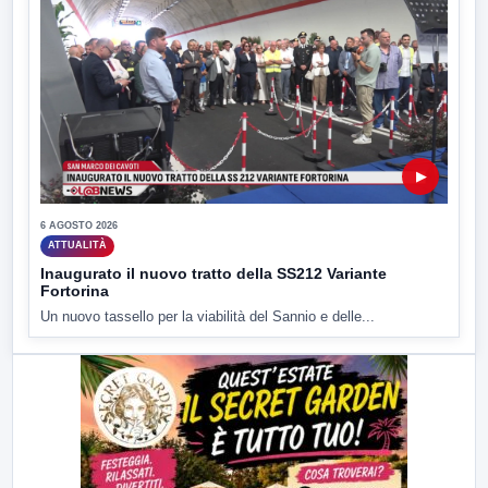
▶
6 AGOSTO 2026
ATTUALITÀ
Inaugurato il nuovo tratto della SS212 Variante
Fortorina
Un nuovo tassello per la viabilità del Sannio e delle...