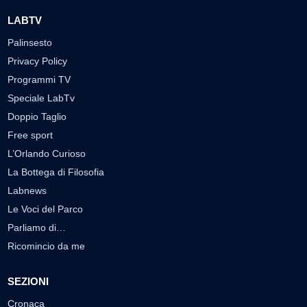
LABTV
Palinsesto
Privacy Policy
Programmi TV
Speciale LabTv
Doppio Taglio
Free sport
L’Orlando Curioso
La Bottega di Filosofia
Labnews
Le Voci del Parco
Parliamo di…
Ricomincio da me
SEZIONI
Cronaca