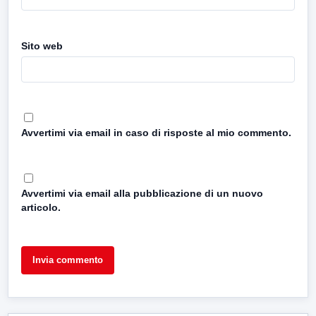
Sito web
Avvertimi via email in caso di risposte al mio commento.
Avvertimi via email alla pubblicazione di un nuovo
articolo.