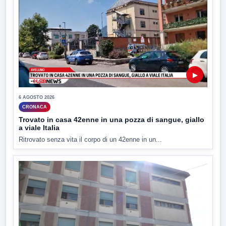
▶
6 AGOSTO 2026
CRONACA
Trovato in casa 42enne in una pozza di sangue, giallo
a viale Italia
Ritrovato senza vita il corpo di un 42enne in un...