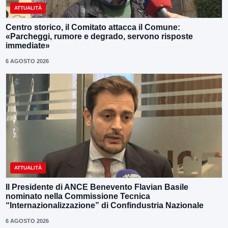
ATTUALITÀ
Centro storico, il Comitato attacca il Comune:
«Parcheggi, rumore e degrado, servono risposte
immediate»
6 AGOSTO 2026
ATTUALITÀ
Il Presidente di ANCE Benevento Flavian Basile
nominato nella Commissione Tecnica
“Internazionalizzazione” di Confindustria Nazionale
6 AGOSTO 2026