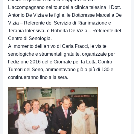
L’accompagnano nel tour della clinica telesina il Dott.
Antonio De Vizia e le figlie, le Dottoresse Marcella De
Vizia – Referente del Servizio di Rianimazione e
Terapia Intensiva- e Roberta De Vizia – Referente del
Centro di Senologia.
Al momento dell’arrivo di Carla Fracci, le visite
senologiche e strumentali gratuite, organizzate per
l’edizione 2016 delle Giornate per la Lotta Contro i
Tumori del Seno, ammontavano già a più di 130 e
continueranno fino alla sera.