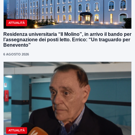
ATTUALITÀ
Residenza universitaria “Il Molino”, in arrivo il bando per
l’assegnazione dei posti letto. Errico: “Un traguardo per
Benevento”
6 AGOSTO 2026
ATTUALITÀ