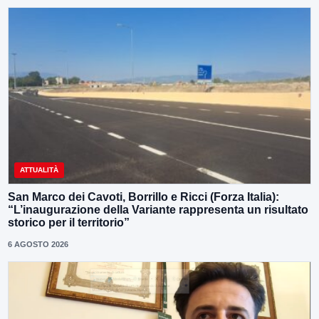
ATTUALITÀ
San Marco dei Cavoti, Borrillo e Ricci (Forza Italia):
“L’inaugurazione della Variante rappresenta un risultato
storico per il territorio”
6 AGOSTO 2026