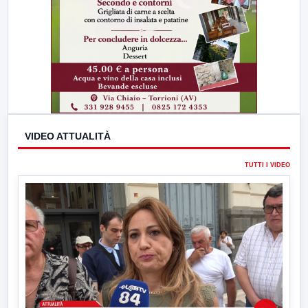
VIDEO ATTUALITÀ
TUTTI I VIDEO