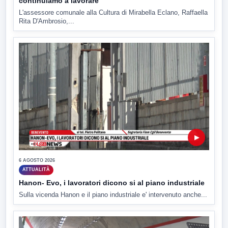
continuiamo a lavorare
L'assessore comunale alla Cultura di Mirabella Eclano, Raffaella
Rita D'Ambrosio,...
▶
6 AGOSTO 2026
ATTUALITÀ
Hanon- Evo, i lavoratori dicono si al piano industriale
Sulla vicenda Hanon e il piano industriale e' intervenuto anche...