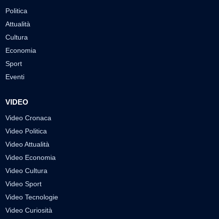
Politica
Attualità
Cultura
Economia
Sport
Eventi
VIDEO
Video Cronaca
Video Politica
Video Attualità
Video Economia
Video Cultura
Video Sport
Video Tecnologie
Video Curiosità