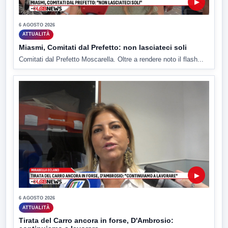
▶
6 AGOSTO 2026
ATTUALITÀ
Miasmi, Comitati dal Prefetto: non lasciateci soli
Comitati dal Prefetto Moscarella. Oltre a rendere noto il flash...
▶
6 AGOSTO 2026
ATTUALITÀ
Tirata del Carro ancora in forse, D'Ambrosio: