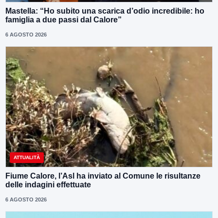
Mastella: “Ho subito una scarica d’odio incredibile: ho
famiglia a due passi dal Calore”
6 AGOSTO 2026
ATTUALITÀ
Fiume Calore, l’Asl ha inviato al Comune le risultanze
delle indagini effettuate
6 AGOSTO 2026