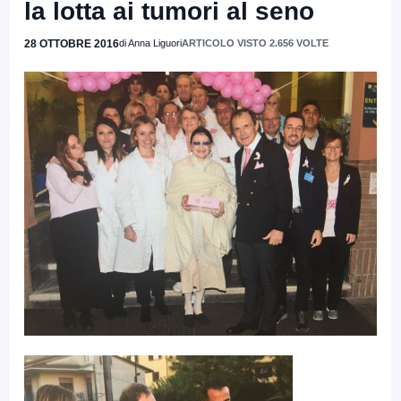
la lotta ai tumori al seno
28 OTTOBRE 2016
di Anna Liguori
ARTICOLO VISTO 2.656 VOLTE