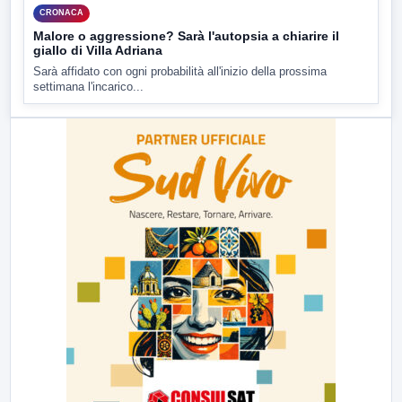
CRONACA
Malore o aggressione? Sarà l'autopsia a chiarire il
giallo di Villa Adriana
Sarà affidato con ogni probabilità all'inizio della prossima
settimana l'incarico...