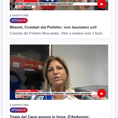
▶
6 AGOSTO 2026
ATTUALITÀ
Miasmi, Comitati dal Prefetto: non lasciateci soli
Comitati dal Prefetto Moscarella. Oltre a rendere noto il flash...
▶
6 AGOSTO 2026
ATTUALITÀ
Tirata del Carro ancora in forse, D'Ambrosio: