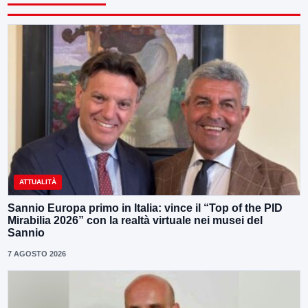
ATTUALITÀ
Sannio Europa primo in Italia: vince il “Top of the PID
Mirabilia 2026” con la realtà virtuale nei musei del
Sannio
7 AGOSTO 2026