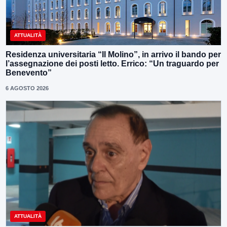
ATTUALITÀ
Residenza universitaria “Il Molino”, in arrivo il bando per
l’assegnazione dei posti letto. Errico: “Un traguardo per
Benevento”
6 AGOSTO 2026
ATTUALITÀ