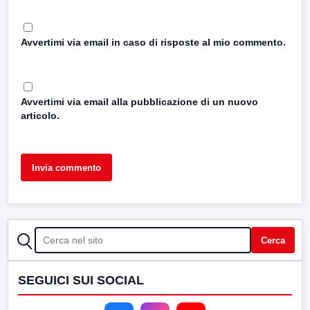
Avvertimi via email in caso di risposte al mio commento.
Avvertimi via email alla pubblicazione di un nuovo
articolo.
CERCA
Cerca
SEGUICI SUI SOCIAL