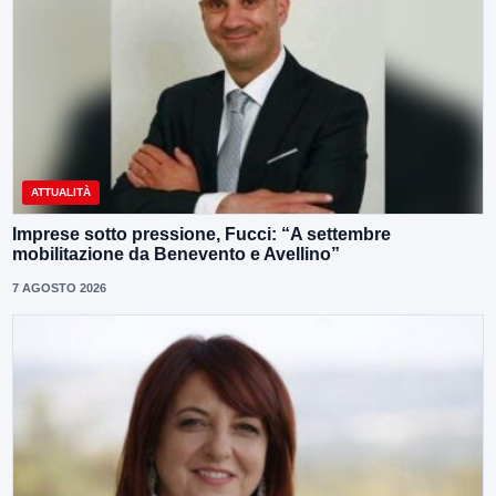
ATTUALITÀ
Imprese sotto pressione, Fucci: “A settembre
mobilitazione da Benevento e Avellino”
7 AGOSTO 2026