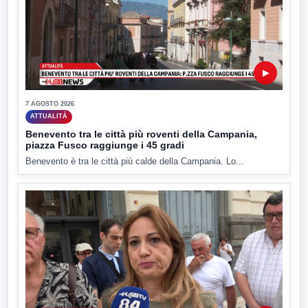
▶
7 AGOSTO 2026
ATTUALITÀ
Benevento tra le città più roventi della Campania,
piazza Fusco raggiunge i 45 gradi
Benevento è tra le città più calde della Campania. Lo...