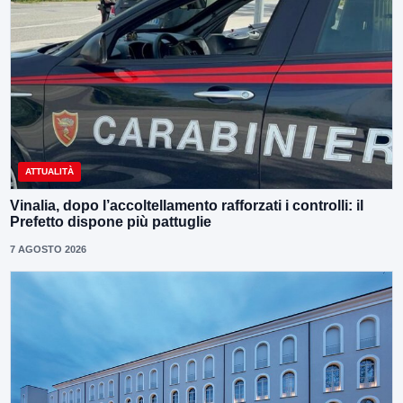
ATTUALITÀ
Vinalia, dopo l’accoltellamento rafforzati i controlli: il
Prefetto dispone più pattuglie
7 AGOSTO 2026