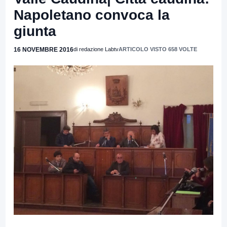
Napoletano convoca la
giunta
16 NOVEMBRE 2016
di redazione Labtv
ARTICOLO VISTO 658 VOLTE