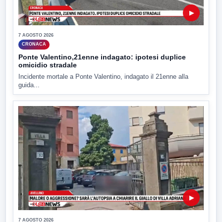
▶
7 AGOSTO 2026
CRONACA
Ponte Valentino,21enne indagato: ipotesi duplice
omicidio stradale
Incidente mortale a Ponte Valentino, indagato il 21enne alla
guida...
▶
7 AGOSTO 2026