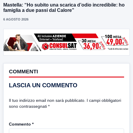
Mastella: “Ho subito una scarica d’odio incredibile: ho
famiglia a due passi dal Calore”
6 AGOSTO 2026
COMMENTI
LASCIA UN COMMENTO
Il tuo indirizzo email non sarà pubblicato.
I campi obbligatori
sono contrassegnati
*
Commento
*