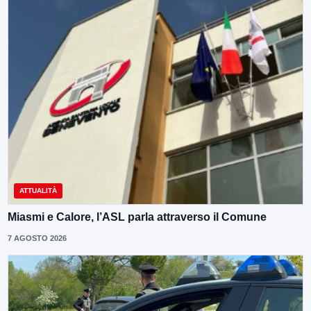
ATTUALITÀ
Miasmi e Calore, l’ASL parla attraverso il Comune
7 AGOSTO 2026