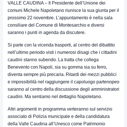
VALLE CAUDINA – Il Presidente dell’Unione dei
comuni Michele Napoletano riunisce la sua giunta per il
prossimo 22 novembre. L’appuntamento è nella sala
consiliare del Comune di Montesarchio e diversi
saranno i punti in agenda da discutere.
Si parte con la vicenda trasporti, al centro del dibattito
nell’ultimo periodo visti i numerosi disagi che i cittadini
caudini stanno subendo. La tratta che collega
Benevento con Napoli, sia su gomma sia su ferro,
diventa sempre più precaria. Ritardi dei mezzi pubblici
e impossibilità nel raggiungere il capoluogo partenopeo
saranno al centro della discussione degli amministratori
caudini. Ma sentiamo nel dettaglio Napoletano.
Altri argomenti in programma verteranno sul servizio
associato di Polizia municipale e della candidatura
della Valle Caudina all’Unesco come Patrimonio