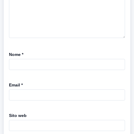
Nome
*
Email
*
Sito web