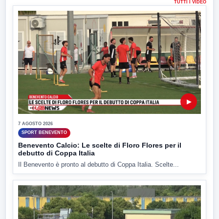
TUTTI I VIDEO
▶
7 AGOSTO 2026
SPORT BENEVENTO
Benevento Calcio: Le scelte di Floro Flores per il
debutto di Coppa Italia
Il Benevento è pronto al debutto di Coppa Italia. Scelte...