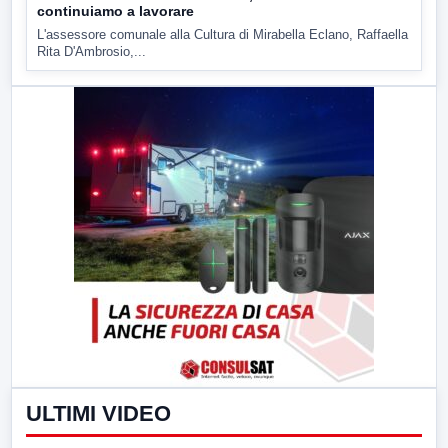
continuiamo a lavorare
L'assessore comunale alla Cultura di Mirabella Eclano, Raffaella
Rita D'Ambrosio,...
ULTIMI VIDEO