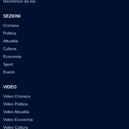
Ricomincio da me
SEZIONI
Cronaca
Politica
Attualità
Cultura
Economia
Sport
Eventi
VIDEO
Video Cronaca
Video Politica
Video Attualità
Video Economia
Video Cultura