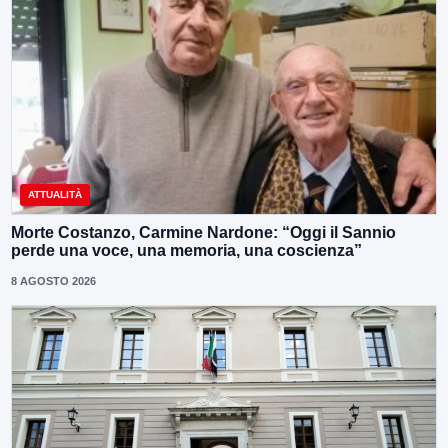
ATTUALITÀ
Morte Costanzo, Carmine Nardone: “Oggi il Sannio
perde una voce, una memoria, una coscienza”
8 AGOSTO 2026