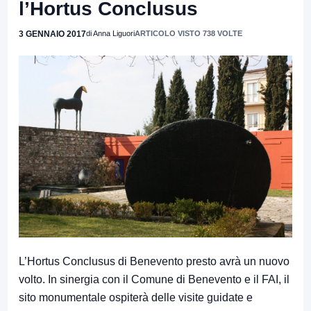
l’Hortus Conclusus
3 GENNAIO 2017
di Anna Liguori
ARTICOLO VISTO 738 VOLTE
L’Hortus Conclusus di Benevento presto avrà un nuovo
volto. In sinergia con il Comune di Benevento e il FAI, il
sito monumentale ospiterà delle visite guidate e