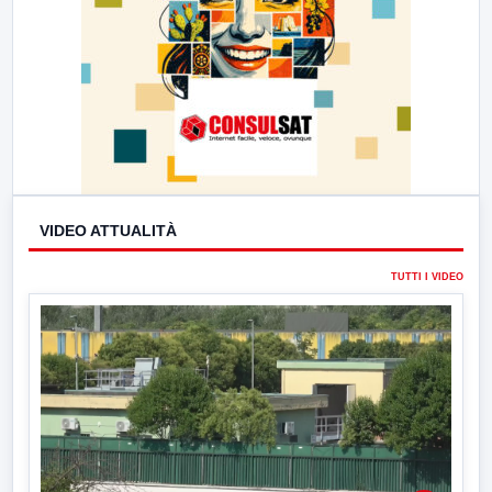
VIDEO ATTUALITÀ
TUTTI I VIDEO