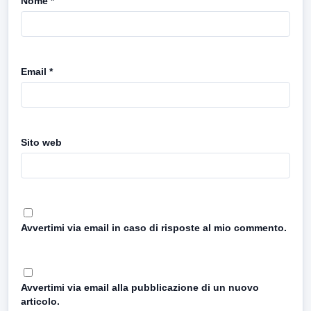
Nome
*
Email
*
Sito web
Avvertimi via email in caso di risposte al mio commento.
Avvertimi via email alla pubblicazione di un nuovo
articolo.