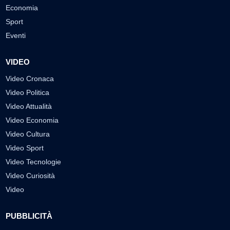
Economia
Sport
Eventi
VIDEO
Video Cronaca
Video Politica
Video Attualità
Video Economia
Video Cultura
Video Sport
Video Tecnologie
Video Curiosità
Video
PUBBLICITÀ