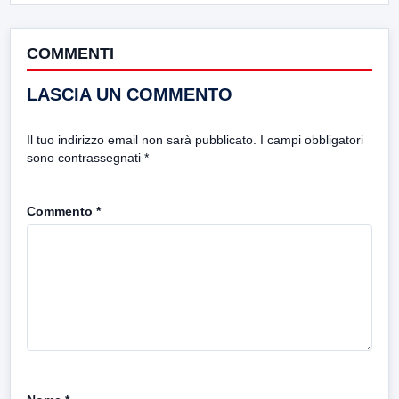
COMMENTI
LASCIA UN COMMENTO
Il tuo indirizzo email non sarà pubblicato.
I campi obbligatori
sono contrassegnati
*
Commento
*