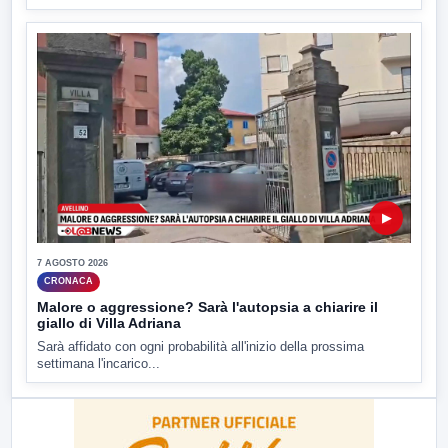
▶
7 AGOSTO 2026
CRONACA
Malore o aggressione? Sarà l'autopsia a chiarire il
giallo di Villa Adriana
Sarà affidato con ogni probabilità all'inizio della prossima
settimana l'incarico...