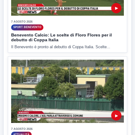
▶
7 AGOSTO 2026
SPORT BENEVENTO
Benevento Calcio: Le scelte di Floro Flores per il
debutto di Coppa Italia
Il Benevento è pronto al debutto di Coppa Italia. Scelte...
▶
7 AGOSTO 2026
ATTUALITÀ