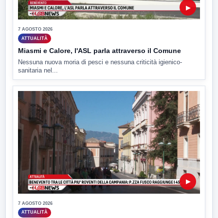
▶
7 AGOSTO 2026
ATTUALITÀ
Miasmi e Calore, l'ASL parla attraverso il Comune
Nessuna nuova moria di pesci e nessuna criticità igienico-
sanitaria nel...
▶
7 AGOSTO 2026
ATTUALITÀ