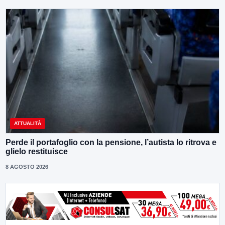
ATTUALITÀ
Perde il portafoglio con la pensione, l’autista lo ritrova e
glielo restituisce
8 AGOSTO 2026