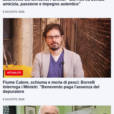
amicizia, passione e impegno autentico”
8 AGOSTO 2026
ATTUALITÀ
Fiume Calore, schiuma e moria di pesci: Borrelli
interroga i Ministri. “Benevento paga l’assenza del
depuratore
8 AGOSTO 2026