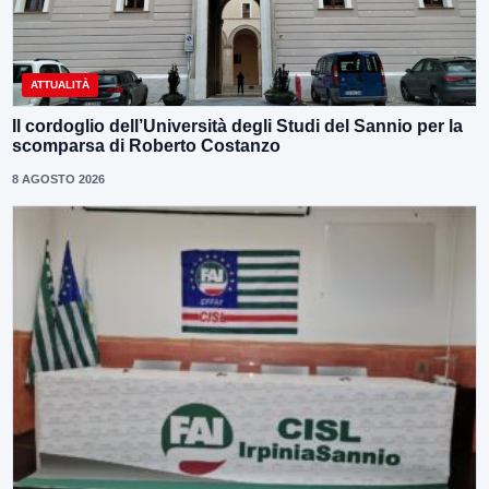
ATTUALITÀ
Il cordoglio dell’Università degli Studi del Sannio per la
scomparsa di Roberto Costanzo
8 AGOSTO 2026