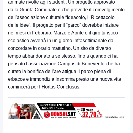
animate rivolte agli studenti. Un progetto approvato
dalla Giunta Comunale e che prevede il coinvolgimento
dell’associazione culturale “Ideacolo, il Ricettacolo
delle Idee”. Il progetto per il “parco” dovrebbe iniziare
nei mesi di Febbraio, Marzo e Aprile e il giro turistico
scolastico avverrà in un giorno infrasettimanale da
concordare in orario mattutino. Un sito da diverso
tempo abbandonato a se stesso, fino a quando ci ha
pensato l’associazione Campus di Benevento che ha
curato la bonifica dell’are attigua il parco piena di
erbacce e immondizia.Insomma presto una nuova vita
comincerà per l’Hortus Conclusus.