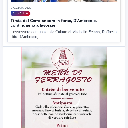
6 AGOSTO 2026
ATTUALITÀ
Tirata del Carro ancora in forse, D'Ambrosio:
continuiamo a lavorare
L'assessore comunale alla Cultura di Mirabella Eclano, Raffaella
Rita D'Ambrosio,...