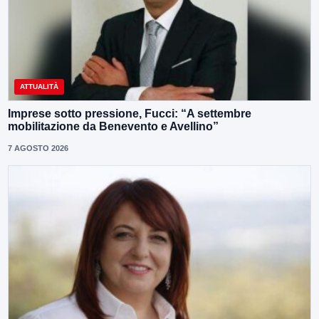
ATTUALITÀ
Imprese sotto pressione, Fucci: “A settembre
mobilitazione da Benevento e Avellino”
7 AGOSTO 2026