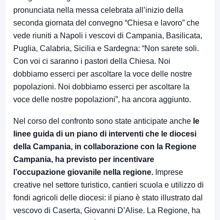
pronunciata nella messa celebrata all’inizio della
seconda giornata del convegno “Chiesa e lavoro” che
vede riuniti a Napoli i vescovi di Campania, Basilicata,
Puglia, Calabria, Sicilia e Sardegna: “Non sarete soli.
Con voi ci saranno i pastori della Chiesa. Noi
dobbiamo esserci per ascoltare la voce delle nostre
popolazioni. Noi dobbiamo esserci per ascoltare la
voce delle nostre popolazioni”, ha ancora aggiunto.
Nel corso del confronto sono state anticipate anche
le
linee guida di un piano di interventi che le diocesi
della Campania, in collaborazione con la Regione
Campania, ha previsto per incentivare
l’occupazione giovanile nella regione.
Imprese
creative nel settore turistico, cantieri scuola e utilizzo di
fondi agricoli delle diocesi: il piano è stato illustrato dal
vescovo di Caserta, Giovanni D’Alise. La Regione, ha