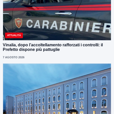
ATTUALITÀ
Vinalia, dopo l’accoltellamento rafforzati i controlli: il
Prefetto dispone più pattuglie
7 AGOSTO 2026