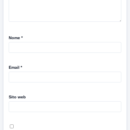
Nome
*
Email
*
Sito web