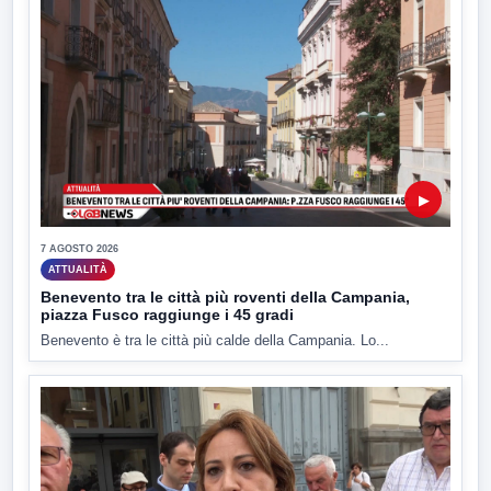
▶
7 AGOSTO 2026
ATTUALITÀ
Benevento tra le città più roventi della Campania,
piazza Fusco raggiunge i 45 gradi
Benevento è tra le città più calde della Campania. Lo...