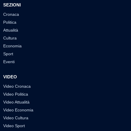
SEZIONI
Cronaca
Politica
Attualità
Cultura
Economia
Sport
Eventi
VIDEO
Video Cronaca
Video Politica
Video Attualità
Video Economia
Video Cultura
Video Sport