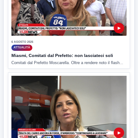
▶
6 AGOSTO 2026
ATTUALITÀ
Miasmi, Comitati dal Prefetto: non lasciateci soli
Comitati dal Prefetto Moscarella. Oltre a rendere noto il flash...
▶