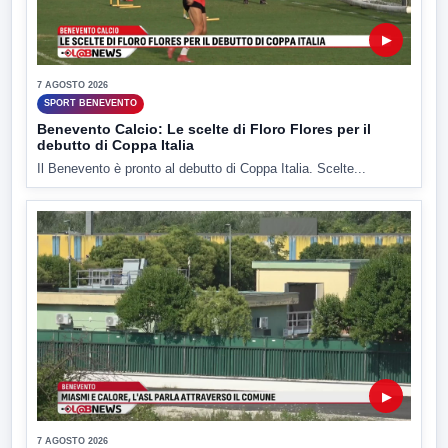
▶
7 AGOSTO 2026
SPORT BENEVENTO
Benevento Calcio: Le scelte di Floro Flores per il
debutto di Coppa Italia
Il Benevento è pronto al debutto di Coppa Italia. Scelte...
▶
7 AGOSTO 2026