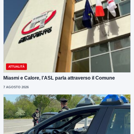
ATTUALITÀ
Miasmi e Calore, l’ASL parla attraverso il Comune
7 AGOSTO 2026