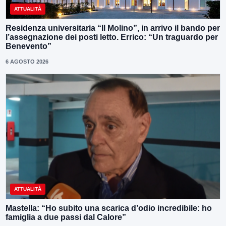
ATTUALITÀ
Residenza universitaria “Il Molino”, in arrivo il bando per
l’assegnazione dei posti letto. Errico: “Un traguardo per
Benevento”
6 AGOSTO 2026
ATTUALITÀ
Mastella: “Ho subito una scarica d’odio incredibile: ho
famiglia a due passi dal Calore”