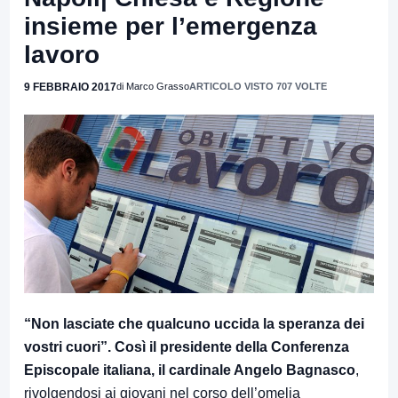
insieme per l’emergenza
lavoro
9 FEBBRAIO 2017
di Marco Grasso
ARTICOLO VISTO 707 VOLTE
“Non lasciate che qualcuno uccida la speranza dei
vostri cuori”. Così il presidente della Conferenza
Episcopale italiana, il cardinale Angelo Bagnasco
,
rivolgendosi ai giovani nel corso dell’omelia