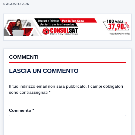
6 AGOSTO 2026
COMMENTI
LASCIA UN COMMENTO
Il tuo indirizzo email non sarà pubblicato.
I campi obbligatori
sono contrassegnati
*
Commento
*