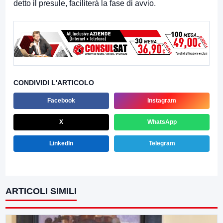
detto il presule, faciliterà la fase di avvio.
CONDIVIDI L'ARTICOLO
Facebook
Instagram
X
WhatsApp
LinkedIn
Telegram
ARTICOLI SIMILI