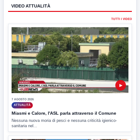
VIDEO ATTUALITÀ
TUTTI I VIDEO
▶
7 AGOSTO 2026
ATTUALITÀ
Miasmi e Calore, l'ASL parla attraverso il Comune
Nessuna nuova moria di pesci e nessuna criticità igienico-
sanitaria nel...