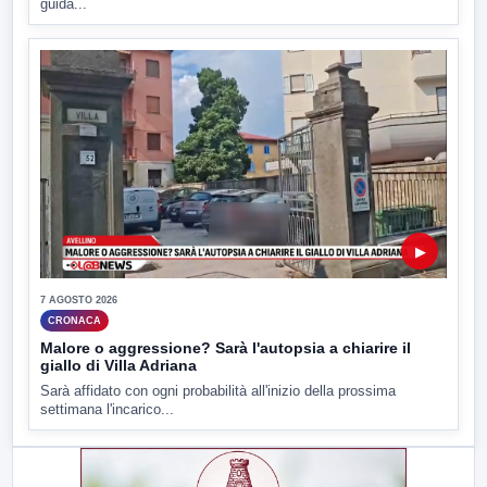
guida...
▶
7 AGOSTO 2026
CRONACA
Malore o aggressione? Sarà l'autopsia a chiarire il
giallo di Villa Adriana
Sarà affidato con ogni probabilità all'inizio della prossima
settimana l'incarico...