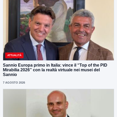
ATTUALITÀ
Sannio Europa primo in Italia: vince il “Top of the PID
Mirabilia 2026” con la realtà virtuale nei musei del
Sannio
7 AGOSTO 2026