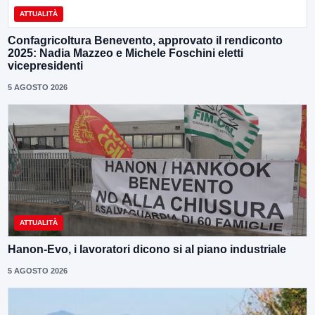
ATTUALITÀ
Confagricoltura Benevento, approvato il rendiconto
2025: Nadia Mazzeo e Michele Foschini eletti
vicepresidenti
5 AGOSTO 2026
ATTUALITÀ
Hanon-Evo, i lavoratori dicono si al piano industriale
5 AGOSTO 2026