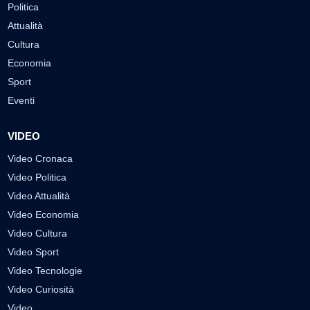
Politica
Attualità
Cultura
Economia
Sport
Eventi
VIDEO
Video Cronaca
Video Politica
Video Attualità
Video Economia
Video Cultura
Video Sport
Video Tecnologie
Video Curiosità
Video