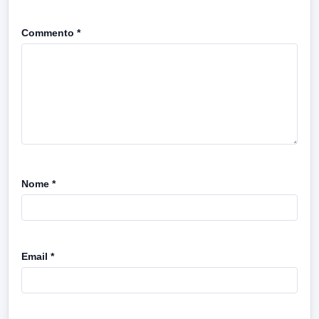
Commento
*
Nome
*
Email
*