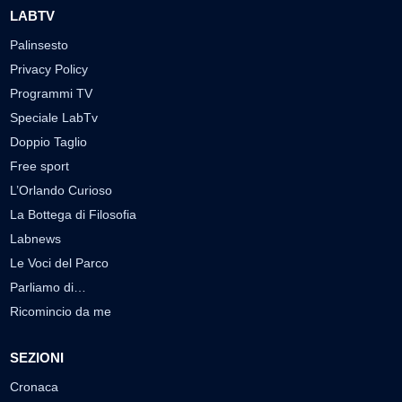
LABTV
Palinsesto
Privacy Policy
Programmi TV
Speciale LabTv
Doppio Taglio
Free sport
L’Orlando Curioso
La Bottega di Filosofia
Labnews
Le Voci del Parco
Parliamo di…
Ricomincio da me
SEZIONI
Cronaca