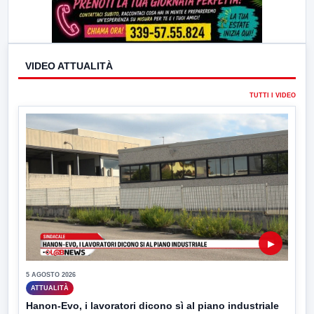
VIDEO ATTUALITÀ
TUTTI I VIDEO
▶
5 AGOSTO 2026
ATTUALITÀ
Hanon-Evo, i lavoratori dicono sì al piano industriale