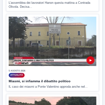
L'assemblea dei lavoratori Hanon questa mattina a Contrada
Olivola. Decisa...
▶
5 AGOSTO 2026
ATTUALITÀ
Miasmi, si infiamma il dibattito politico
lL caso dei miasmi a Ponte Valentino approda anche nel...