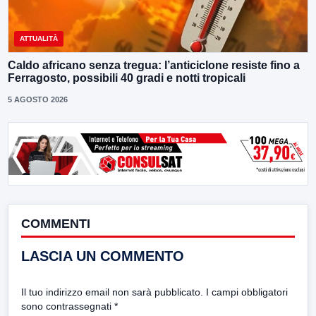
ATTUALITÀ
Caldo africano senza tregua: l’anticiclone resiste fino a
Ferragosto, possibili 40 gradi e notti tropicali
5 AGOSTO 2026
COMMENTI
LASCIA UN COMMENTO
Il tuo indirizzo email non sarà pubblicato.
I campi obbligatori
sono contrassegnati
*