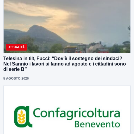
ATTUALITÀ
Telesina in tilt, Fucci: “Dov’è il sostegno dei sindaci?
Nel Sannio i lavori si fanno ad agosto e i cittadini sono
di serie B”
5 AGOSTO 2026