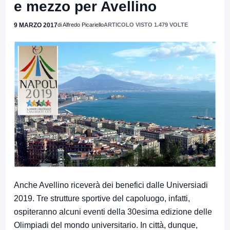
e mezzo per Avellino
9 MARZO 2017
di Alfredo Picariello
ARTICOLO VISTO 1.479 VOLTE
Anche Avellino riceverà dei benefici dalle Universiadi
2019. Tre strutture sportive del capoluogo, infatti,
ospiteranno alcuni eventi della 30esima edizione delle
Olimpiadi del mondo universitario. In città, dunque,