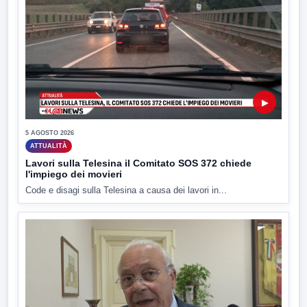
▶
5 AGOSTO 2026
ATTUALITÀ
Lavori sulla Telesina il Comitato SOS 372 chiede
l'impiego dei movieri
Code e disagi sulla Telesina a causa dei lavori in...