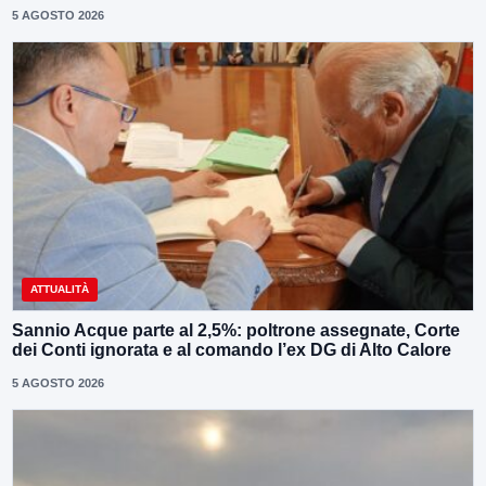
5 AGOSTO 2026
ATTUALITÀ
Sannio Acque parte al 2,5%: poltrone assegnate, Corte
dei Conti ignorata e al comando l’ex DG di Alto Calore
5 AGOSTO 2026