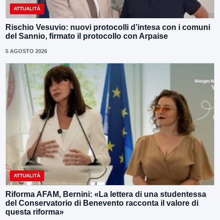
ATTUALITÀ
Rischio Vesuvio: nuovi protocolli d’intesa con i comuni
del Sannio, firmato il protocollo con Arpaise
5 AGOSTO 2026
ATTUALITÀ
Riforma AFAM, Bernini: «La lettera di una studentessa
del Conservatorio di Benevento racconta il valore di
questa riforma»