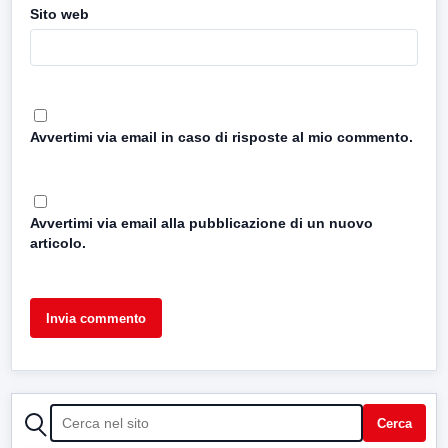
Sito web
Avvertimi via email in caso di risposte al mio commento.
Avvertimi via email alla pubblicazione di un nuovo
articolo.
CERCA
Cerca