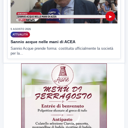
▶
5 AGOSTO 2026
ATTUALITÀ
Sannio acque nelle mani di ACEA
Sannio Acque prende forma: costituita ufficialmente la società
per la...