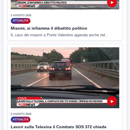
▶
5 AGOSTO 2026
ATTUALITÀ
Miasmi, si infiamma il dibattito politico
lL caso dei miasmi a Ponte Valentino approda anche nel...
▶
5 AGOSTO 2026
ATTUALITÀ
Lavori sulla Telesina il Comitato SOS 372 chiede