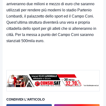
arriveranno due milioni e mezzo di euro che saranno
utilizzati per rendere più moderni lo stadio Partenio
Lombardi, il palazzetto dello sport ed il Campo Coni.
Quest’ultima struttura diventerà una vera e propria
cittadella dello sport per gli atleti che si alleneranno in
città. Per la messa a punto del Campo Coni saranno
stanziati 500mila euro.
CONDIVIDI L'ARTICOLO