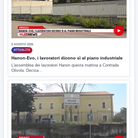
▶
5 AGOSTO 2026
ATTUALITÀ
Hanon-Evo, i lavoratori dicono sì al piano industriale
L'assemblea dei lavoratori Hanon questa mattina a Contrada
Olivola. Decisa...