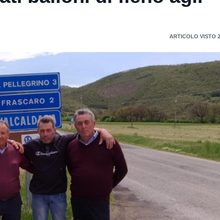
ARTICOLO VISTO 2