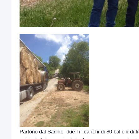
Partono dal Sannio due Tir carichi di 80 balloni di fi