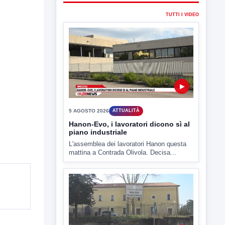
▶
5 AGOSTO 2026
ATTUALITÀ
Hanon-Evo, i lavoratori dicono sì al
piano industriale
L'assemblea dei lavoratori Hanon questa
mattina a Contrada Olivola. Decisa...
▶