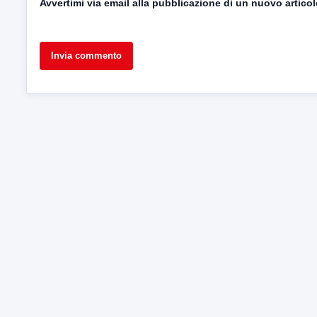
Avvertimi via email alla pubblicazione di un nuovo articol