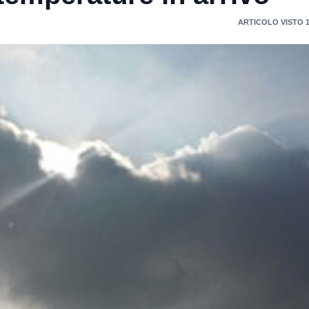
ARTICOLO VISTO 1