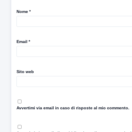
Nome
*
Email
*
Sito web
Avvertimi via email in caso di risposte al mio commento.