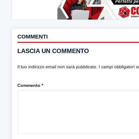
COMMENTI
LASCIA UN COMMENTO
Il tuo indirizzo email non sarà pubblicato.
I campi obbligatori 
Commento
*