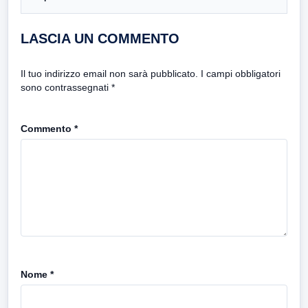
LASCIA UN COMMENTO
Il tuo indirizzo email non sarà pubblicato.
I campi obbligatori
sono contrassegnati
*
Commento
*
Nome
*