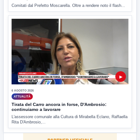
Comitati dal Prefetto Moscarella. Oltre a rendere noto il flash...
▶
6 AGOSTO 2026
ATTUALITÀ
Tirata del Carro ancora in forse, D'Ambrosio:
continuiamo a lavorare
L'assessore comunale alla Cultura di Mirabella Eclano, Raffaella
Rita D'Ambrosio,...