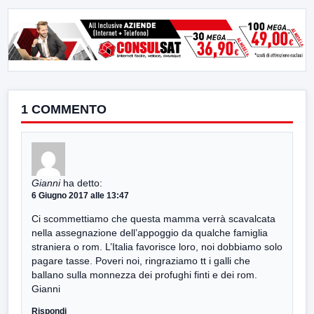
1 COMMENTO
Gianni
ha detto:
6 Giugno 2017 alle 13:47
Ci scommettiamo che questa mamma verrà scavalcata
nella assegnazione dell’appoggio da qualche famiglia
straniera o rom. L’Italia favorisce loro, noi dobbiamo solo
pagare tasse. Poveri noi, ringraziamo tt i galli che
ballano sulla monnezza dei profughi finti e dei rom.
Gianni
Rispondi