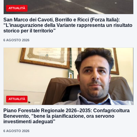
ATTUALITÀ
San Marco dei Cavoti, Borrillo e Ricci (Forza Italia):
“L’inaugurazione della Variante rappresenta un risultato
storico per il territorio”
6 AGOSTO 2026
ATTUALITÀ
Piano Forestale Regionale 2026–2035: Confagricoltura
Benevento, “bene la pianificazione, ora servono
investimenti adeguati”
6 AGOSTO 2026