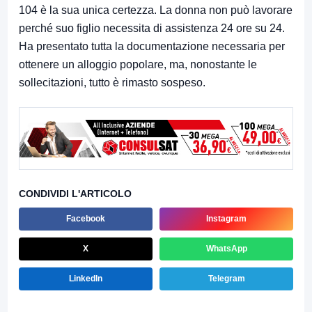
104 è la sua unica certezza. La donna non può lavorare
perché suo figlio necessita di assistenza 24 ore su 24.
Ha presentato tutta la documentazione necessaria per
ottenere un alloggio popolare, ma, nonostante le
sollecitazioni, tutto è rimasto sospeso.
CONDIVIDI L'ARTICOLO
Facebook
Instagram
X
WhatsApp
LinkedIn
Telegram