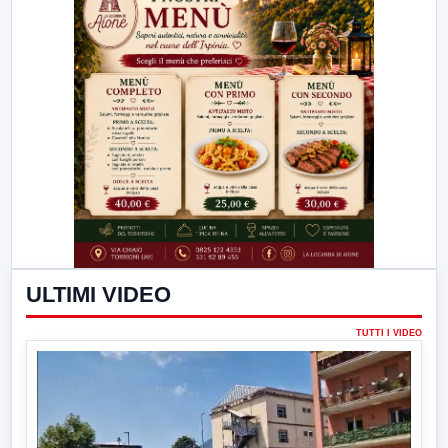
ULTIMI VIDEO
TUTTI I VIDEO