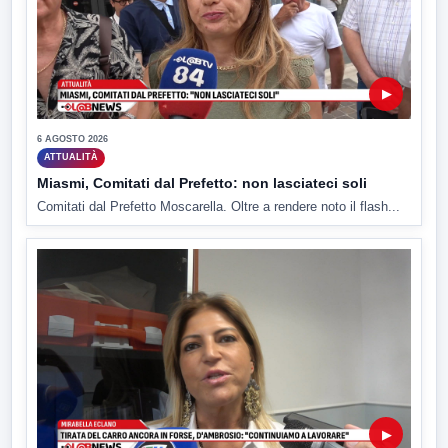
▶
6 AGOSTO 2026
ATTUALITÀ
Miasmi, Comitati dal Prefetto: non lasciateci soli
Comitati dal Prefetto Moscarella. Oltre a rendere noto il flash...
▶