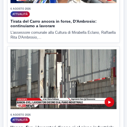
6 AGOSTO 2026
ATTUALITÀ
Tirata del Carro ancora in forse, D'Ambrosio:
continuiamo a lavorare
L'assessore comunale alla Cultura di Mirabella Eclano, Raffaella
Rita D'Ambrosio,...
▶
6 AGOSTO 2026
ATTUALITÀ