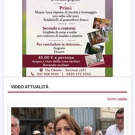
VIDEO ATTUALITÀ
TUTTI I VIDEO