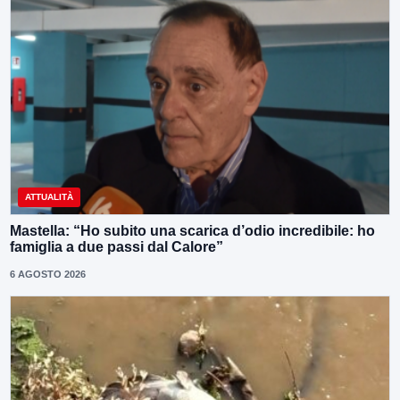
ATTUALITÀ
Mastella: “Ho subito una scarica d’odio incredibile: ho
famiglia a due passi dal Calore”
6 AGOSTO 2026