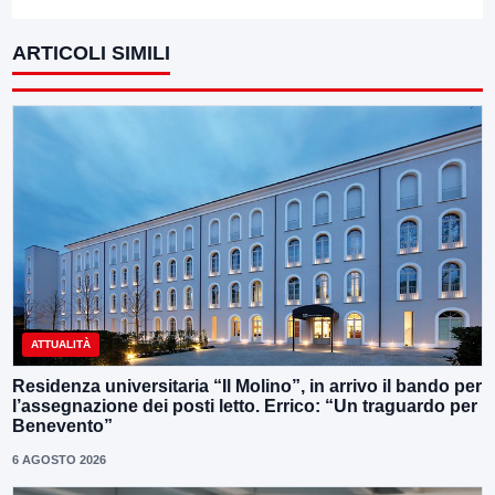
ARTICOLI SIMILI
ATTUALITÀ
Residenza universitaria “Il Molino”, in arrivo il bando per
l’assegnazione dei posti letto. Errico: “Un traguardo per
Benevento”
6 AGOSTO 2026