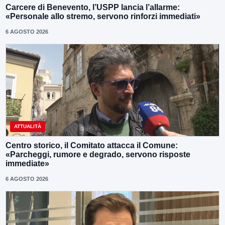
Carcere di Benevento, l’USPP lancia l’allarme:
«Personale allo stremo, servono rinforzi immediati»
6 AGOSTO 2026
ATTUALITÀ
Centro storico, il Comitato attacca il Comune:
«Parcheggi, rumore e degrado, servono risposte
immediate»
6 AGOSTO 2026