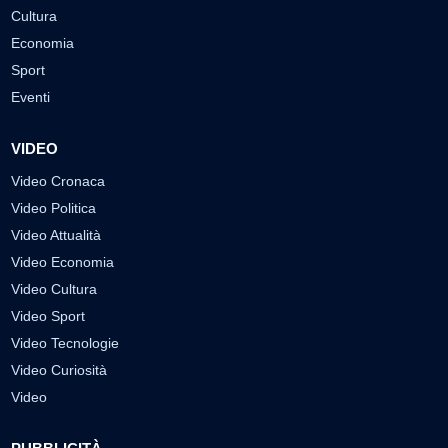
Cultura
Economia
Sport
Eventi
VIDEO
Video Cronaca
Video Politica
Video Attualità
Video Economia
Video Cultura
Video Sport
Video Tecnologie
Video Curiosità
Video