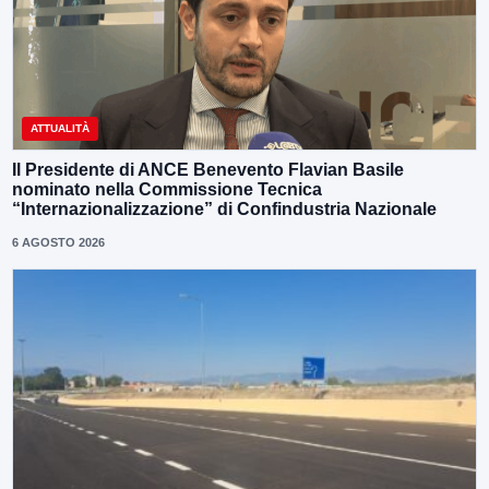
ATTUALITÀ
Il Presidente di ANCE Benevento Flavian Basile
nominato nella Commissione Tecnica
“Internazionalizzazione” di Confindustria Nazionale
6 AGOSTO 2026