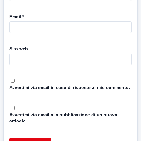
Email
*
Sito web
Avvertimi via email in caso di risposte al mio commento.
Avvertimi via email alla pubblicazione di un nuovo
articolo.