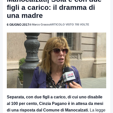
figli a carico: il dramma di
una madre
6 GIUGNO 2017
di Marco Grasso
ARTICOLO VISTO 705 VOLTE
Separata, con due figli a carico, di cui uno disabile
al 100 per cento, Cinzia Pagano è in attesa da mesi
di una risposta dal Comune di Manocalzati.
La legge