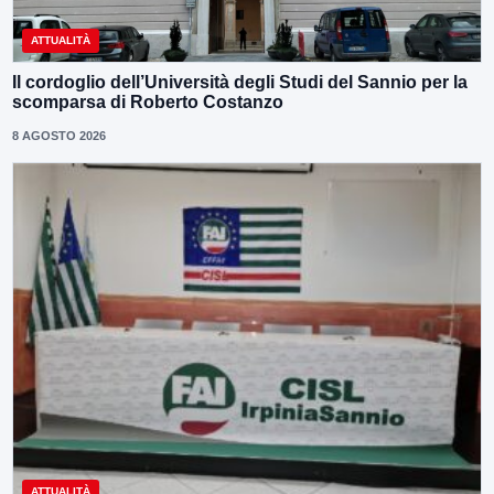
ATTUALITÀ
Il cordoglio dell’Università degli Studi del Sannio per la
scomparsa di Roberto Costanzo
8 AGOSTO 2026
ATTUALITÀ