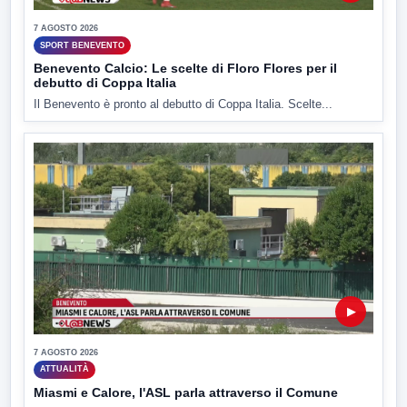
7 AGOSTO 2026
SPORT BENEVENTO
Benevento Calcio: Le scelte di Floro Flores per il
debutto di Coppa Italia
Il Benevento è pronto al debutto di Coppa Italia. Scelte...
▶
7 AGOSTO 2026
ATTUALITÀ
Miasmi e Calore, l'ASL parla attraverso il Comune