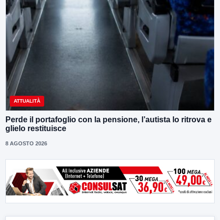
ATTUALITÀ
Perde il portafoglio con la pensione, l’autista lo ritrova e
glielo restituisce
8 AGOSTO 2026