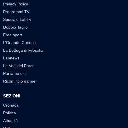
Privacy Policy
Programmi TV
Speciale LabTv
Doppio Taglio
Free sport
L’Orlando Curioso
La Bottega di Filosofia
Labnews
Le Voci del Parco
Parliamo di…
Ricomincio da me
SEZIONI
Cronaca
Politica
Attualità