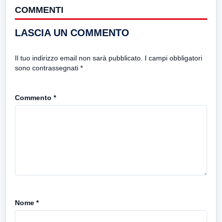
COMMENTI
LASCIA UN COMMENTO
Il tuo indirizzo email non sarà pubblicato.
I campi obbligatori
sono contrassegnati
*
Commento
*
Nome
*