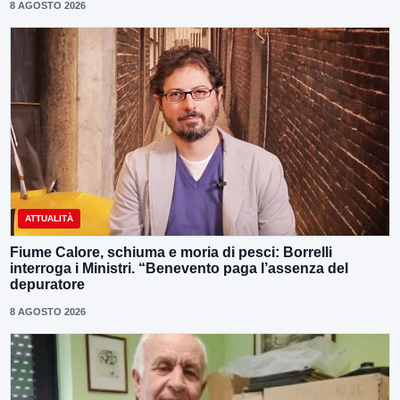
8 AGOSTO 2026
ATTUALITÀ
Fiume Calore, schiuma e moria di pesci: Borrelli
interroga i Ministri. “Benevento paga l’assenza del
depuratore
8 AGOSTO 2026