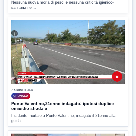
Nessuna nuova moria di pesci e nessuna criticità igienico-
sanitaria nel...
▶
7 AGOSTO 2026
CRONACA
Ponte Valentino,21enne indagato: ipotesi duplice
omicidio stradale
Incidente mortale a Ponte Valentino, indagato il 21enne alla
guida...