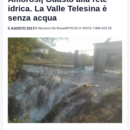
idrica. La Valle Telesina è
senza acqua
5 AGOSTO 2017
di Vincenzo De Rosa
ARTICOLO VISTO 7.868 VOLTE