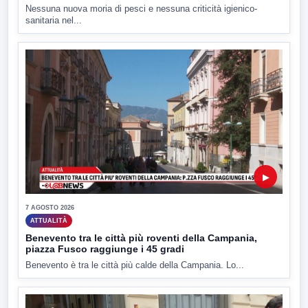
Nessuna nuova moria di pesci e nessuna criticità igienico-
sanitaria nel...
▶
7 AGOSTO 2026
ATTUALITÀ
Benevento tra le città più roventi della Campania,
piazza Fusco raggiunge i 45 gradi
Benevento è tra le città più calde della Campania. Lo...