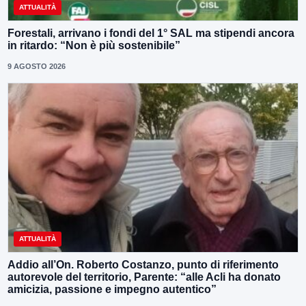
ATTUALITÀ
Forestali, arrivano i fondi del 1° SAL ma stipendi ancora
in ritardo: “Non è più sostenibile”
9 AGOSTO 2026
ATTUALITÀ
Addio all’On. Roberto Costanzo, punto di riferimento
autorevole del territorio, Parente: “alle Acli ha donato
amicizia, passione e impegno autentico”