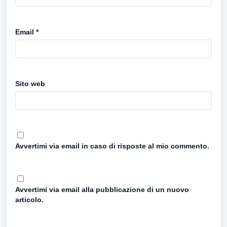
Email
*
Sito web
Avvertimi via email in caso di risposte al mio commento.
Avvertimi via email alla pubblicazione di un nuovo
articolo.