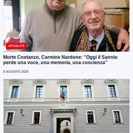
ATTUALITÀ
Morte Costanzo, Carmine Nardone: “Oggi il Sannio
perde una voce, una memoria, una coscienza”
8 AGOSTO 2026