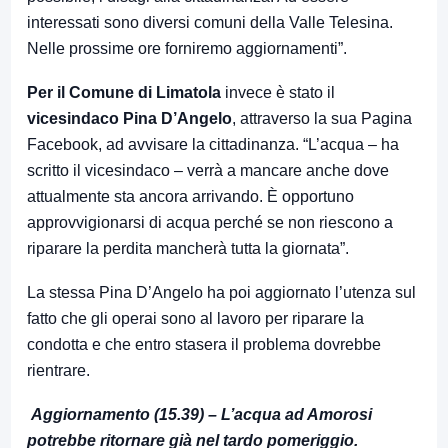
interessati sono diversi comuni della Valle Telesina.
Nelle prossime ore forniremo aggiornamenti”.
Per il Comune di Limatola
invece è stato il
vicesindaco Pina D’Angelo
, attraverso la sua Pagina
Facebook, ad avvisare la cittadinanza. “L’acqua – ha
scritto il vicesindaco – verrà a mancare anche dove
attualmente sta ancora arrivando. È opportuno
approvvigionarsi di acqua perché se non riescono a
riparare la perdita mancherà tutta la giornata”.
La stessa Pina D’Angelo ha poi aggiornato l’utenza sul
fatto che gli operai sono al lavoro per riparare la
condotta e che entro stasera il problema dovrebbe
rientrare.
Aggiornamento (15.39) – L’acqua ad Amorosi
potrebbe ritornare già nel tardo pomeriggio.