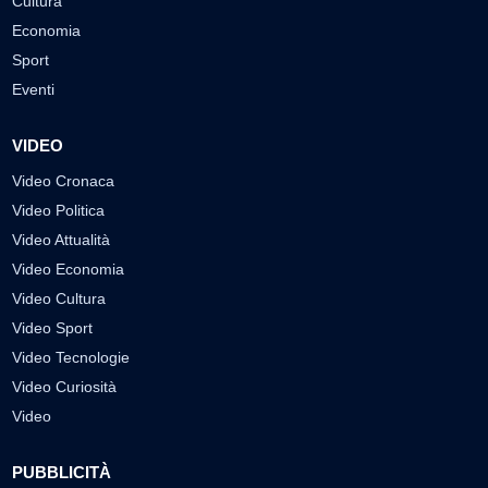
Cultura
Economia
Sport
Eventi
VIDEO
Video Cronaca
Video Politica
Video Attualità
Video Economia
Video Cultura
Video Sport
Video Tecnologie
Video Curiosità
Video
PUBBLICITÀ