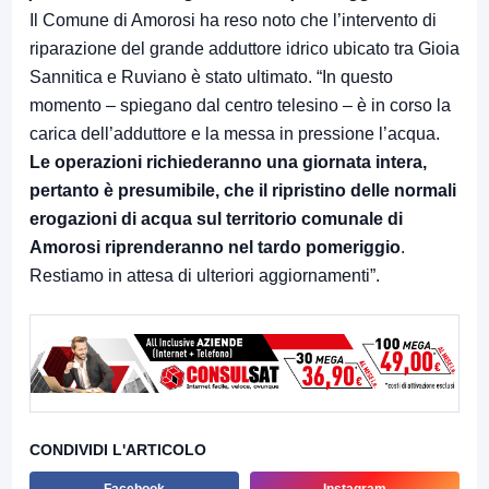
Il Comune di Amorosi ha reso noto che l’intervento di
riparazione del grande adduttore idrico ubicato tra Gioia
Sannitica e Ruviano è stato ultimato. “In questo
momento – spiegano dal centro telesino – è in corso la
carica dell’adduttore e la messa in pressione l’acqua.
Le operazioni richiederanno una giornata intera,
pertanto è presumibile, che il ripristino delle normali
erogazioni di acqua sul territorio comunale di
Amorosi riprenderanno nel tardo pomeriggio
.
Restiamo in attesa di ulteriori aggiornamenti”.
CONDIVIDI L'ARTICOLO