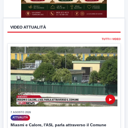
VIDEO ATTUALITÀ
TUTTI I VIDEO
▶
7 AGOSTO 2026
ATTUALITÀ
Miasmi e Calore, l'ASL parla attraverso il Comune