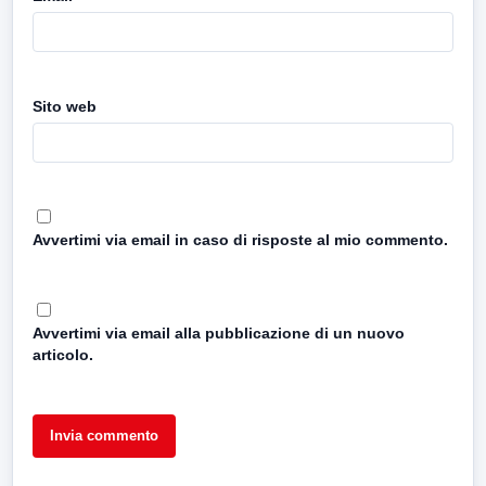
Sito web
Avvertimi via email in caso di risposte al mio commento.
Avvertimi via email alla pubblicazione di un nuovo
articolo.