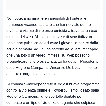
Non potevamo rimanere insensibili di fronte alle
numerose vicende tragiche che hanno visto donne
diventare vittime di violenza omicida attraverso un uso
distorto del web. Abbiamo il dovere di sensibilizzare
l’opinione pubblica ed educare i giovani, a partire dalla
scuola primaria, ad un uso corretto della rete, far capire
che una foto o un video immessi sul web possono
pregiudicare la loro esistenza. Lo ha detto il Presidente
della Regione Campania Vincenzo De Luca, in merito
al nuovo progetto anti violenza.
Si chiama “Amicheperlarete.it” ed è il nuovo programma
contro la violenza online e il cyberbullismo, ideato dalla
Regione Campania, uno sportello digitale per
combattere un tipo di violenza dilagante che colpisce