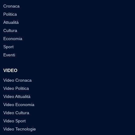
Cronaca
Politica
Attualità
Cultura
Economia
Sport
Eventi
VIDEO
Video Cronaca
Video Politica
Video Attualità
Video Economia
Video Cultura
Video Sport
Video Tecnologie