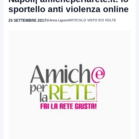
sportello anti violenza online
25 SETTEMBRE 2017
di Anna Liguori
ARTICOLO VISTO 872 VOLTE