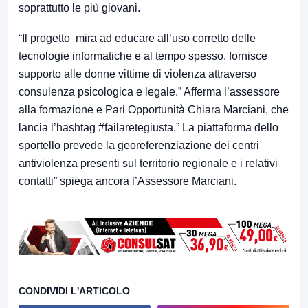
soprattutto le più giovani.
“Il progetto mira ad educare all’uso corretto delle
tecnologie informatiche e al tempo spesso, fornisce
supporto alle donne vittime di violenza attraverso
consulenza psicologica e legale.” Afferma l’assessore
alla formazione e Pari Opportunità Chiara Marciani, che
lancia l’hashtag #failaretegiusta.” La piattaforma dello
sportello prevede la georeferenziazione dei centri
antiviolenza presenti sul territorio regionale e i relativi
contatti” spiega ancora l’Assessore Marciani.
CONDIVIDI L'ARTICOLO