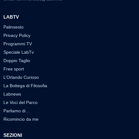
LABTV
Palinsesto
Privacy Policy
Programmi TV
Speciale LabTv
Doppio Taglio
Free sport
L’Orlando Curioso
La Bottega di Filosofia
Labnews
Le Voci del Parco
Parliamo di…
Ricomincio da me
SEZIONI