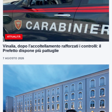
ATTUALITÀ
Vinalia, dopo l’accoltellamento rafforzati i controlli: il
Prefetto dispone più pattuglie
7 AGOSTO 2026