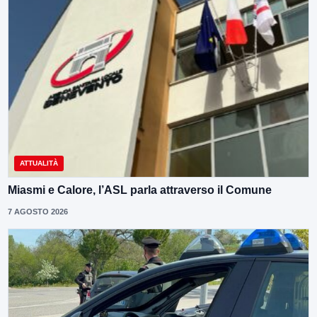
ATTUALITÀ
Miasmi e Calore, l’ASL parla attraverso il Comune
7 AGOSTO 2026