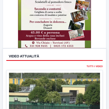
VIDEO ATTUALITÀ
TUTTI I VIDEO