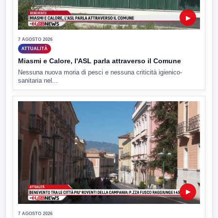
▶
7 AGOSTO 2026
ATTUALITÀ
Miasmi e Calore, l'ASL parla attraverso il Comune
Nessuna nuova moria di pesci e nessuna criticità igienico-
sanitaria nel...
▶
7 AGOSTO 2026