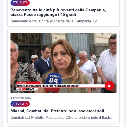
ATTUALITÀ
Benevento tra le città più roventi della Campania,
piazza Fusco raggiunge i 45 gradi
Benevento è tra le città più calde della Campania. Lo...
▶
6 AGOSTO 2026
ATTUALITÀ
Miasmi, Comitati dal Prefetto: non lasciateci soli
Comitati dal Prefetto Moscarella. Oltre a rendere noto il flash...