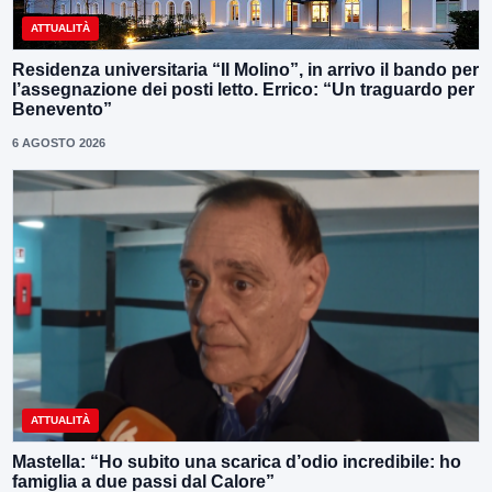
ATTUALITÀ
Residenza universitaria “Il Molino”, in arrivo il bando per
l’assegnazione dei posti letto. Errico: “Un traguardo per
Benevento”
6 AGOSTO 2026
ATTUALITÀ
Mastella: “Ho subito una scarica d’odio incredibile: ho
famiglia a due passi dal Calore”