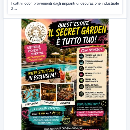
I cattivi odori provenienti dagli impianti di depurazione industriale
di...