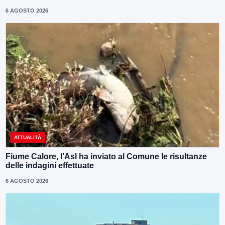
6 AGOSTO 2026
ATTUALITÀ
Fiume Calore, l’Asl ha inviato al Comune le risultanze
delle indagini effettuate
6 AGOSTO 2026