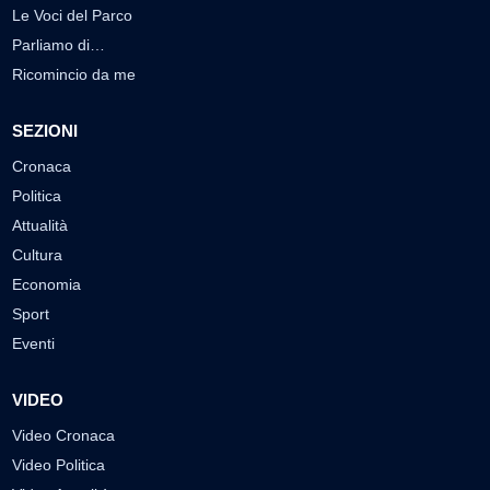
Le Voci del Parco
Parliamo di…
Ricomincio da me
SEZIONI
Cronaca
Politica
Attualità
Cultura
Economia
Sport
Eventi
VIDEO
Video Cronaca
Video Politica