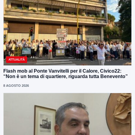
ATTUALITÀ
Flash mob al Ponte Vanvitelli per il Calore, Civico22:
“Non è un tema di quartiere, riguarda tutta Benevento”
8 AGOSTO 2026