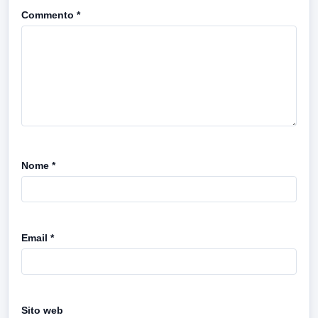
Commento
*
Nome
*
Email
*
Sito web