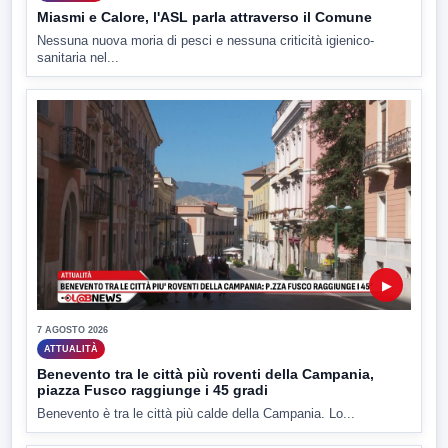
Miasmi e Calore, l'ASL parla attraverso il Comune
Nessuna nuova moria di pesci e nessuna criticità igienico-
sanitaria nel...
▶
7 AGOSTO 2026
ATTUALITÀ
Benevento tra le città più roventi della Campania,
piazza Fusco raggiunge i 45 gradi
Benevento è tra le città più calde della Campania. Lo...