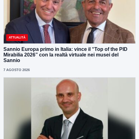
ATTUALITÀ
Sannio Europa primo in Italia: vince il “Top of the PID
Mirabilia 2026” con la realtà virtuale nei musei del
Sannio
7 AGOSTO 2026