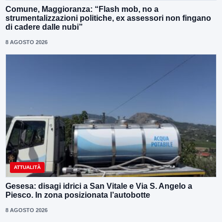
Comune, Maggioranza: “Flash mob, no a
strumentalizzazioni politiche, ex assessori non fingano
di cadere dalle nubi”
8 AGOSTO 2026
ATTUALITÀ
Gesesa: disagi idrici a San Vitale e Via S. Angelo a
Piesco. In zona posizionata l’autobotte
8 AGOSTO 2026