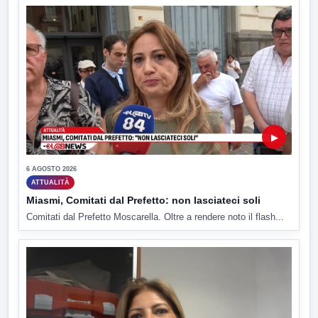
▶
6 AGOSTO 2026
ATTUALITÀ
Miasmi, Comitati dal Prefetto: non lasciateci soli
Comitati dal Prefetto Moscarella. Oltre a rendere noto il flash...