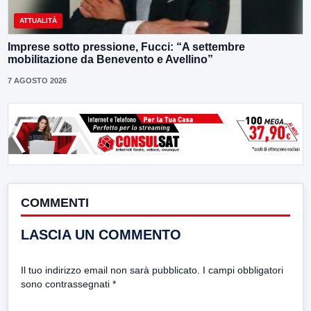
ATTUALITÀ
Imprese sotto pressione, Fucci: “A settembre
mobilitazione da Benevento e Avellino”
7 AGOSTO 2026
COMMENTI
LASCIA UN COMMENTO
Il tuo indirizzo email non sarà pubblicato.
I campi obbligatori
sono contrassegnati
*