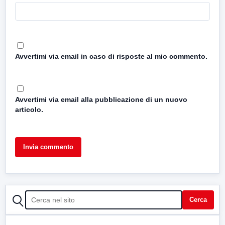
Avvertimi via email in caso di risposte al mio commento.
Avvertimi via email alla pubblicazione di un nuovo
articolo.
CERCA
Cerca