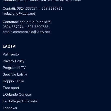
Contatti: 0824.337274 – 327.7390733
redazione@labtv.net
Contattaci per la tua Pubblicità:
0824.337274 – 327.7390733
email:
commerciale@labtv.net
LABTV
Palinsesto
Privacy Policy
Programmi TV
Speciale LabTv
Doppio Taglio
Free sport
L’Orlando Curioso
La Bottega di Filosofia
Labnews