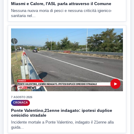
Miasmi e Calore, l'ASL parla attraverso il Comune
Nessuna nuova moria di pesci e nessuna criticità igienico-
sanitaria nel...
▶
7 AGOSTO 2026
CRONACA
Ponte Valentino,21enne indagato: ipotesi duplice
omicidio stradale
Incidente mortale a Ponte Valentino, indagato il 21enne alla
guida...