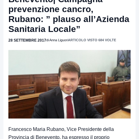
prevenzione cancro,
Rubano: ” plauso all’Azienda
Sanitaria Locale”
28 SETTEMBRE 2017
di Anna Liguori
ARTICOLO VISTO 684 VOLTE
Francesco Maria Rubano, Vice Presidente della
Provincia di Benevento, ha espresso il proprio