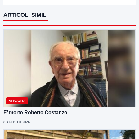
ARTICOLI SIMILI
ATTUALITÀ
E’ morto Roberto Costanzo
8 AGOSTO 2026