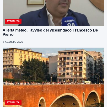
ATTUALITÀ
Allerta meteo, l’avviso del vicesindaco Francesco De
Pierro
8 AGOSTO 2026
ATTUALITÀ