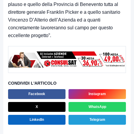
plauso e quello della Provincia di Benevento tutta al
direttore generale Franklin Picker e a quello sanitario
Vincenzo D’Alterio dell’Azienda ed a quanti
concretamente lavoreranno sul campo per questo
eccellente progetto”.
CONDIVIDI L'ARTICOLO
Facebook
Instagram
X
WhatsApp
LinkedIn
Telegram