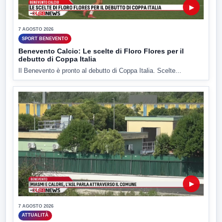
▶
7 AGOSTO 2026
SPORT BENEVENTO
Benevento Calcio: Le scelte di Floro Flores per il
debutto di Coppa Italia
Il Benevento è pronto al debutto di Coppa Italia. Scelte...
▶
7 AGOSTO 2026
ATTUALITÀ