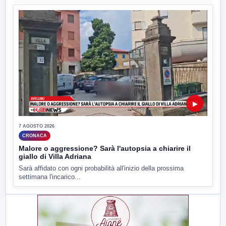
▶
7 AGOSTO 2026
CRONACA
Malore o aggressione? Sarà l'autopsia a chiarire il
giallo di Villa Adriana
Sarà affidato con ogni probabilità all'inizio della prossima
settimana l'incarico...