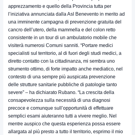
apprezzamento e quello della Provincia tutta per
l’iniziativa annunciata dalla Asl Benevento in merito ad
una imminente campagna di prevenzione gratuita del
cancro dell’utero, della mammella e del colon retto
consistente in un tour di un ambulatorio mobile che
visiterà numerosi Comuni sanniti. “Portare medici
specialisti sul territorio, al di fuori degli studi medici, a
diretto contatto con la cittadinanza, mi sembra uno
strumento ottimo, di forte impatto anche mediatico, nel
contesto di una sempre più auspicata prevenzione
delle strutture sanitarie pubbliche di patologie tanto
severe” – ha dichiarato Rubano. “La crescita della
consapevolezza sulla necessità di una diagnosi
precoce e comunque sull’opportunità di effettuare
semplici esami aiuteranno tutti a vivere meglio. Nel
mentre auspico che questa esperienza possa essere
allargata al più presto a tutto il territorio, esprimo il mio