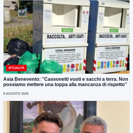
ATTUALITÀ
Asia Benevento: “Cassonetti vuoti e sacchi a terra. Non
possiamo mettere una toppa alla mancanza di rispetto”
8 AGOSTO 2026