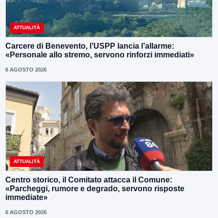
ATTUALITÀ
Carcere di Benevento, l’USPP lancia l’allarme:
«Personale allo stremo, servono rinforzi immediati»
6 AGOSTO 2026
ATTUALITÀ
Centro storico, il Comitato attacca il Comune:
«Parcheggi, rumore e degrado, servono risposte
immediate»
6 AGOSTO 2026