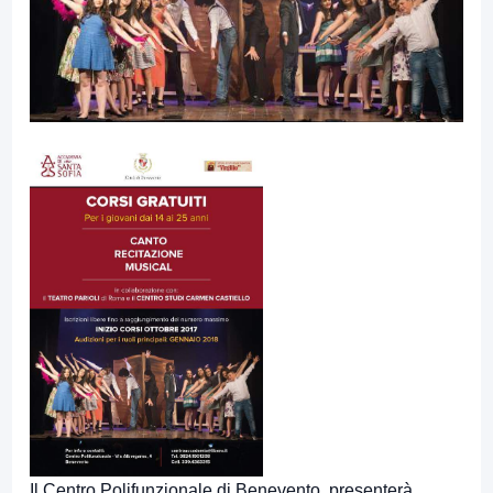
Il Centro Polifunzionale di Benevento, presenterà