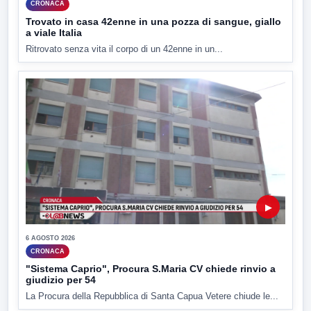
CRONACA
Trovato in casa 42enne in una pozza di sangue, giallo
a viale Italia
Ritrovato senza vita il corpo di un 42enne in un...
▶
6 AGOSTO 2026
CRONACA
"Sistema Caprio", Procura S.Maria CV chiede rinvio a
giudizio per 54
La Procura della Repubblica di Santa Capua Vetere chiude le...