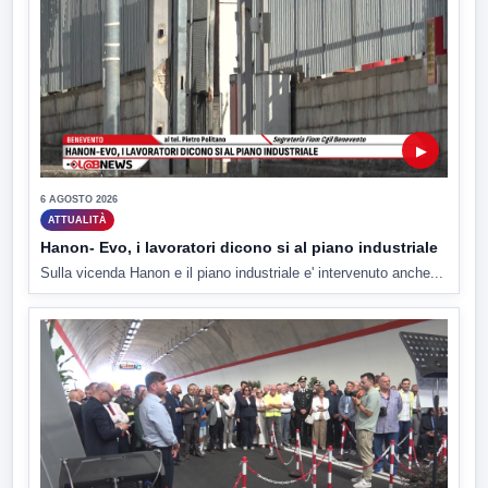
▶
6 AGOSTO 2026
ATTUALITÀ
Hanon- Evo, i lavoratori dicono si al piano industriale
Sulla vicenda Hanon e il piano industriale e' intervenuto anche...