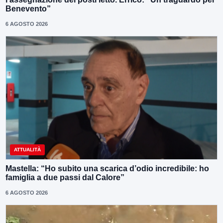
Benevento”
6 AGOSTO 2026
ATTUALITÀ
Mastella: “Ho subito una scarica d’odio incredibile: ho
famiglia a due passi dal Calore”
6 AGOSTO 2026