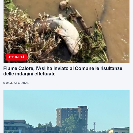
ATTUALITÀ
Fiume Calore, l’Asl ha inviato al Comune le risultanze
delle indagini effettuate
6 AGOSTO 2026