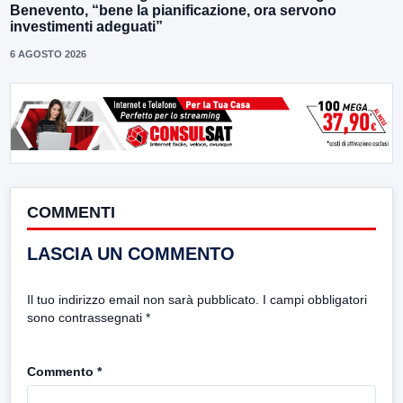
Benevento, “bene la pianificazione, ora servono
investimenti adeguati”
6 AGOSTO 2026
COMMENTI
LASCIA UN COMMENTO
Il tuo indirizzo email non sarà pubblicato.
I campi obbligatori
sono contrassegnati
*
Commento
*