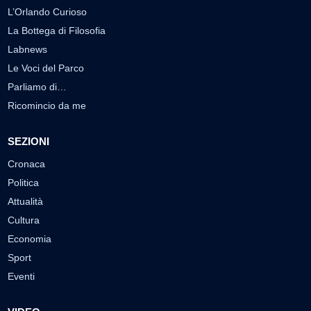
L’Orlando Curioso
La Bottega di Filosofia
Labnews
Le Voci del Parco
Parliamo di…
Ricomincio da me
SEZIONI
Cronaca
Politica
Attualità
Cultura
Economia
Sport
Eventi