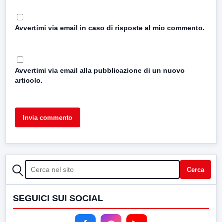
Avvertimi via email in caso di risposte al mio commento.
Avvertimi via email alla pubblicazione di un nuovo
articolo.
CERCA
Cerca
SEGUICI SUI SOCIAL