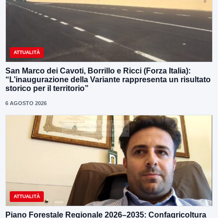
ATTUALITÀ
San Marco dei Cavoti, Borrillo e Ricci (Forza Italia):
“L’inaugurazione della Variante rappresenta un risultato
storico per il territorio”
6 AGOSTO 2026
ATTUALITÀ
Piano Forestale Regionale 2026–2035: Confagricoltura