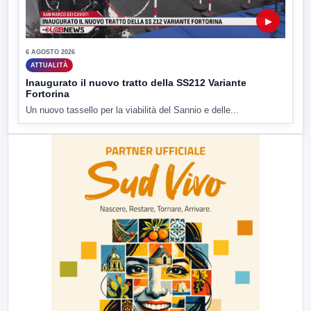
▶
6 AGOSTO 2026
ATTUALITÀ
Inaugurato il nuovo tratto della SS212 Variante
Fortorina
Un nuovo tassello per la viabilità del Sannio e delle...