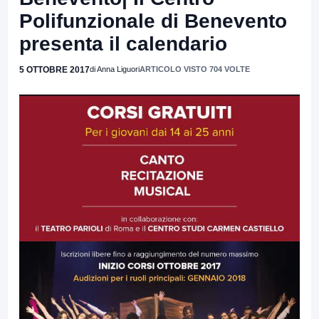
Polifunzionale di Benevento
presenta il calendario
5 OTTOBRE 2017
di Anna Liguori
ARTICOLO VISTO 704 VOLTE