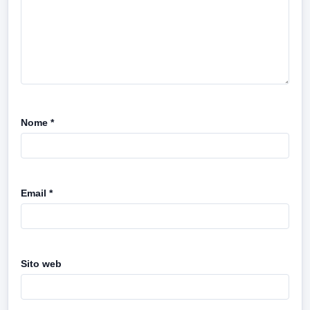
Nome
*
Email
*
Sito web