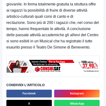
giovanile. In forma totalmente gratuita la struttura offre
ai ragazzi la possibilità di fruire di diverse attività
artistico-culturali quali corsi di canto e di
recitazione. Sono più di 200 i ragazzi che, nel corso del
tempo, hanno frequentato le attività. A conclusione
delle passate attività accademiche gli allievi del Centro
si sono esibiti in un Musical che ha registrato il tutto
esaurito presso il Teatro De Simone di Benevento.
CONDIVIDI L'ARTICOLO
Facebook
Instagram
X
WhatsApp