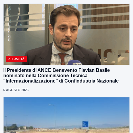
ATTUALITÀ
Il Presidente di ANCE Benevento Flavian Basile
nominato nella Commissione Tecnica
“Internazionalizzazione” di Confindustria Nazionale
6 AGOSTO 2026