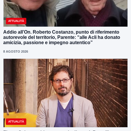
ATTUALITÀ
Addio all’On. Roberto Costanzo, punto di riferimento
autorevole del territorio, Parente: “alle Acli ha donato
amicizia, passione e impegno autentico”
8 AGOSTO 2026
ATTUALITÀ