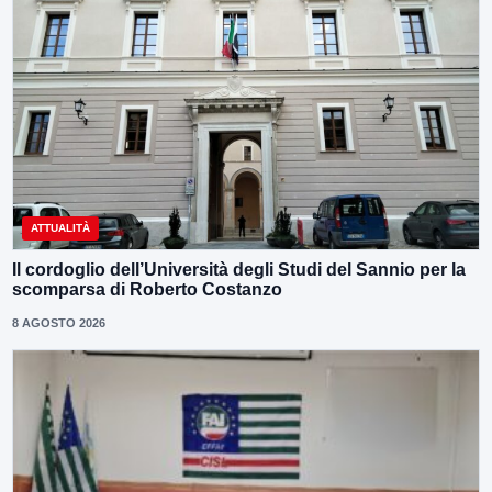
ATTUALITÀ
Il cordoglio dell’Università degli Studi del Sannio per la
scomparsa di Roberto Costanzo
8 AGOSTO 2026