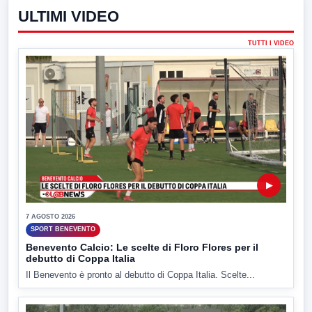
ULTIMI VIDEO
TUTTI I VIDEO
▶
7 AGOSTO 2026
SPORT BENEVENTO
Benevento Calcio: Le scelte di Floro Flores per il
debutto di Coppa Italia
Il Benevento è pronto al debutto di Coppa Italia. Scelte...