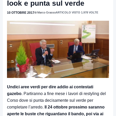
look e punta sul verde
10 OTTOBRE 2017
di Marco Grasso
ARTICOLO VISTO 1.978 VOLTE
Undici aree verdi per dire addio ai contestati
gazebo
. Partiranno a fine mese i lavori di restyling del
Corso dove si punta decisamente sul verde per
completare l’arredo.
Il 24 ottobre prossimo saranno
aperte le buste che riguardano il bando, poi via ai