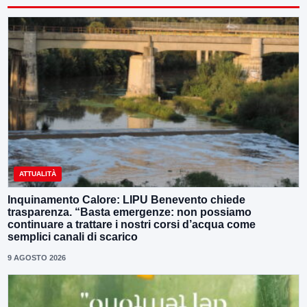
ATTUALITÀ
Inquinamento Calore: LIPU Benevento chiede
trasparenza. “Basta emergenze: non possiamo
continuare a trattare i nostri corsi d’acqua come
semplici canali di scarico
9 AGOSTO 2026