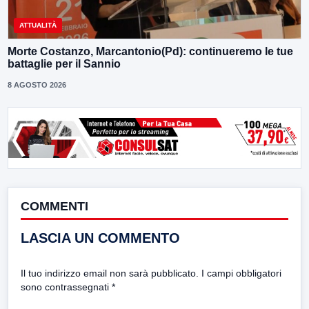
ATTUALITÀ
Morte Costanzo, Marcantonio(Pd): continueremo le tue
battaglie per il Sannio
8 AGOSTO 2026
COMMENTI
LASCIA UN COMMENTO
Il tuo indirizzo email non sarà pubblicato.
I campi obbligatori
sono contrassegnati
*