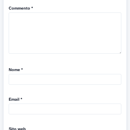
Commento
*
Nome
*
Email
*
Sito web