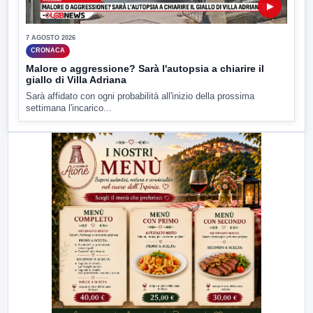
▶
7 AGOSTO 2026
CRONACA
Malore o aggressione? Sarà l'autopsia a chiarire il
giallo di Villa Adriana
Sarà affidato con ogni probabilità all'inizio della prossima
settimana l'incarico...