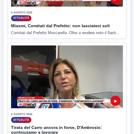
6 AGOSTO 2026
ATTUALITÀ
Miasmi, Comitati dal Prefetto: non lasciateci soli
Comitati dal Prefetto Moscarella. Oltre a rendere noto il flash...
▶
6 AGOSTO 2026
ATTUALITÀ
Tirata del Carro ancora in forse, D'Ambrosio:
continuiamo a lavorare