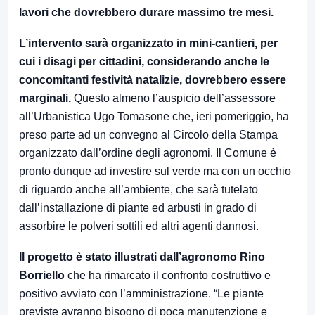
lavori che dovrebbero durare massimo tre mesi.
L’intervento sarà organizzato in mini-cantieri, per
cui i disagi per cittadini, considerando anche le
concomitanti festività natalizie, dovrebbero essere
marginali.
Questo almeno l’auspicio dell’assessore
all’Urbanistica Ugo Tomasone che, ieri pomeriggio, ha
preso parte ad un convegno al Circolo della Stampa
organizzato dall’ordine degli agronomi. Il Comune è
pronto dunque ad investire sul verde ma con un occhio
di riguardo anche all’ambiente, che sarà tutelato
dall’installazione di piante ed arbusti in grado di
assorbire le polveri sottili ed altri agenti dannosi.
Il progetto è stato illustrati dall’agronomo Rino
Borriello
che ha rimarcato il confronto costruttivo e
positivo avviato con l’amministrazione. “Le piante
previste avranno bisogno di poca manutenzione e