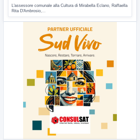
L'assessore comunale alla Cultura di Mirabella Eclano, Raffaella
Rita D'Ambrosio,...