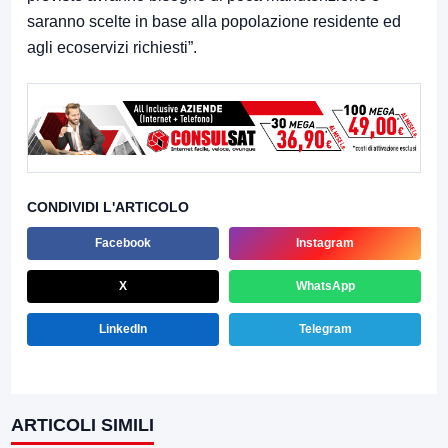
saranno scelte in base alla popolazione residente ed
agli ecoservizi richiesti”.
CONDIVIDI L'ARTICOLO
Facebook
Instagram
X
WhatsApp
LinkedIn
Telegram
ARTICOLI SIMILI