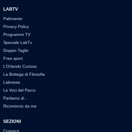
LABTV
Palinsesto
Privacy Policy
Programmi TV
Speciale LabTv
Doppio Taglio
Free sport
L’Orlando Curioso
La Bottega di Filosofia
Labnews
Le Voci del Parco
Parliamo di…
Ricomincio da me
SEZIONI
Cronaca