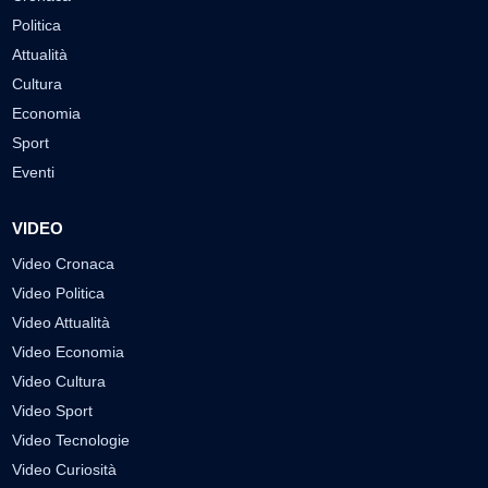
Politica
Attualità
Cultura
Economia
Sport
Eventi
VIDEO
Video Cronaca
Video Politica
Video Attualità
Video Economia
Video Cultura
Video Sport
Video Tecnologie
Video Curiosità