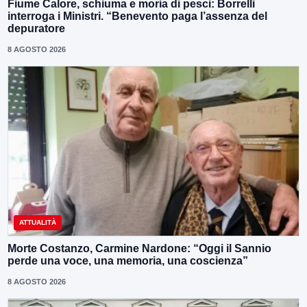
Fiume Calore, schiuma e moria di pesci: Borrelli
interroga i Ministri. “Benevento paga l’assenza del
depuratore
8 AGOSTO 2026
ATTUALITÀ
Morte Costanzo, Carmine Nardone: “Oggi il Sannio
perde una voce, una memoria, una coscienza”
8 AGOSTO 2026