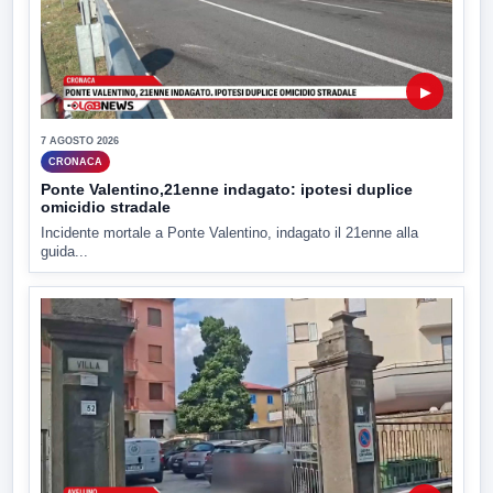
▶
7 AGOSTO 2026
CRONACA
Ponte Valentino,21enne indagato: ipotesi duplice
omicidio stradale
Incidente mortale a Ponte Valentino, indagato il 21enne alla
guida...