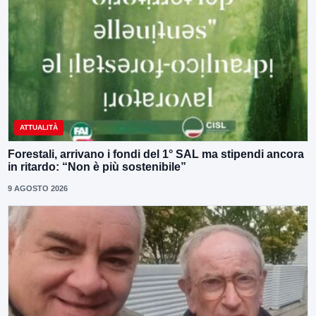
ATTUALITÀ
Forestali, arrivano i fondi del 1° SAL ma stipendi ancora
in ritardo: “Non è più sostenibile”
9 AGOSTO 2026