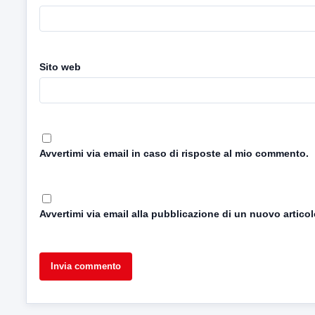
Sito web
Avvertimi via email in caso di risposte al mio commento.
Avvertimi via email alla pubblicazione di un nuovo articol