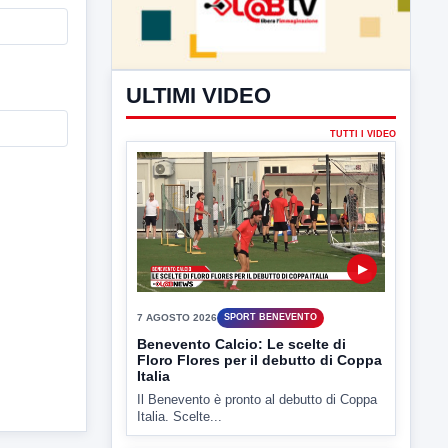
ULTIMI VIDEO