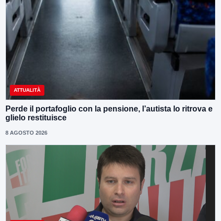
ATTUALITÀ
Perde il portafoglio con la pensione, l’autista lo ritrova e
glielo restituisce
8 AGOSTO 2026