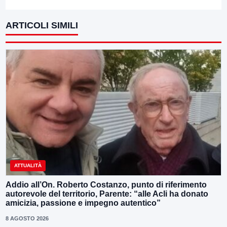
ARTICOLI SIMILI
ATTUALITÀ
Addio all’On. Roberto Costanzo, punto di riferimento
autorevole del territorio, Parente: “alle Acli ha donato
amicizia, passione e impegno autentico”
8 AGOSTO 2026