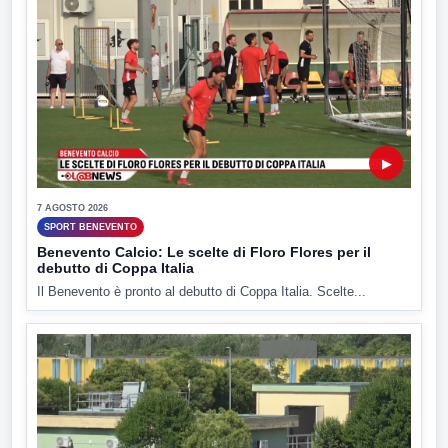
▶
7 AGOSTO 2026
SPORT BENEVENTO
Benevento Calcio: Le scelte di Floro Flores per il
debutto di Coppa Italia
Il Benevento è pronto al debutto di Coppa Italia. Scelte...