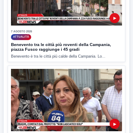
▶
7 AGOSTO 2026
ATTUALITÀ
Benevento tra le città più roventi della Campania,
piazza Fusco raggiunge i 45 gradi
Benevento è tra le città più calde della Campania. Lo...
▶