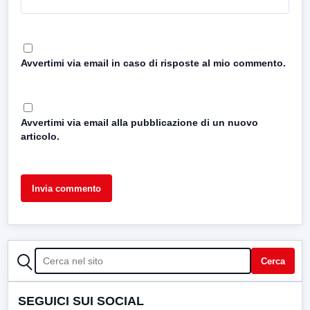
Avvertimi via email in caso di risposte al mio commento.
Avvertimi via email alla pubblicazione di un nuovo
articolo.
CERCA
Cerca
SEGUICI SUI SOCIAL