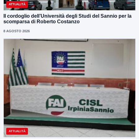
ATTUALITÀ
Il cordoglio dell’Università degli Studi del Sannio per la
scomparsa di Roberto Costanzo
8 AGOSTO 2026
ATTUALITÀ