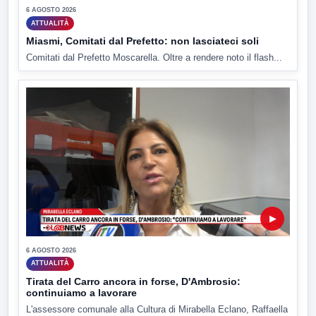
6 AGOSTO 2026
ATTUALITÀ
Miasmi, Comitati dal Prefetto: non lasciateci soli
Comitati dal Prefetto Moscarella. Oltre a rendere noto il flash...
▶
6 AGOSTO 2026
ATTUALITÀ
Tirata del Carro ancora in forse, D'Ambrosio:
continuiamo a lavorare
L'assessore comunale alla Cultura di Mirabella Eclano, Raffaella