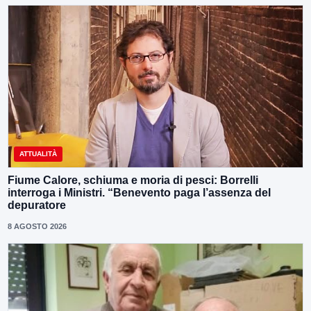
ATTUALITÀ
Fiume Calore, schiuma e moria di pesci: Borrelli
interroga i Ministri. “Benevento paga l’assenza del
depuratore
8 AGOSTO 2026