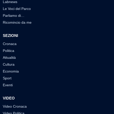
Labnews
Le Voci del Parco
Parliamo di…
Ricomincio da me
SEZIONI
Cronaca
Politica
Attualità
Cultura
Economia
Sport
Eventi
VIDEO
Video Cronaca
Video Politica