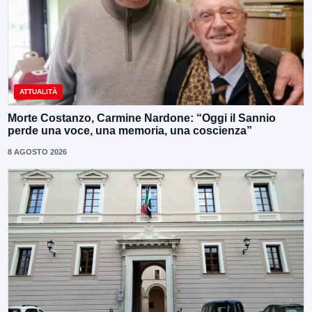
ATTUALITÀ
Morte Costanzo, Carmine Nardone: “Oggi il Sannio
perde una voce, una memoria, una coscienza”
8 AGOSTO 2026