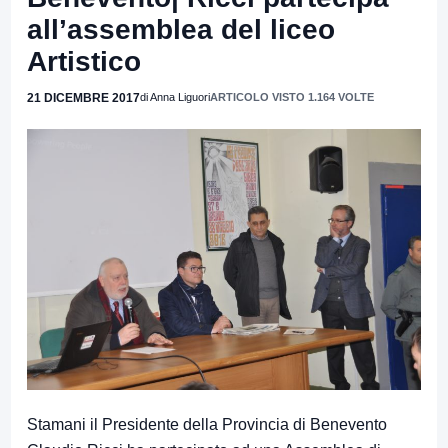
all’assemblea del liceo
Artistico
21 DICEMBRE 2017
di Anna Liguori
ARTICOLO VISTO 1.164 VOLTE
Stamani il Presidente della Provincia di Benevento