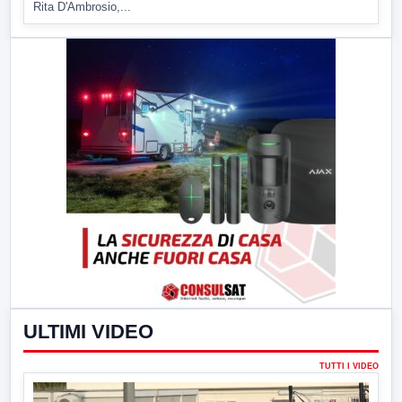
Rita D'Ambrosio,...
ULTIMI VIDEO
TUTTI I VIDEO