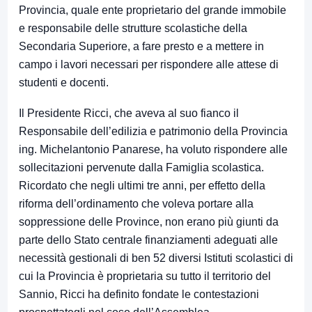
Provincia, quale ente proprietario del grande immobile
e responsabile delle strutture scolastiche della
Secondaria Superiore, a fare presto e a mettere in
campo i lavori necessari per rispondere alle attese di
studenti e docenti.
Il Presidente Ricci, che aveva al suo fianco il
Responsabile dell’edilizia e patrimonio della Provincia
ing. Michelantonio Panarese, ha voluto rispondere alle
sollecitazioni pervenute dalla Famiglia scolastica.
Ricordato che negli ultimi tre anni, per effetto della
riforma dell’ordinamento che voleva portare alla
soppressione delle Province, non erano più giunti da
parte dello Stato centrale finanziamenti adeguati alle
necessità gestionali di ben 52 diversi Istituti scolastici di
cui la Provincia è proprietaria su tutto il territorio del
Sannio, Ricci ha definito fondate le contestazioni