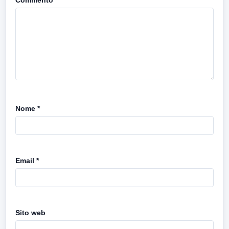
Commento
*
Nome
*
Email
*
Sito web