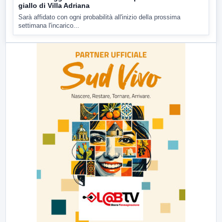
giallo di Villa Adriana
Sarà affidato con ogni probabilità all'inizio della prossima
settimana l'incarico...