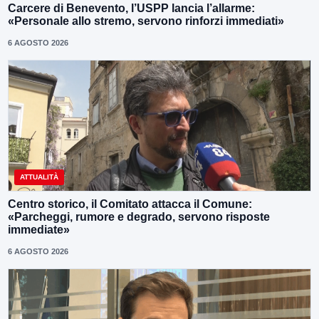
Carcere di Benevento, l’USPP lancia l’allarme:
«Personale allo stremo, servono rinforzi immediati»
6 AGOSTO 2026
ATTUALITÀ
Centro storico, il Comitato attacca il Comune:
«Parcheggi, rumore e degrado, servono risposte
immediate»
6 AGOSTO 2026