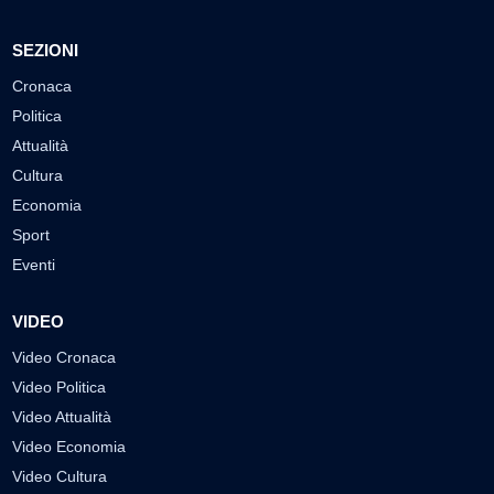
SEZIONI
Cronaca
Politica
Attualità
Cultura
Economia
Sport
Eventi
VIDEO
Video Cronaca
Video Politica
Video Attualità
Video Economia
Video Cultura