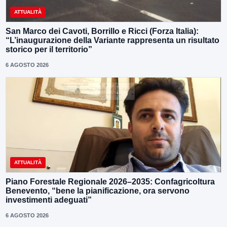
ATTUALITÀ
San Marco dei Cavoti, Borrillo e Ricci (Forza Italia):
“L’inaugurazione della Variante rappresenta un risultato
storico per il territorio”
6 AGOSTO 2026
ATTUALITÀ
Piano Forestale Regionale 2026–2035: Confagricoltura
Benevento, “bene la pianificazione, ora servono
investimenti adeguati”
6 AGOSTO 2026