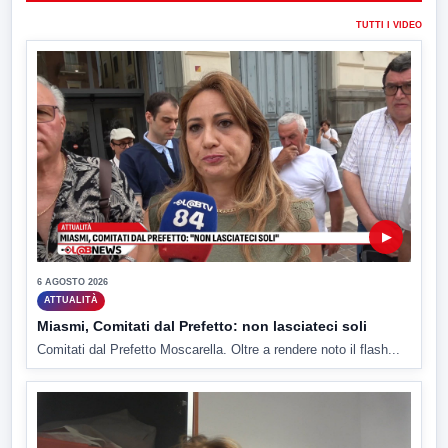
TUTTI I VIDEO
▶
6 AGOSTO 2026
ATTUALITÀ
Miasmi, Comitati dal Prefetto: non lasciateci soli
Comitati dal Prefetto Moscarella. Oltre a rendere noto il flash...