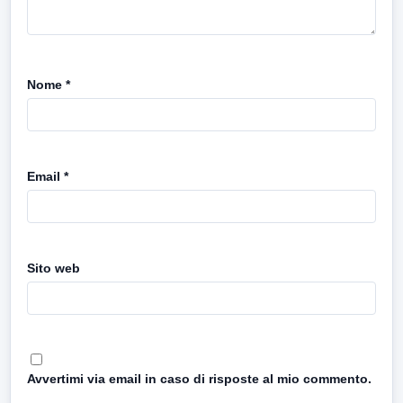
Nome
*
Email
*
Sito web
Avvertimi via email in caso di risposte al mio commento.