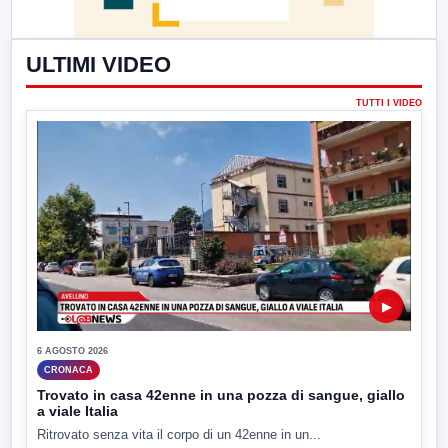
ULTIMI VIDEO
TUTTI I VIDEO
▶
6 AGOSTO 2026
CRONACA
Trovato in casa 42enne in una pozza di sangue, giallo
a viale Italia
Ritrovato senza vita il corpo di un 42enne in un...