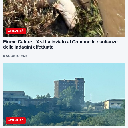
ATTUALITÀ
Fiume Calore, l’Asl ha inviato al Comune le risultanze
delle indagini effettuate
6 AGOSTO 2026
ATTUALITÀ