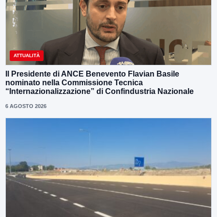
ATTUALITÀ
Il Presidente di ANCE Benevento Flavian Basile
nominato nella Commissione Tecnica
“Internazionalizzazione” di Confindustria Nazionale
6 AGOSTO 2026