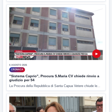
▶
6 AGOSTO 2026
CRONACA
"Sistema Caprio", Procura S.Maria CV chiede rinvio a
giudizio per 54
La Procura della Repubblica di Santa Capua Vetere chiude le...