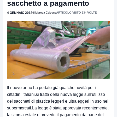
sacchetto a pagamento
4 GENNAIO 2018
di Maresa Calzone
ARTICOLO VISTO 934 VOLTE
Il nuovo anno ha portato già qualche novità per i
cittadini italiani,si tratta della nuova legge sull’utilizzo
dei sacchetti di plastica leggeri e ultraleggeri in uso nei
supermercati.La legge è stata approvata recentemente,
la scorsa estate e prevede il pagamento da parte del