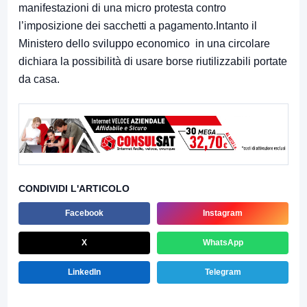
manifestazioni di una micro protesta contro
l’imposizione dei sacchetti a pagamento.Intanto il
Ministero dello sviluppo economico in una circolare
dichiara la possibilità di usare borse riutilizzabili portate
da casa.
CONDIVIDI L'ARTICOLO
Facebook
Instagram
X
WhatsApp
LinkedIn
Telegram