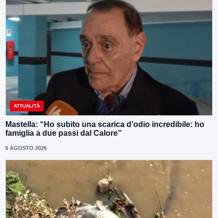
ATTUALITÀ
Mastella: “Ho subito una scarica d’odio incredibile: ho
famiglia a due passi dal Calore”
6 AGOSTO 2026