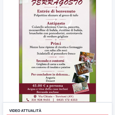
VIDEO ATTUALITÀ