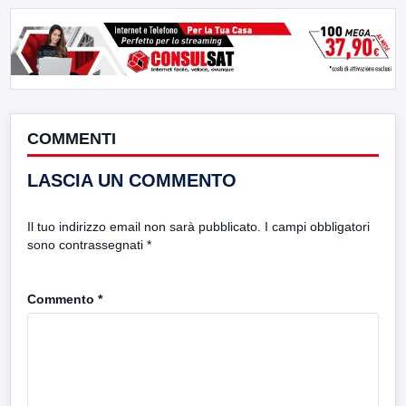
COMMENTI
LASCIA UN COMMENTO
Il tuo indirizzo email non sarà pubblicato.
I campi obbligatori
sono contrassegnati
*
Commento
*