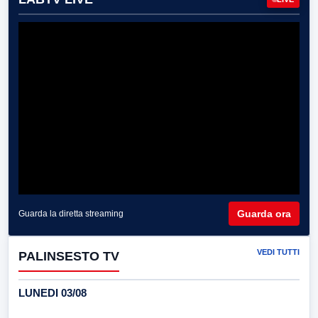
Guarda ora
Guarda la diretta streaming
VEDI TUTTI
PALINSESTO TV
LUNEDI 03/08