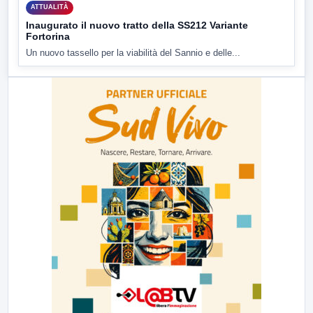
ATTUALITÀ
Inaugurato il nuovo tratto della SS212 Variante
Fortorina
Un nuovo tassello per la viabilità del Sannio e delle...