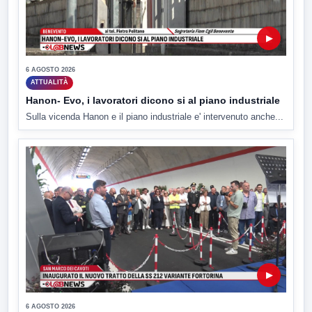
▶
6 AGOSTO 2026
ATTUALITÀ
Hanon- Evo, i lavoratori dicono si al piano industriale
Sulla vicenda Hanon e il piano industriale e' intervenuto anche...
▶
6 AGOSTO 2026