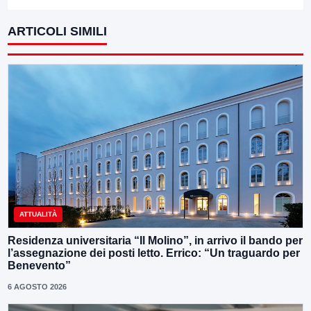
ARTICOLI SIMILI
ATTUALITÀ
Residenza universitaria “Il Molino”, in arrivo il bando per
l’assegnazione dei posti letto. Errico: “Un traguardo per
Benevento”
6 AGOSTO 2026