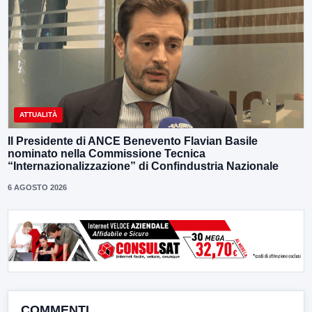
ATTUALITÀ
Il Presidente di ANCE Benevento Flavian Basile
nominato nella Commissione Tecnica
“Internazionalizzazione” di Confindustria Nazionale
6 AGOSTO 2026
COMMENTI