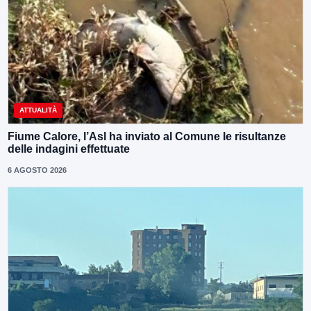
ATTUALITÀ
Fiume Calore, l’Asl ha inviato al Comune le risultanze
delle indagini effettuate
6 AGOSTO 2026