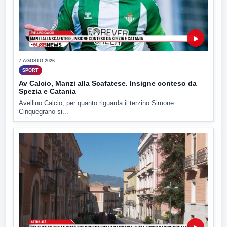
▶
7 AGOSTO 2026
SPORT
Av Calcio, Manzi alla Scafatese. Insigne conteso da
Spezia e Catania
Avellino Calcio, per quanto riguarda il terzino Simone
Cinquegrano si...