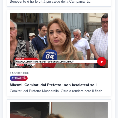
Benevento è tra le città più calde della Campania. Lo...
▶
6 AGOSTO 2026
ATTUALITÀ
Miasmi, Comitati dal Prefetto: non lasciateci soli
Comitati dal Prefetto Moscarella. Oltre a rendere noto il flash...