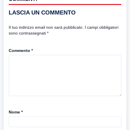
LASCIA UN COMMENTO
Il tuo indirizzo email non sarà pubblicato.
I campi obbligatori
sono contrassegnati
*
Commento
*
Nome
*