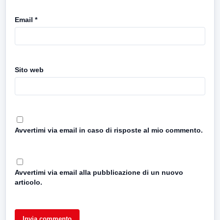
Email
*
Sito web
Avvertimi via email in caso di risposte al mio commento.
Avvertimi via email alla pubblicazione di un nuovo
articolo.