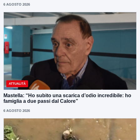
6 AGOSTO 2026
ATTUALITÀ
Mastella: “Ho subito una scarica d’odio incredibile: ho
famiglia a due passi dal Calore”
6 AGOSTO 2026