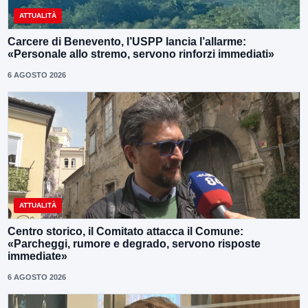
ATTUALITÀ
Carcere di Benevento, l’USPP lancia l’allarme:
«Personale allo stremo, servono rinforzi immediati»
6 AGOSTO 2026
ATTUALITÀ
Centro storico, il Comitato attacca il Comune:
«Parcheggi, rumore e degrado, servono risposte
immediate»
6 AGOSTO 2026