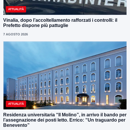
ATTUALITÀ
Vinalia, dopo l’accoltellamento rafforzati i controlli: il
Prefetto dispone più pattuglie
7 AGOSTO 2026
ATTUALITÀ
Residenza universitaria “Il Molino”, in arrivo il bando per
l’assegnazione dei posti letto. Errico: “Un traguardo per
Benevento”