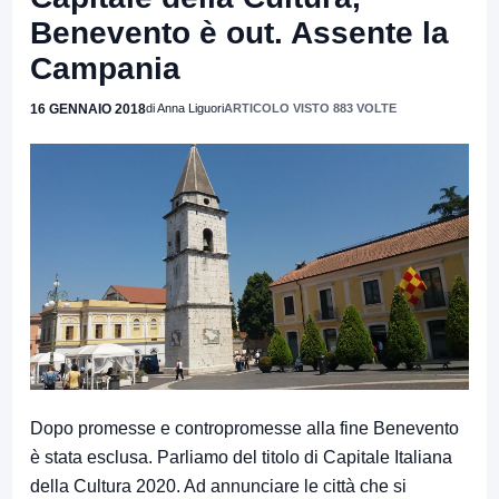
Benevento è out. Assente la
Campania
16 GENNAIO 2018
di Anna Liguori
ARTICOLO VISTO 883 VOLTE
Dopo promesse e contropromesse alla fine Benevento
è stata esclusa. Parliamo del titolo di Capitale Italiana
della Cultura 2020. Ad annunciare le città che si