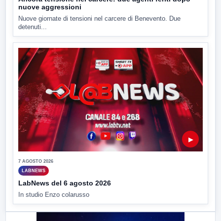
nuove aggressioni
Nuove giornate di tensioni nel carcere di Benevento. Due
detenuti...
▶
7 AGOSTO 2026
LABNEWS
LabNews del 6 agosto 2026
In studio Enzo colarusso