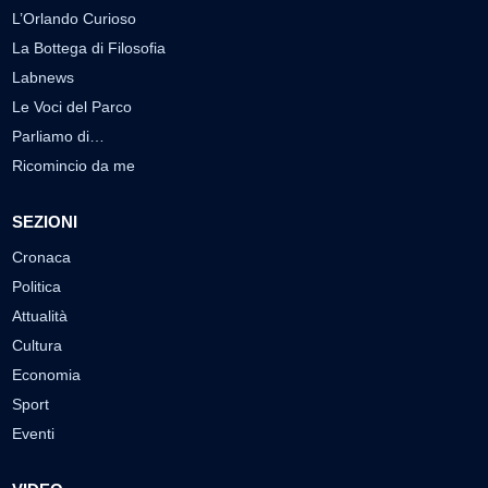
L’Orlando Curioso
La Bottega di Filosofia
Labnews
Le Voci del Parco
Parliamo di…
Ricomincio da me
SEZIONI
Cronaca
Politica
Attualità
Cultura
Economia
Sport
Eventi