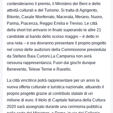
contenderanno il premio, il Ministero dei Beni e delle
attività culturali e del Turismo. Si tratta di Agrigento,
Bitonto, Casale Monferrato, Macerata, Merano, Nuoro,
Parma, Piacenza, Reggio Emilia e Treviso. Le città
della short list arrivano in finale superando le altre 21
candidate al bando dello scorso maggio – è detto in
una nota – e ora dovranno presentare il proprio progetto
nel corso delle audizioni della Commissione presieduta
da Stefano Baia Curioni.La Campania non avrà
nessuna rappresentanza. Fuori dai giochi dunque
Benevento, Telese Terme e Ravello.
La città vincitrice potrà rappresentare per un anno la
nuova offerta culturale e turistica nazionale, attuando il
proprio progetto grazie al contributo statale di un
milione di euro. Il titolo di Capitale Italiana della Cultura
2020 sarà assegnato durante una cerimonia pubblica