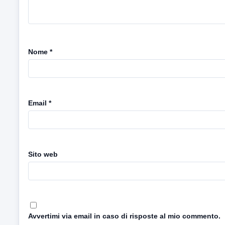
Nome
*
Email
*
Sito web
Avvertimi via email in caso di risposte al mio commento.