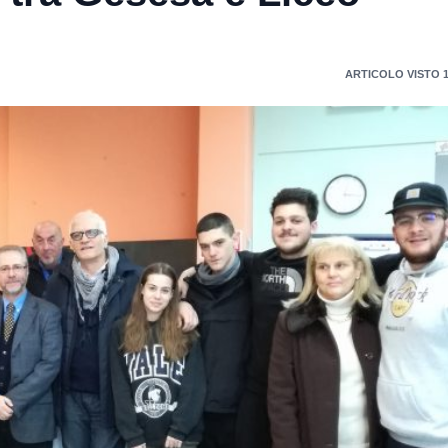
ARTICOLO VISTO 1