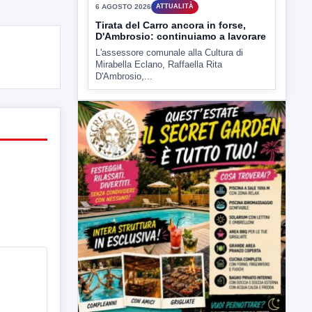
6 AGOSTO 2026
ATTUALITÀ
Tirata del Carro ancora in forse,
D'Ambrosio: continuiamo a lavorare
L'assessore comunale alla Cultura di
Mirabella Eclano, Raffaella Rita
D'Ambrosio,...