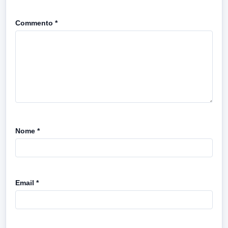
Commento
*
Nome
*
Email
*