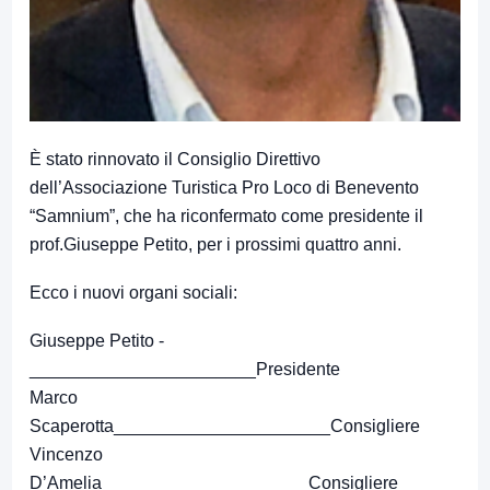
È stato rinnovato il Consiglio Direttivo
dell’Associazione Turistica Pro Loco di Benevento
“Samnium”, che ha riconfermato come presidente il
prof.Giuseppe Petito, per i prossimi quattro anni.
Ecco i nuovi organi sociali:
Giuseppe Petito ­
_______________________Presidente
Marco
Scaperotta______________________Consigliere
Vincenzo
D’Amelia_____________________Consigliere