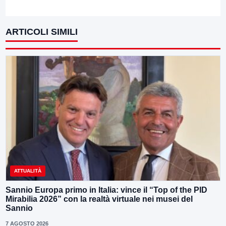
ARTICOLI SIMILI
ATTUALITÀ
Sannio Europa primo in Italia: vince il “Top of the PID
Mirabilia 2026” con la realtà virtuale nei musei del
Sannio
7 AGOSTO 2026