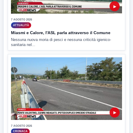
▶
7 AGOSTO 2026
ATTUALITÀ
Miasmi e Calore, l'ASL parla attraverso il Comune
Nessuna nuova moria di pesci e nessuna criticità igienico-
sanitaria nel...
▶
7 AGOSTO 2026
CRONACA