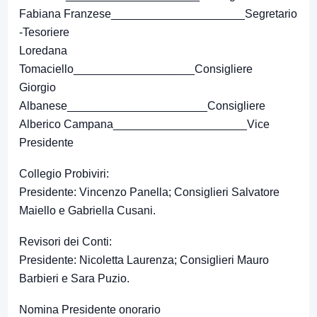
Fabiana Franzese_____________________Segretario
-Tesoriere
Loredana
Tomaciello___________________Consigliere
Giorgio
Albanese______________________Consigliere
Alberico Campana_____________________Vice
Presidente
Collegio Probiviri:
Presidente: Vincenzo Panella; Consiglieri Salvatore
Maiello e Gabriella Cusani.
Revisori dei Conti:
Presidente: Nicoletta Laurenza; Consiglieri Mauro
Barbieri e Sara Puzio.
Nomina Presidente onorario