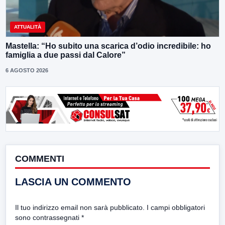
ATTUALITÀ
Mastella: “Ho subito una scarica d’odio incredibile: ho
famiglia a due passi dal Calore”
6 AGOSTO 2026
COMMENTI
LASCIA UN COMMENTO
Il tuo indirizzo email non sarà pubblicato.
I campi obbligatori
sono contrassegnati
*