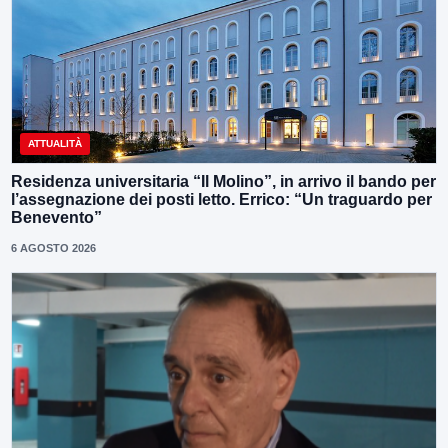
ATTUALITÀ
Residenza universitaria “Il Molino”, in arrivo il bando per
l’assegnazione dei posti letto. Errico: “Un traguardo per
Benevento”
6 AGOSTO 2026