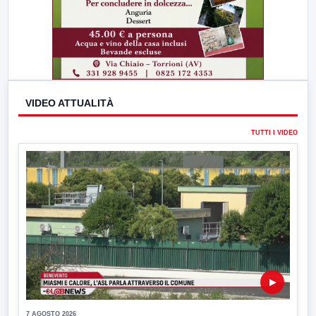
VIDEO ATTUALITÀ
TUTTI I VIDEO
▶
7 AGOSTO 2026