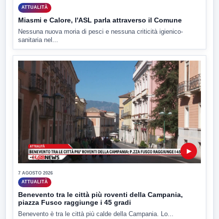
ATTUALITÀ
Miasmi e Calore, l'ASL parla attraverso il Comune
Nessuna nuova moria di pesci e nessuna criticità igienico-
sanitaria nel...
▶
7 AGOSTO 2026
ATTUALITÀ
Benevento tra le città più roventi della Campania,
piazza Fusco raggiunge i 45 gradi
Benevento è tra le città più calde della Campania. Lo...