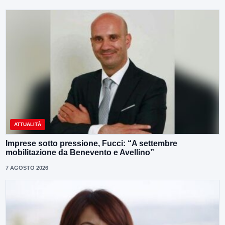
ATTUALITÀ
Imprese sotto pressione, Fucci: “A settembre
mobilitazione da Benevento e Avellino”
7 AGOSTO 2026