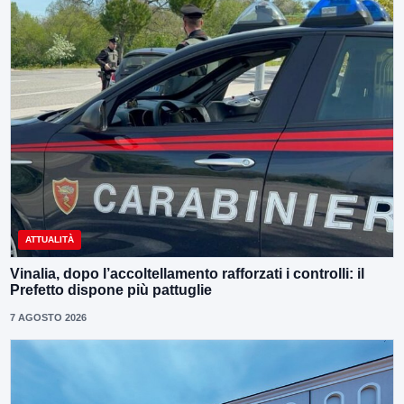
ATTUALITÀ
Vinalia, dopo l’accoltellamento rafforzati i controlli: il
Prefetto dispone più pattuglie
7 AGOSTO 2026