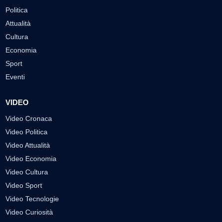
Politica
Attualità
Cultura
Economia
Sport
Eventi
VIDEO
Video Cronaca
Video Politica
Video Attualità
Video Economia
Video Cultura
Video Sport
Video Tecnologie
Video Curiosità