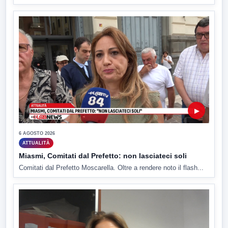
▶
6 AGOSTO 2026
ATTUALITÀ
Miasmi, Comitati dal Prefetto: non lasciateci soli
Comitati dal Prefetto Moscarella. Oltre a rendere noto il flash...