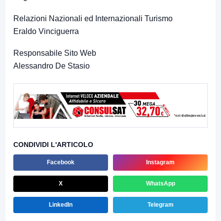
Relazioni Nazionali ed Internazionali Turismo
Eraldo Vinciguerra
Responsabile Sito Web
Alessandro De Stasio
CONDIVIDI L'ARTICOLO
Facebook
Instagram
X
WhatsApp
LinkedIn
Telegram