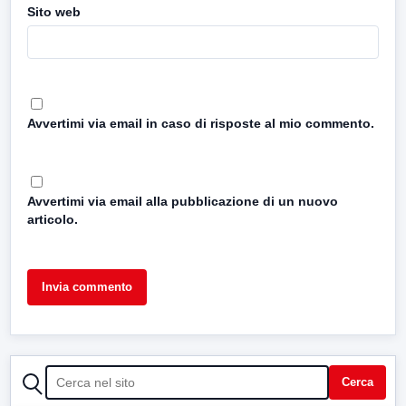
Sito web
Avvertimi via email in caso di risposte al mio commento.
Avvertimi via email alla pubblicazione di un nuovo
articolo.
CERCA
Cerca