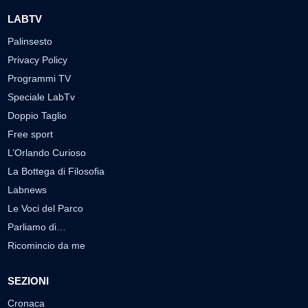
LABTV
Palinsesto
Privacy Policy
Programmi TV
Speciale LabTv
Doppio Taglio
Free sport
L’Orlando Curioso
La Bottega di Filosofia
Labnews
Le Voci del Parco
Parliamo di…
Ricomincio da me
SEZIONI
Cronaca