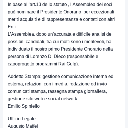
In base all’art.13 dello statuto , l’Assemblea dei soci
può nominare il Presidente Onorario per eccezionali
meriti acquisiti e di rappresentanza e contatti con altri
Enti.
L’Assemblea, dopo un’accurata e difficile analisi dei
possibili candidati, tra cui molti sono i meritevoli, ha
individuato il nostro primo Presidente Onorario nella
persona di Lorenzo Di Dieco (responsabile e
capoprogetto programmi Rai Gulp).
Addetto Stampa: gestione comunicazione interna ed
esterna, relazioni con i media, redazione ed invio
comunicati stampa, rassegna stampa giornaliera,
gestione sito web e social network.
Emilio Spiniello
Ufficio Legale
Augusto Maffei