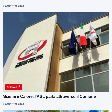
7 AGOSTO 2026
ATTUALITÀ
Miasmi e Calore, l’ASL parla attraverso il Comune
7 AGOSTO 2026