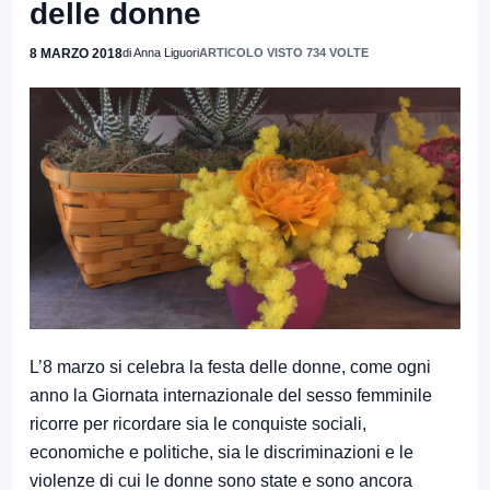
delle donne
8 MARZO 2018
di Anna Liguori
ARTICOLO VISTO 734 VOLTE
L’8 marzo si celebra la festa delle donne, come ogni
anno la Giornata internazionale del sesso femminile
ricorre per ricordare sia le conquiste sociali,
economiche e politiche, sia le discriminazioni e le
violenze di cui le donne sono state e sono ancora