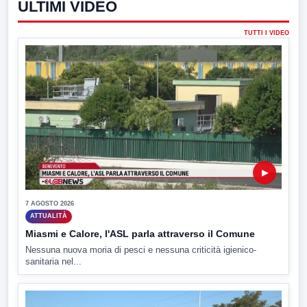
ULTIMI VIDEO
TUTTI I VIDEO
▶
7 AGOSTO 2026
ATTUALITÀ
Miasmi e Calore, l'ASL parla attraverso il Comune
Nessuna nuova moria di pesci e nessuna criticità igienico-
sanitaria nel...