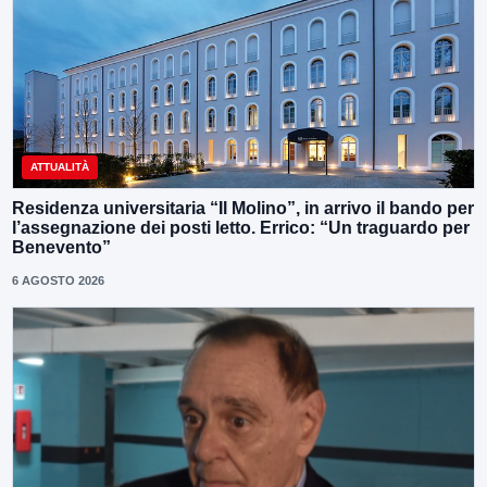
ATTUALITÀ
Residenza universitaria “Il Molino”, in arrivo il bando per
l’assegnazione dei posti letto. Errico: “Un traguardo per
Benevento”
6 AGOSTO 2026