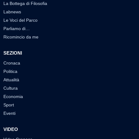
La Bottega di Filosofia
Labnews
Le Voci del Parco
Parliamo di…
Ricomincio da me
SEZIONI
Cronaca
Politica
Attualità
Cultura
Economia
Sport
Eventi
VIDEO