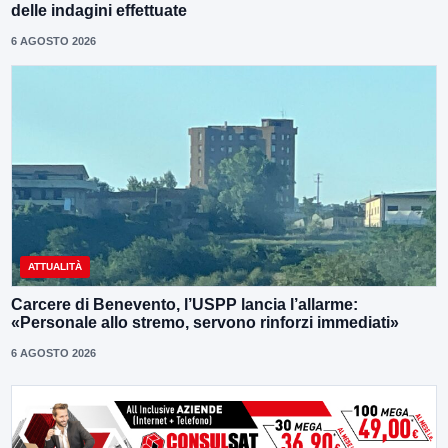
delle indagini effettuate
6 AGOSTO 2026
ATTUALITÀ
Carcere di Benevento, l’USPP lancia l’allarme:
«Personale allo stremo, servono rinforzi immediati»
6 AGOSTO 2026