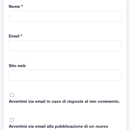
Nome
*
Email
*
Sito web
Avvertimi via email in caso di risposte al mio commento.
Avvertimi via email alla pubblicazione di un nuovo