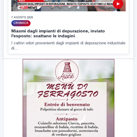
▶
7 AGOSTO 2026
CRONACA
Miasmi dagli impianti di depurazione, inviato
l'esposto: scattano le indagini
I cattivi odori provenienti dagli impianti di depurazione industriale
di...