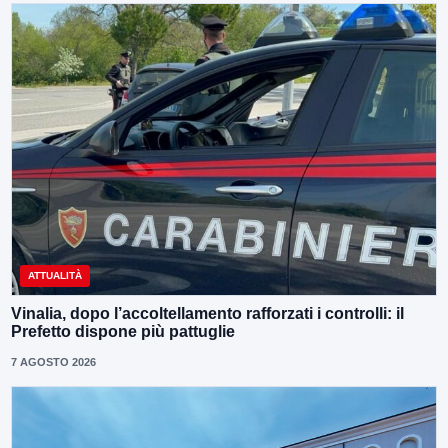
ATTUALITÀ
Vinalia, dopo l’accoltellamento rafforzati i controlli: il
Prefetto dispone più pattuglie
7 AGOSTO 2026