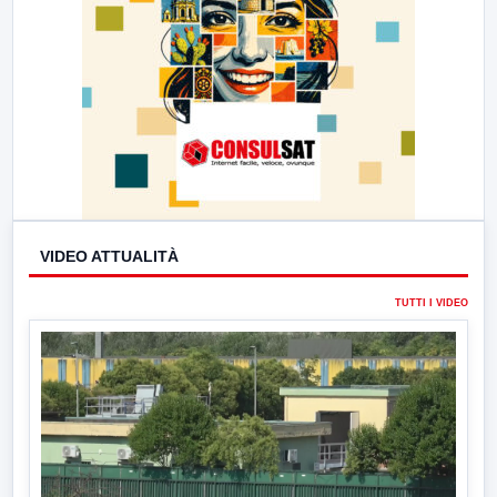
VIDEO ATTUALITÀ
TUTTI I VIDEO