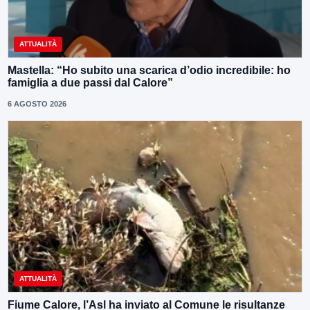
ATTUALITÀ
Mastella: “Ho subito una scarica d’odio incredibile: ho
famiglia a due passi dal Calore”
6 AGOSTO 2026
ATTUALITÀ
Fiume Calore, l’Asl ha inviato al Comune le risultanze