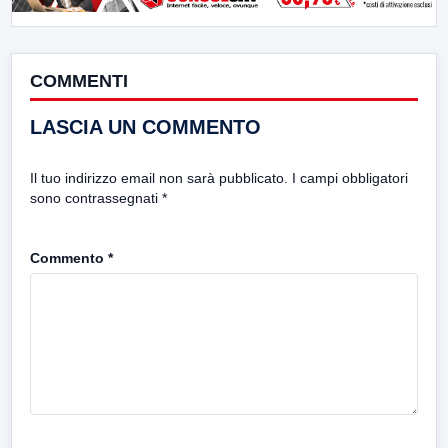
COMMENTI
LASCIA UN COMMENTO
Il tuo indirizzo email non sarà pubblicato.
I campi obbligatori
sono contrassegnati
*
Commento
*