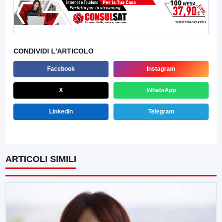
CONDIVIDI L'ARTICOLO
Facebook
Instagram
X
WhatsApp
LinkedIn
Telegram
ARTICOLI SIMILI