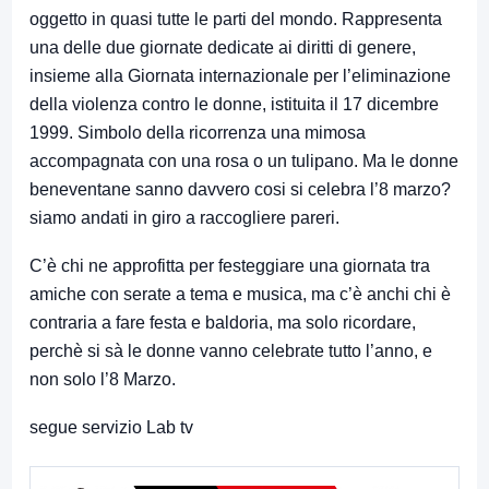
oggetto in quasi tutte le parti del mondo. Rappresenta
una delle due giornate dedicate ai diritti di genere,
insieme alla Giornata internazionale per l’eliminazione
della violenza contro le donne, istituita il 17 dicembre
1999. Simbolo della ricorrenza una mimosa
accompagnata con una rosa o un tulipano. Ma le donne
beneventane sanno davvero cosi si celebra l’8 marzo?
siamo andati in giro a raccogliere pareri.
C’è chi ne approfitta per festeggiare una giornata tra
amiche con serate a tema e musica, ma c’è anchi chi è
contraria a fare festa e baldoria, ma solo ricordare,
perchè si sà le donne vanno celebrate tutto l’anno, e
non solo l’8 Marzo.
segue servizio Lab tv