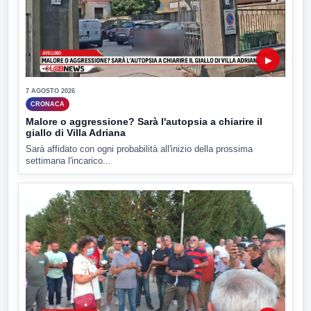
▶
7 AGOSTO 2026
CRONACA
Malore o aggressione? Sarà l'autopsia a chiarire il
giallo di Villa Adriana
Sarà affidato con ogni probabilità all'inizio della prossima
settimana l'incarico...