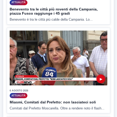
ATTUALITÀ
Benevento tra le città più roventi della Campania,
piazza Fusco raggiunge i 45 gradi
Benevento è tra le città più calde della Campania. Lo...
▶
6 AGOSTO 2026
ATTUALITÀ
Miasmi, Comitati dal Prefetto: non lasciateci soli
Comitati dal Prefetto Moscarella. Oltre a rendere noto il flash...