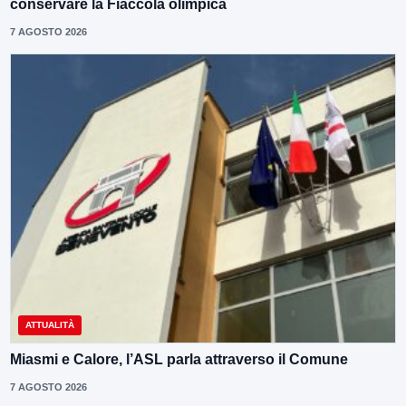
conservare la Fiaccola olimpica
7 AGOSTO 2026
ATTUALITÀ
Miasmi e Calore, l’ASL parla attraverso il Comune
7 AGOSTO 2026