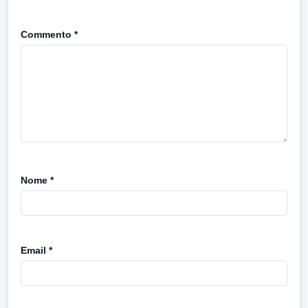
Commento
*
Nome
*
Email
*