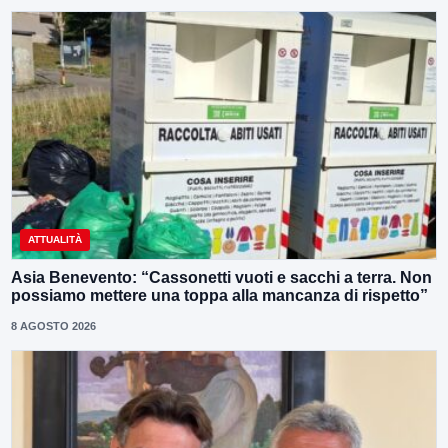
ATTUALITÀ
Asia Benevento: “Cassonetti vuoti e sacchi a terra. Non
possiamo mettere una toppa alla mancanza di rispetto”
8 AGOSTO 2026