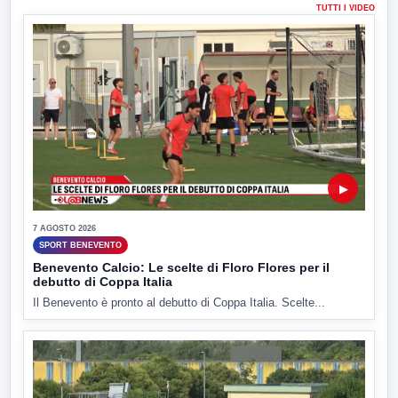
TUTTI I VIDEO
▶
7 AGOSTO 2026
SPORT BENEVENTO
Benevento Calcio: Le scelte di Floro Flores per il
debutto di Coppa Italia
Il Benevento è pronto al debutto di Coppa Italia. Scelte...