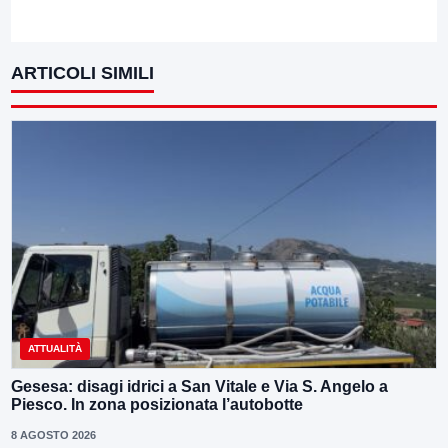
ARTICOLI SIMILI
ATTUALITÀ
Gesesa: disagi idrici a San Vitale e Via S. Angelo a
Piesco. In zona posizionata l’autobotte
8 AGOSTO 2026