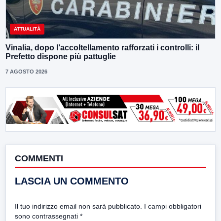
ATTUALITÀ
Vinalia, dopo l’accoltellamento rafforzati i controlli: il
Prefetto dispone più pattuglie
7 AGOSTO 2026
COMMENTI
LASCIA UN COMMENTO
Il tuo indirizzo email non sarà pubblicato.
I campi obbligatori
sono contrassegnati
*