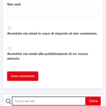
Sito web
Avvertimi via email in caso di risposte al mio commento.
Avvertimi via email alla pubblicazione di un nuovo
articolo.
CERCA
Cerca