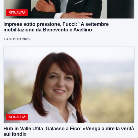
ATTUALITÀ
Imprese sotto pressione, Fucci: “A settembre
mobilitazione da Benevento e Avellino”
7 AGOSTO 2026
ATTUALITÀ
Hub in Valle Ufita, Galasso a Fico: «Venga a dire la verità
sui fondi»