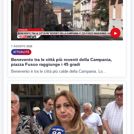
▶
7 AGOSTO 2026
ATTUALITÀ
Benevento tra le città più roventi della Campania,
piazza Fusco raggiunge i 45 gradi
Benevento è tra le città più calde della Campania. Lo...