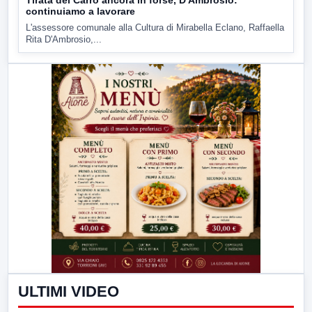
continuiamo a lavorare
L'assessore comunale alla Cultura di Mirabella Eclano, Raffaella
Rita D'Ambrosio,...
ULTIMI VIDEO