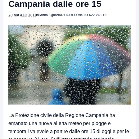
Campania dalle ore 15
20 MARZO 2018
di Anna Liguori
ARTICOLO VISTO 622 VOLTE
La Protezione civile della Regione Campania ha
emanato una nuova allerta meteo per piogge e
temporali valevole a partire dalle ore 15 di oggi e per le