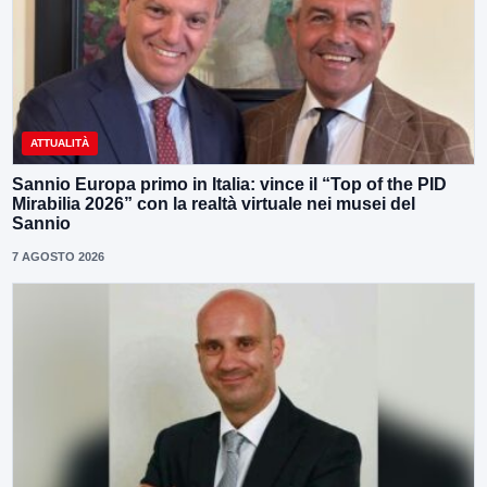
ATTUALITÀ
Sannio Europa primo in Italia: vince il “Top of the PID
Mirabilia 2026” con la realtà virtuale nei musei del
Sannio
7 AGOSTO 2026