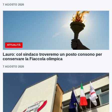
7 AGOSTO 2026
ATTUALITÀ
Lauro: col sindaco troveremo un posto consono per
conservare la Fiaccola olimpica
7 AGOSTO 2026