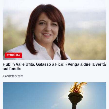
ATTUALITÀ
Hub in Valle Ufita, Galasso a Fico: «Venga a dire la verità
sui fondi»
7 AGOSTO 2026