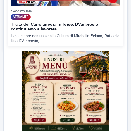
6 AGOSTO 2026
ATTUALITÀ
Tirata del Carro ancora in forse, D'Ambrosio:
continuiamo a lavorare
L'assessore comunale alla Cultura di Mirabella Eclano, Raffaella
Rita D'Ambrosio,...