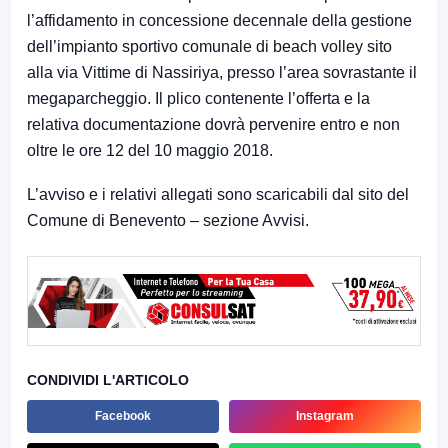
l’affidamento in concessione decennale della gestione
dell’impianto sportivo comunale di beach volley sito
alla via Vittime di Nassiriya, presso l’area sovrastante il
megaparcheggio.
Il plico contenente l’offerta e la
relativa documentazione dovrà pervenire entro e non
oltre le ore 12 del 10 maggio 2018.
L’avviso e i relativi allegati sono scaricabili dal sito del
Comune di Benevento – sezione Avvisi.
CONDIVIDI L'ARTICOLO
Facebook
Instagram