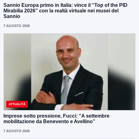
Sannio Europa primo in Italia: vince il “Top of the PID
Mirabilia 2026” con la realtà virtuale nei musei del
Sannio
7 AGOSTO 2026
ATTUALITÀ
Imprese sotto pressione, Fucci: “A settembre
mobilitazione da Benevento e Avellino”
7 AGOSTO 2026