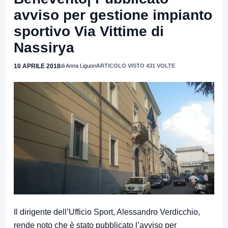
avviso per gestione impianto
sportivo Via Vittime di
Nassirya
10 APRILE 2018
di Anna Liguori
ARTICOLO VISTO 431 VOLTE
Il dirigente dell’Ufficio Sport, Alessandro Verdicchio,
rende noto che è stato pubblicato l’avviso per