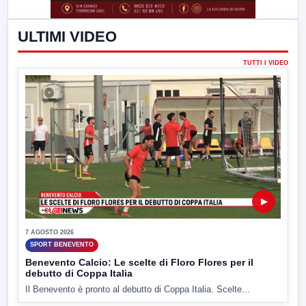
ULTIMI VIDEO
TUTTI I VIDEO
▶
7 AGOSTO 2026
SPORT BENEVENTO
Benevento Calcio: Le scelte di Floro Flores per il
debutto di Coppa Italia
Il Benevento è pronto al debutto di Coppa Italia. Scelte...