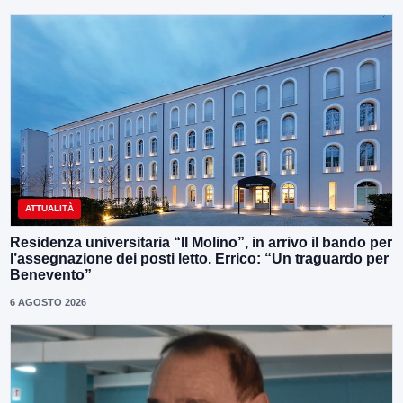
ATTUALITÀ
Residenza universitaria “Il Molino”, in arrivo il bando per
l’assegnazione dei posti letto. Errico: “Un traguardo per
Benevento”
6 AGOSTO 2026