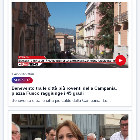
▶
7 AGOSTO 2026
ATTUALITÀ
Benevento tra le città più roventi della Campania,
piazza Fusco raggiunge i 45 gradi
Benevento è tra le città più calde della Campania. Lo...