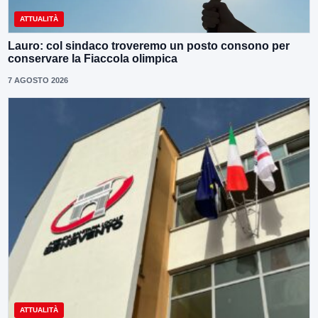
ATTUALITÀ
Lauro: col sindaco troveremo un posto consono per
conservare la Fiaccola olimpica
7 AGOSTO 2026
ATTUALITÀ