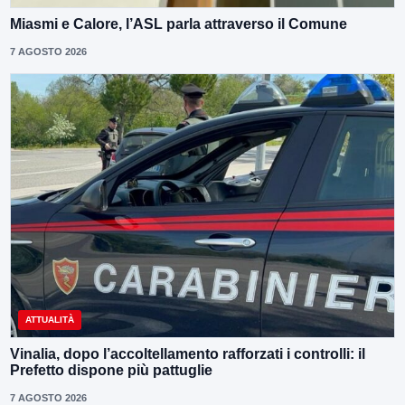
Miasmi e Calore, l’ASL parla attraverso il Comune
7 AGOSTO 2026
ATTUALITÀ
Vinalia, dopo l’accoltellamento rafforzati i controlli: il
Prefetto dispone più pattuglie
7 AGOSTO 2026