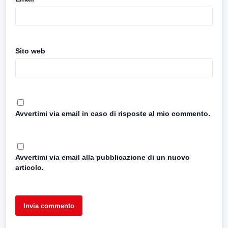
Sito web
Avvertimi via email in caso di risposte al mio commento.
Avvertimi via email alla pubblicazione di un nuovo
articolo.