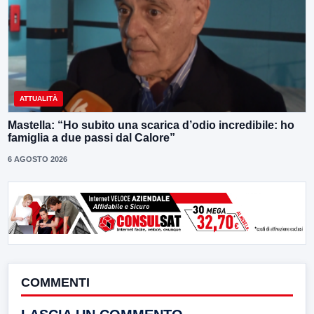
ATTUALITÀ
Mastella: “Ho subito una scarica d’odio incredibile: ho
famiglia a due passi dal Calore”
6 AGOSTO 2026
COMMENTI