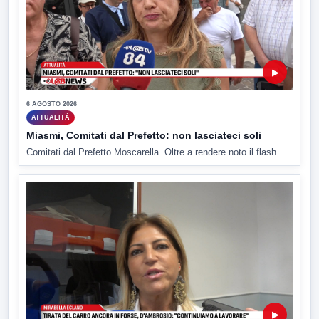
▶
6 AGOSTO 2026
ATTUALITÀ
Miasmi, Comitati dal Prefetto: non lasciateci soli
Comitati dal Prefetto Moscarella. Oltre a rendere noto il flash...
▶