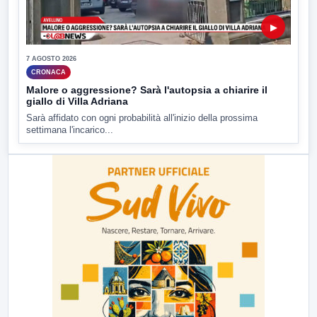
▶
7 AGOSTO 2026
CRONACA
Malore o aggressione? Sarà l'autopsia a chiarire il
giallo di Villa Adriana
Sarà affidato con ogni probabilità all'inizio della prossima
settimana l'incarico...