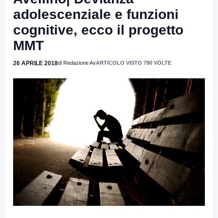
adolescenziale e funzioni
cognitive, ecco il progetto
MMT
26 APRILE 2018
di Redazione Av
ARTICOLO VISTO 790 VOLTE