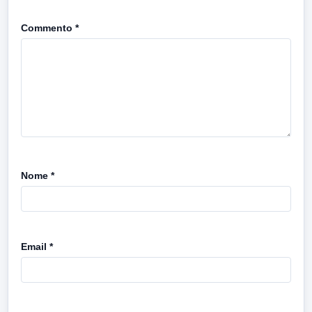
Commento
*
Nome
*
Email
*