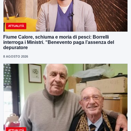
ATTUALITÀ
Fiume Calore, schiuma e moria di pesci: Borrelli
interroga i Ministri. “Benevento paga l’assenza del
depuratore
8 AGOSTO 2026
ATTUALITÀ