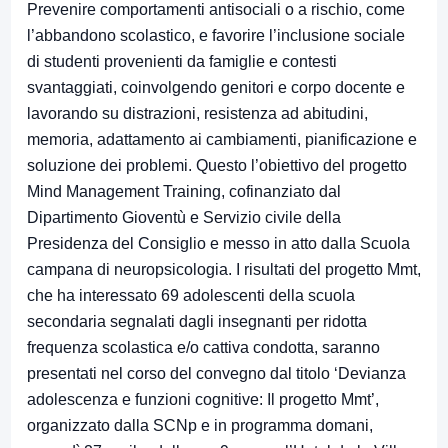
Prevenire comportamenti antisociali o a rischio, come
l’abbandono scolastico, e favorire l’inclusione sociale
di studenti provenienti da famiglie e contesti
svantaggiati, coinvolgendo genitori e corpo docente e
lavorando su distrazioni, resistenza ad abitudini,
memoria, adattamento ai cambiamenti, pianificazione e
soluzione dei problemi. Questo l’obiettivo del progetto
Mind Management Training, cofinanziato dal
Dipartimento Gioventù e Servizio civile della
Presidenza del Consiglio e messo in atto dalla Scuola
campana di neuropsicologia. I risultati del progetto Mmt,
che ha interessato 69 adolescenti della scuola
secondaria segnalati dagli insegnanti per ridotta
frequenza scolastica e/o cattiva condotta, saranno
presentati nel corso del convegno dal titolo ‘Devianza
adolescenza e funzioni cognitive: Il progetto Mmt’,
organizzato dalla SCNp e in programma domani,