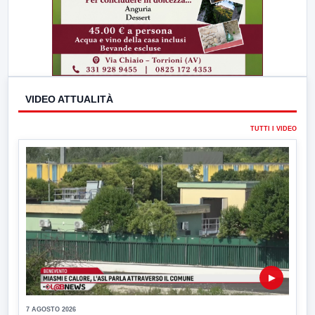
VIDEO ATTUALITÀ
TUTTI I VIDEO
▶
7 AGOSTO 2026