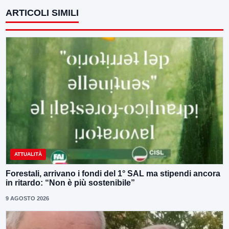
ARTICOLI SIMILI
ATTUALITÀ
Forestali, arrivano i fondi del 1° SAL ma stipendi ancora
in ritardo: “Non è più sostenibile”
9 AGOSTO 2026