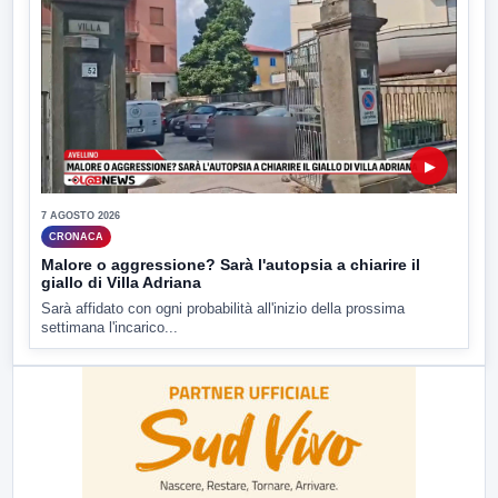
▶
7 AGOSTO 2026
CRONACA
Malore o aggressione? Sarà l'autopsia a chiarire il
giallo di Villa Adriana
Sarà affidato con ogni probabilità all'inizio della prossima
settimana l'incarico...