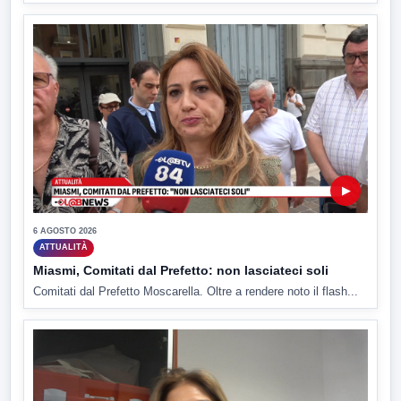
▶
6 AGOSTO 2026
ATTUALITÀ
Miasmi, Comitati dal Prefetto: non lasciateci soli
Comitati dal Prefetto Moscarella. Oltre a rendere noto il flash...