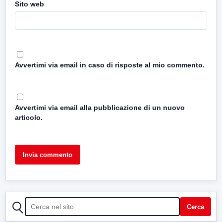
Sito web
Avvertimi via email in caso di risposte al mio commento.
Avvertimi via email alla pubblicazione di un nuovo
articolo.
CERCA
Cerca