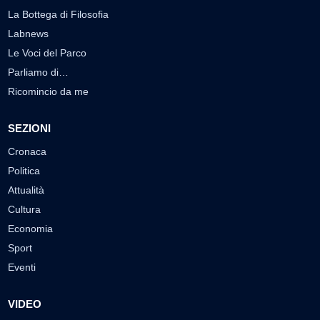
La Bottega di Filosofia
Labnews
Le Voci del Parco
Parliamo di…
Ricomincio da me
SEZIONI
Cronaca
Politica
Attualità
Cultura
Economia
Sport
Eventi
VIDEO