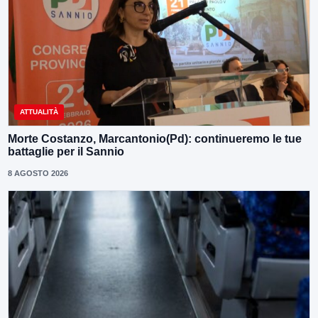
ATTUALITÀ
Morte Costanzo, Marcantonio(Pd): continueremo le tue
battaglie per il Sannio
8 AGOSTO 2026