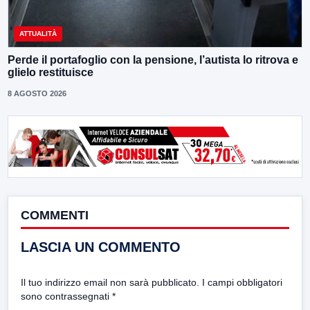
ATTUALITÀ
Perde il portafoglio con la pensione, l’autista lo ritrova e
glielo restituisce
8 AGOSTO 2026
COMMENTI
LASCIA UN COMMENTO
Il tuo indirizzo email non sarà pubblicato.
I campi obbligatori
sono contrassegnati
*