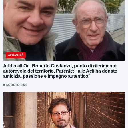
ATTUALITÀ
Addio all’On. Roberto Costanzo, punto di riferimento
autorevole del territorio, Parente: “alle Acli ha donato
amicizia, passione e impegno autentico”
8 AGOSTO 2026