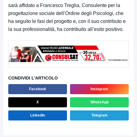
sarà affidato a Francesco Treglia, Consulente per la
progettazione sociale dell’Ordine degli Psicologi, che
ha seguito le fasi del progetto e, con il suo contributo e
la sua professionalità, ha contribuito all’esito positivo.
CONDIVIDI L'ARTICOLO
Facebook
Instagram
X
WhatsApp
LinkedIn
Telegram