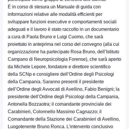
È in corso di stesura un Manuale di guida con
informazioni relative alle modalità efficienti per
sviluppare funzioni esecutive e comportamenti sociali
adeguati e il lavoro è stato raccolto in un documentario
a cura di Paola Bruno e Luigi Cuomo, che sarà
proiettato in anteprima nel corso del convegno (alla cui
organizzazione ha partecipato Rosa Bruno, dell’Istituto
Campano di Neuropsicologia Forense), che sarà aperto
da Michele Lepore, fondatore e direttore scientifico
della SCNp e consigliere dell’Ordine degli Psicologi
della Campania. Saranno presenti il presidente
dell’Ordine degli Avvocati di Avellino, Fabio Benigni; la
presidente dell’Ordine degli Psicologi della Campania,
Antonella Bozzaotra; il comandante provinciale dei
Carabinieri, Colonnello Massimo Cagnazzo; il
Comandante della Stazione dei Carabinieri di Avellino,
Luogotenente Bruno Ronca. L’intervento conclusivo