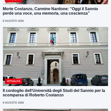
Morte Costanzo, Carmine Nardone: “Oggi il Sannio
perde una voce, una memoria, una coscienza”
8 AGOSTO 2026
ATTUALITÀ
Il cordoglio dell’Università degli Studi del Sannio per la
scomparsa di Roberto Costanzo
8 AGOSTO 2026