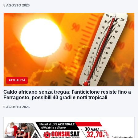
5 AGOSTO 2026
ATTUALITÀ
Caldo africano senza tregua: l’anticiclone resiste fino a
Ferragosto, possibili 40 gradi e notti tropicali
5 AGOSTO 2026