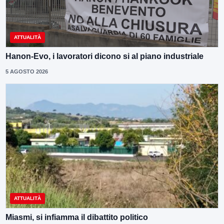
ATTUALITÀ
Hanon-Evo, i lavoratori dicono si al piano industriale
5 AGOSTO 2026
ATTUALITÀ
Miasmi, si infiamma il dibattito politico