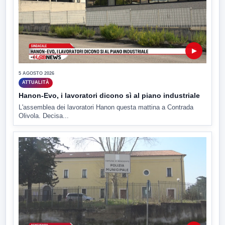
▶
5 AGOSTO 2026
ATTUALITÀ
Hanon-Evo, i lavoratori dicono sì al piano industriale
L'assemblea dei lavoratori Hanon questa mattina a Contrada
Olivola. Decisa...