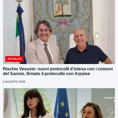
ATTUALITÀ
Rischio Vesuvio: nuovi protocolli d’intesa con i comuni
del Sannio, firmato il protocollo con Arpaise
5 AGOSTO 2026