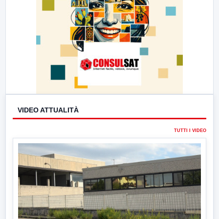
VIDEO ATTUALITÀ
TUTTI I VIDEO