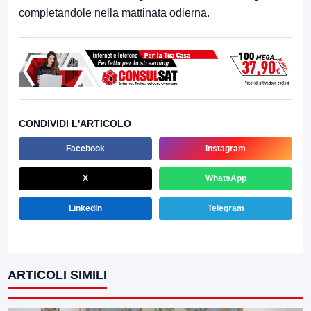
completandole nella mattinata odierna.
CONDIVIDI L'ARTICOLO
Facebook
Instagram
X
WhatsApp
LinkedIn
Telegram
ARTICOLI SIMILI