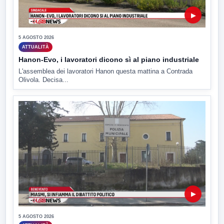
▶
5 AGOSTO 2026
ATTUALITÀ
Hanon-Evo, i lavoratori dicono sì al piano industriale
L'assemblea dei lavoratori Hanon questa mattina a Contrada
Olivola. Decisa...
▶
5 AGOSTO 2026