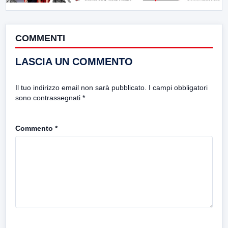
COMMENTI
LASCIA UN COMMENTO
Il tuo indirizzo email non sarà pubblicato.
I campi obbligatori
sono contrassegnati
*
Commento
*