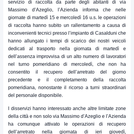
servizio di raccolta da parte degli abitanti di via
Massimo d’Azeglio, l’Azienda informa che nelle
giornate di martedì 15 e mercoledì 16 u.s. le operazioni
di raccolta hanno subito un rallentamento a causa di
inconvenienti tecnici presso l’impianto di Casalduni che
hanno allungato i tempi di scarico dei nostri veicoli
dedicati al trasporto nella giornata di martedì e
dell’assenza improvvisa di un alto numero di lavoratori
nel turno pomeridiano di mercoledì, che non ha
consentito il recupero dell’arretrato del giorno
precedente e il completamento della raccolta
pomeridiana, nonostante il ricorso a turni straordinari
del personale disponibile.
I disservizi hanno interessato anche altre limitate zone
della città e non solo via Massimo d’Azeglio e l’Azienda
ha comunque attivato le operazioni di recupero
dell’arretrato nella giornata di ieri giovedì,