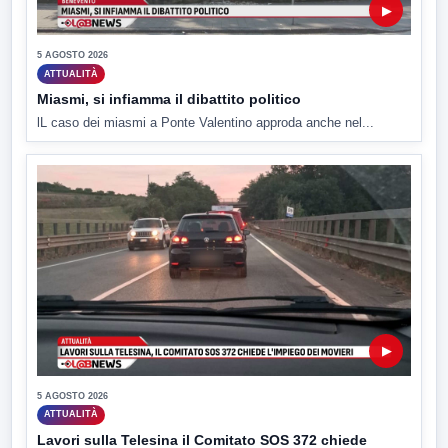
▶
5 AGOSTO 2026
ATTUALITÀ
Miasmi, si infiamma il dibattito politico
lL caso dei miasmi a Ponte Valentino approda anche nel...
▶
5 AGOSTO 2026
ATTUALITÀ
Lavori sulla Telesina il Comitato SOS 372 chiede