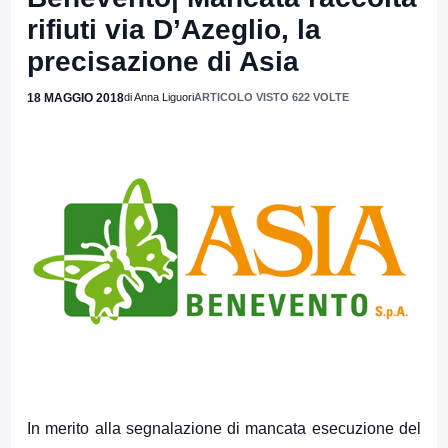
rifiuti via D’Azeglio, la
precisazione di Asia
18 MAGGIO 2018
di Anna Liguori
ARTICOLO VISTO 622 VOLTE
In merito alla segnalazione di mancata esecuzione del