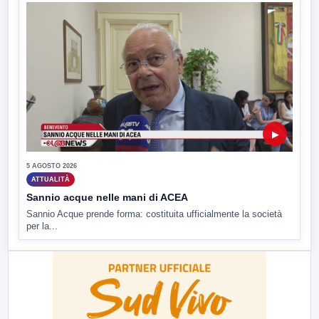
▶
5 AGOSTO 2026
ATTUALITÀ
Sannio acque nelle mani di ACEA
Sannio Acque prende forma: costituita ufficialmente la società
per la...