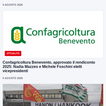
5 AGOSTO 2026
ATTUALITÀ
Confagricoltura Benevento, approvato il rendiconto
2025: Nadia Mazzeo e Michele Foschini eletti
vicepresidenti
5 AGOSTO 2026