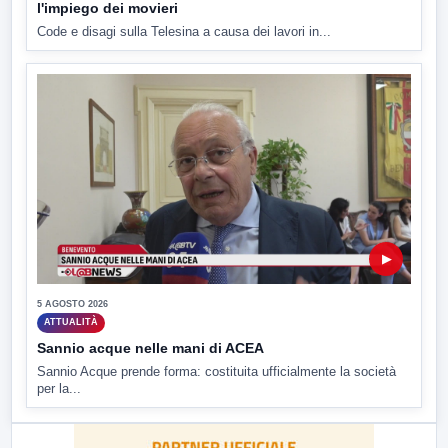
l'impiego dei movieri
Code e disagi sulla Telesina a causa dei lavori in...
▶
5 AGOSTO 2026
ATTUALITÀ
Sannio acque nelle mani di ACEA
Sannio Acque prende forma: costituita ufficialmente la società
per la...