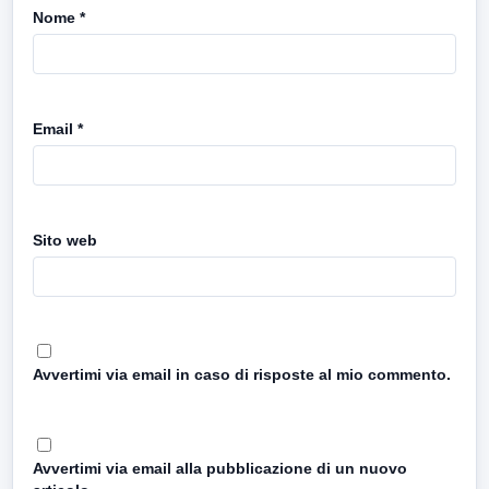
Nome
*
Email
*
Sito web
Avvertimi via email in caso di risposte al mio commento.
Avvertimi via email alla pubblicazione di un nuovo