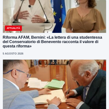
ATTUALITÀ
Riforma AFAM, Bernini: «La lettera di una studentessa
del Conservatorio di Benevento racconta il valore di
questa riforma»
5 AGOSTO 2026