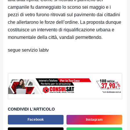
campanile fu danneggiato lo scorso sei maggio e i
pezzi di vetro furono ritrovati sul pavimento dai cittadini
che allertarono le forze dell’ordine. La proposta dunque
costituisce un intervento di riqualificazione urbana e
monumentale della città, vandali permettendo.
segue servizio labtv
CONDIVIDI L'ARTICOLO
Facebook
Instagram