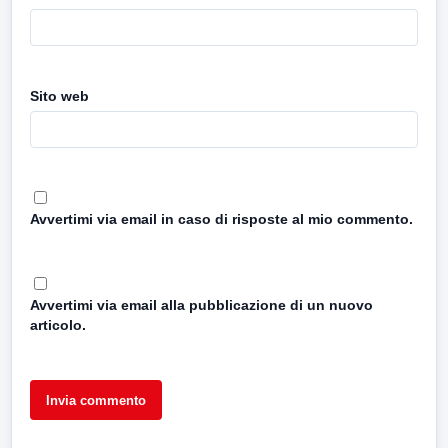
Sito web
Avvertimi via email in caso di risposte al mio commento.
Avvertimi via email alla pubblicazione di un nuovo
articolo.