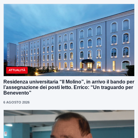
ATTUALITÀ
Residenza universitaria “Il Molino”, in arrivo il bando per
l’assegnazione dei posti letto. Errico: “Un traguardo per
Benevento”
6 AGOSTO 2026