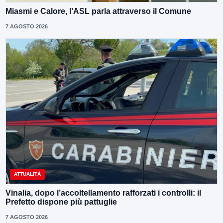
Miasmi e Calore, l’ASL parla attraverso il Comune
7 AGOSTO 2026
ATTUALITÀ
Vinalia, dopo l’accoltellamento rafforzati i controlli: il
Prefetto dispone più pattuglie
7 AGOSTO 2026