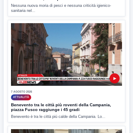
Nessuna nuova moria di pesci e nessuna criticità igienico-
sanitaria nel...
▶
7 AGOSTO 2026
ATTUALITÀ
Benevento tra le città più roventi della Campania,
piazza Fusco raggiunge i 45 gradi
Benevento è tra le città più calde della Campania. Lo...