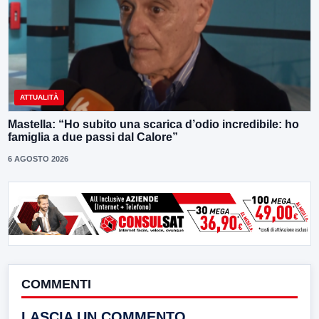
ATTUALITÀ
Mastella: “Ho subito una scarica d’odio incredibile: ho
famiglia a due passi dal Calore”
6 AGOSTO 2026
COMMENTI
LASCIA UN COMMENTO