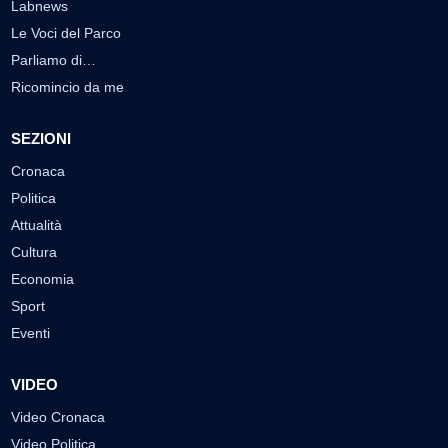
Labnews
Le Voci del Parco
Parliamo di…
Ricomincio da me
SEZIONI
Cronaca
Politica
Attualità
Cultura
Economia
Sport
Eventi
VIDEO
Video Cronaca
Video Politica