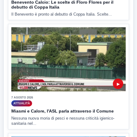
Benevento Calcio: Le scelte di Floro Flores per il
debutto di Coppa Italia
Il Benevento è pronto al debutto di Coppa Italia. Scelte...
▶
7 AGOSTO 2026
ATTUALITÀ
Miasmi e Calore, l'ASL parla attraverso il Comune
Nessuna nuova moria di pesci e nessuna criticità igienico-
sanitaria nel...