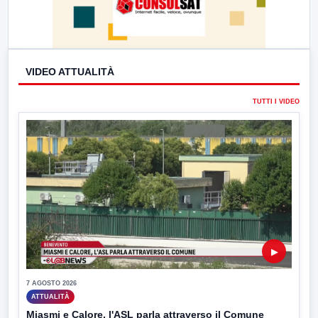
VIDEO ATTUALITÀ
TUTTI I VIDEO
▶
7 AGOSTO 2026
ATTUALITÀ
Miasmi e Calore, l'ASL parla attraverso il Comune