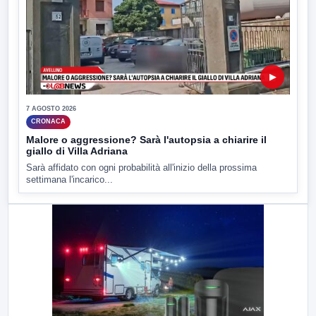
▶
7 AGOSTO 2026
CRONACA
Malore o aggressione? Sarà l'autopsia a chiarire il
giallo di Villa Adriana
Sarà affidato con ogni probabilità all'inizio della prossima
settimana l'incarico...