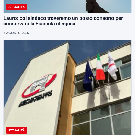
ATTUALITÀ
Lauro: col sindaco troveremo un posto consono per
conservare la Fiaccola olimpica
7 AGOSTO 2026
ATTUALITÀ