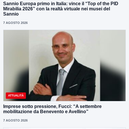
Sannio Europa primo in Italia: vince il “Top of the PID
Mirabilia 2026” con la realtà virtuale nei musei del
Sannio
7 AGOSTO 2026
ATTUALITÀ
Imprese sotto pressione, Fucci: “A settembre
mobilitazione da Benevento e Avellino”
7 AGOSTO 2026