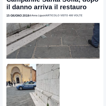
il danno arriva il restauro
15 GIUGNO 2018
di Anna Liguori
ARTICOLO VISTO 400 VOLTE