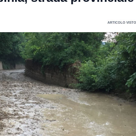
o
ARTICOLO VISTO