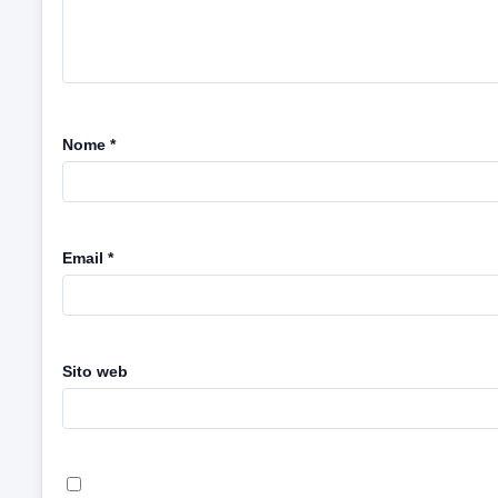
Nome
*
Email
*
Sito web