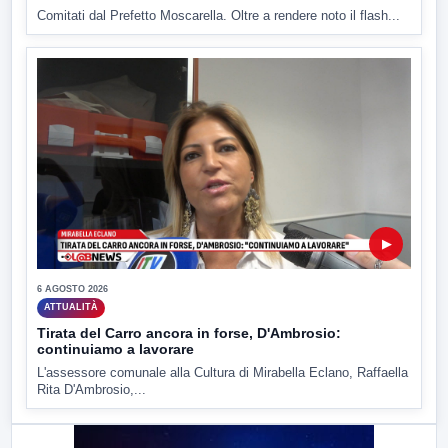
Comitati dal Prefetto Moscarella. Oltre a rendere noto il flash...
▶
6 AGOSTO 2026
ATTUALITÀ
Tirata del Carro ancora in forse, D'Ambrosio:
continuiamo a lavorare
L'assessore comunale alla Cultura di Mirabella Eclano, Raffaella
Rita D'Ambrosio,...