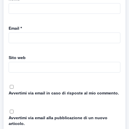
Email
*
Sito web
Avvertimi via email in caso di risposte al mio commento.
Avvertimi via email alla pubblicazione di un nuovo
articolo.