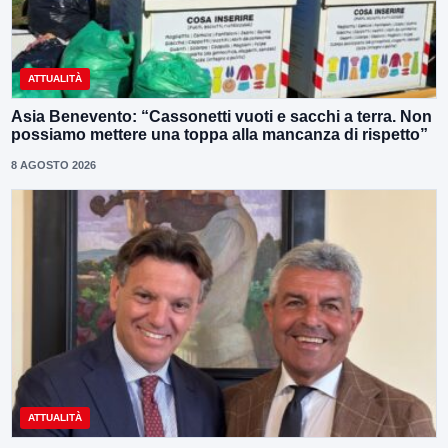
ATTUALITÀ
Asia Benevento: “Cassonetti vuoti e sacchi a terra. Non
possiamo mettere una toppa alla mancanza di rispetto”
8 AGOSTO 2026
ATTUALITÀ