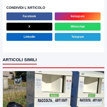
CONDIVIDI L'ARTICOLO
Facebook
Instagram
X
WhatsApp
LinkedIn
Telegram
ARTICOLI SIMILI