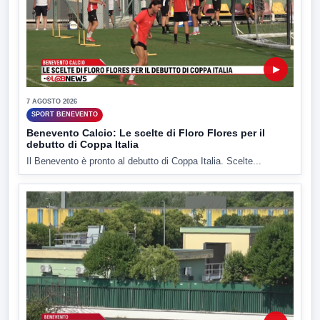
▶
7 AGOSTO 2026
SPORT BENEVENTO
Benevento Calcio: Le scelte di Floro Flores per il
debutto di Coppa Italia
Il Benevento è pronto al debutto di Coppa Italia. Scelte...