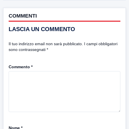
COMMENTI
LASCIA UN COMMENTO
Il tuo indirizzo email non sarà pubblicato.
I campi obbligatori
sono contrassegnati
*
Commento
*
Nome
*