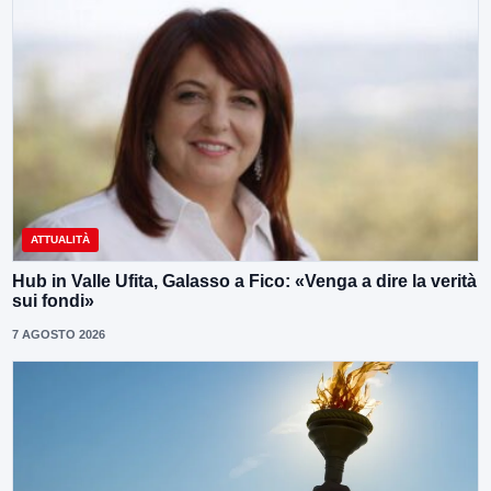
ATTUALITÀ
Hub in Valle Ufita, Galasso a Fico: «Venga a dire la verità
sui fondi»
7 AGOSTO 2026