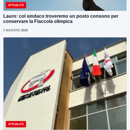
ATTUALITÀ
Lauro: col sindaco troveremo un posto consono per
conservare la Fiaccola olimpica
7 AGOSTO 2026
ATTUALITÀ