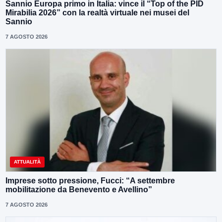
Sannio Europa primo in Italia: vince il “Top of the PID
Mirabilia 2026” con la realtà virtuale nei musei del
Sannio
7 AGOSTO 2026
ATTUALITÀ
Imprese sotto pressione, Fucci: “A settembre
mobilitazione da Benevento e Avellino”
7 AGOSTO 2026