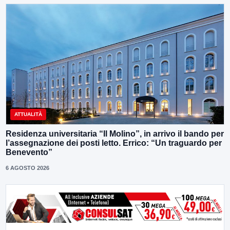
ATTUALITÀ
Residenza universitaria “Il Molino”, in arrivo il bando per
l’assegnazione dei posti letto. Errico: “Un traguardo per
Benevento”
6 AGOSTO 2026