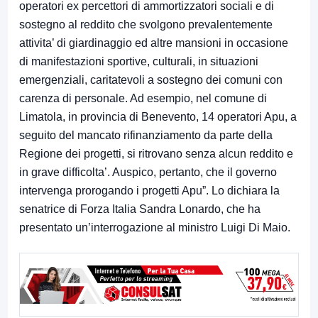
operatori ex percettori di ammortizzatori sociali e di
sostegno al reddito che svolgono prevalentemente
attivita’ di giardinaggio ed altre mansioni in occasione
di manifestazioni sportive, culturali, in situazioni
emergenziali, caritatevoli a sostegno dei comuni con
carenza di personale. Ad esempio, nel comune di
Limatola, in provincia di Benevento, 14 operatori Apu, a
seguito del mancato rifinanziamento da parte della
Regione dei progetti, si ritrovano senza alcun reddito e
in grave difficolta’. Auspico, pertanto, che il governo
intervenga prorogando i progetti Apu”. Lo dichiara la
senatrice di Forza Italia Sandra Lonardo, che ha
presentato un’interrogazione al ministro Luigi Di Maio.