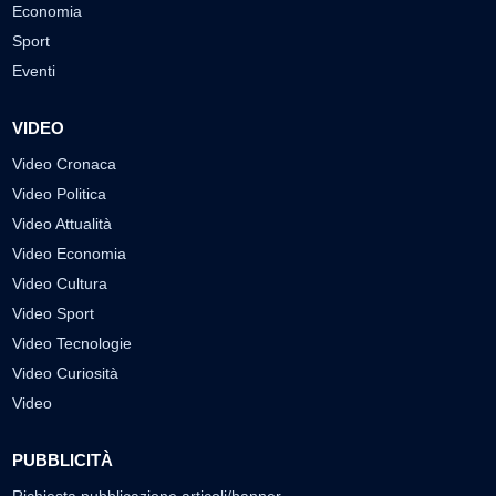
Economia
Sport
Eventi
VIDEO
Video Cronaca
Video Politica
Video Attualità
Video Economia
Video Cultura
Video Sport
Video Tecnologie
Video Curiosità
Video
PUBBLICITÀ