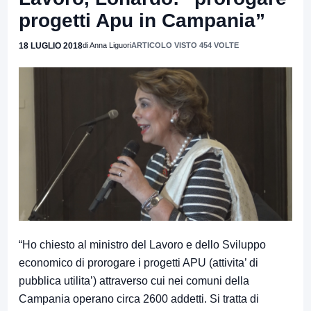
progetti Apu in Campania”
18 LUGLIO 2018
di Anna Liguori
ARTICOLO VISTO 454 VOLTE
“Ho chiesto al ministro del Lavoro e dello Sviluppo
economico di prorogare i progetti APU (attivita’ di
pubblica utilita’) attraverso cui nei comuni della
Campania operano circa 2600 addetti. Si tratta di