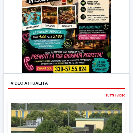
VIDEO ATTUALITÀ
TUTTI I VIDEO