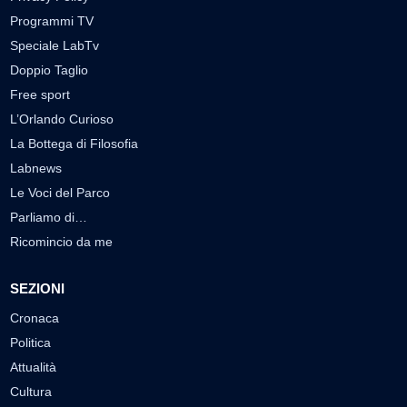
Programmi TV
Speciale LabTv
Doppio Taglio
Free sport
L’Orlando Curioso
La Bottega di Filosofia
Labnews
Le Voci del Parco
Parliamo di…
Ricomincio da me
SEZIONI
Cronaca
Politica
Attualità
Cultura