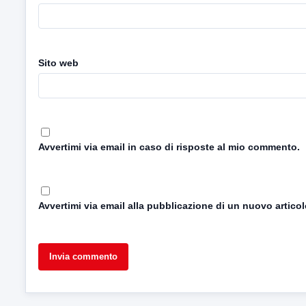
Sito web
Avvertimi via email in caso di risposte al mio commento.
Avvertimi via email alla pubblicazione di un nuovo articol