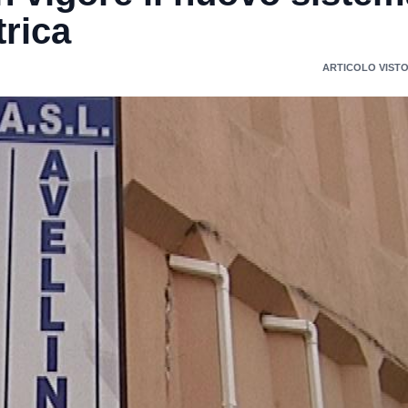
trica
ARTICOLO VISTO