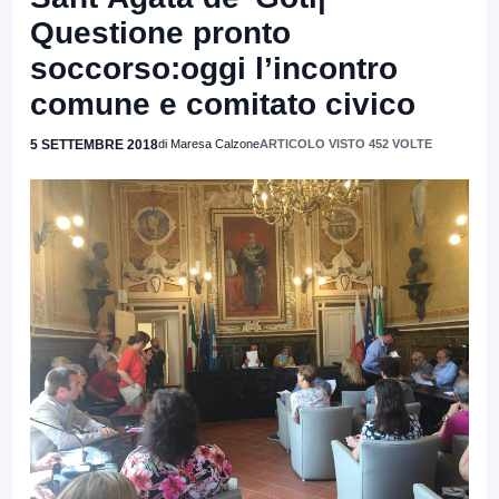
Questione pronto
soccorso:oggi l’incontro
comune e comitato civico
5 SETTEMBRE 2018
di Maresa Calzone
ARTICOLO VISTO 452 VOLTE