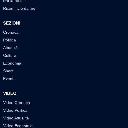
Parliamo di…
Ricomincio da me
SEZIONI
Cronaca
Politica
Attualità
Cultura
Economia
Sport
Eventi
VIDEO
Video Cronaca
Video Politica
Video Attualità
Video Economia