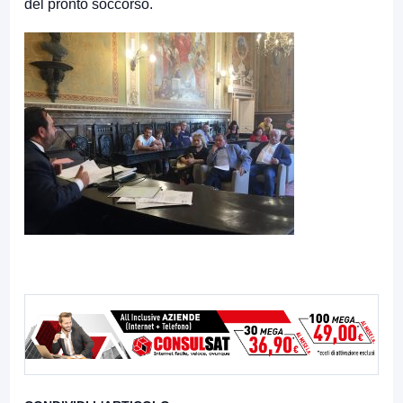
del pronto soccorso.