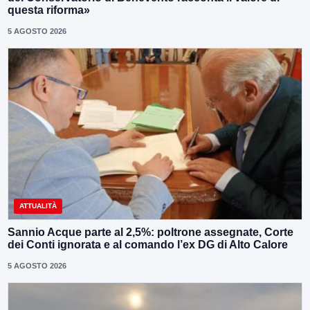
questa riforma»
5 AGOSTO 2026
ATTUALITÀ
Sannio Acque parte al 2,5%: poltrone assegnate, Corte
dei Conti ignorata e al comando l’ex DG di Alto Calore
5 AGOSTO 2026