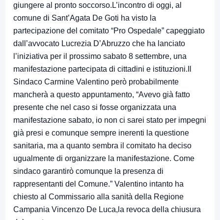
giungere al pronto soccorso.L’incontro di oggi, al
comune di Sant’Agata De Goti ha visto la
partecipazione del comitato “Pro Ospedale” capeggiato
dall’avvocato Lucrezia D’Abruzzo che ha lanciato
l’iniziativa per il prossimo sabato 8 settembre, una
manifestazione partecipata di cittadini e istituzioni.Il
Sindaco Carmine Valentino però probabilmente
mancherà a questo appuntamento, “Avevo già fatto
presente che nel caso si fosse organizzata una
manifestazione sabato, io non ci sarei stato per impegni
già presi e comunque sempre inerenti la questione
sanitaria, ma a quanto sembra il comitato ha deciso
ugualmente di organizzare la manifestazione. Come
sindaco garantirò comunque la presenza di
rappresentanti del Comune.” Valentino intanto ha
chiesto al Commissario alla sanità della Regione
Campania Vincenzo De Luca,la revoca della chiusura