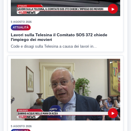
▶
5 AGOSTO 2026
ATTUALITÀ
Lavori sulla Telesina il Comitato SOS 372 chiede
l'impiego dei movieri
Code e disagi sulla Telesina a causa dei lavori in...
▶
5 AGOSTO 2026