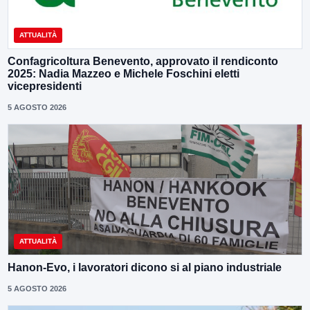
ATTUALITÀ
Confagricoltura Benevento, approvato il rendiconto
2025: Nadia Mazzeo e Michele Foschini eletti
vicepresidenti
5 AGOSTO 2026
ATTUALITÀ
Hanon-Evo, i lavoratori dicono si al piano industriale
5 AGOSTO 2026