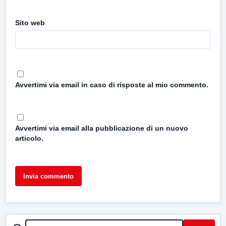
Sito web
Avvertimi via email in caso di risposte al mio commento.
Avvertimi via email alla pubblicazione di un nuovo
articolo.