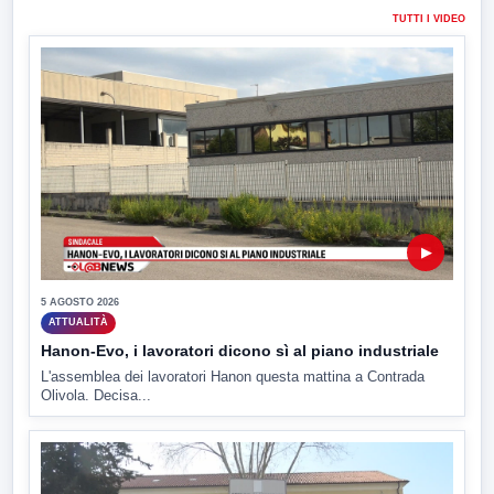
TUTTI I VIDEO
▶
5 AGOSTO 2026
ATTUALITÀ
Hanon-Evo, i lavoratori dicono sì al piano industriale
L'assemblea dei lavoratori Hanon questa mattina a Contrada
Olivola. Decisa...