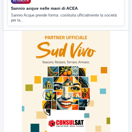
ATTUALITÀ
Sannio acque nelle mani di ACEA
Sannio Acque prende forma: costituita ufficialmente la società
per la...