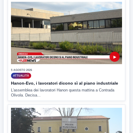
▶
5 AGOSTO 2026
ATTUALITÀ
Hanon-Evo, i lavoratori dicono sì al piano industriale
L'assemblea dei lavoratori Hanon questa mattina a Contrada
Olivola. Decisa...