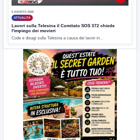
5 AGOSTO 2026
ATTUALITÀ
Lavori sulla Telesina il Comitato SOS 372 chiede
l'impiego dei movieri
Code e disagi sulla Telesina a causa dei lavori in...