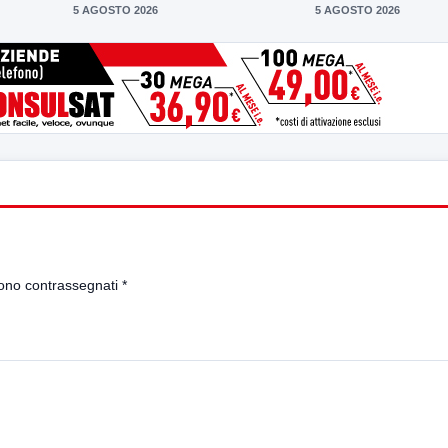
5 AGOSTO 2026
5 AGOSTO 2026
sono contrassegnati
*