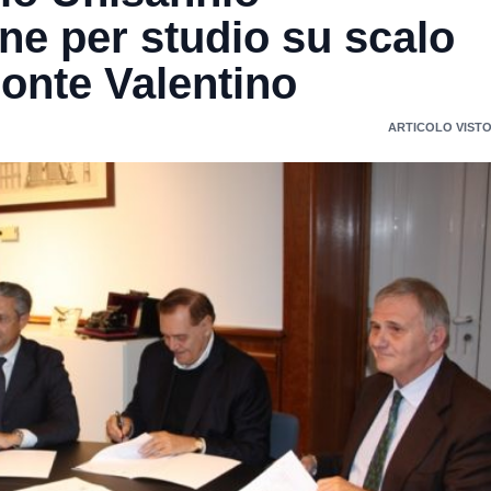
e per studio su scalo
Ponte Valentino
ARTICOLO VISTO