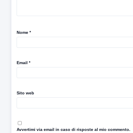
Nome
*
Email
*
Sito web
Avvertimi via email in caso di risposte al mio commento.