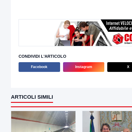
CONDIVIDI L'ARTICOLO
Facebook
Instagram
X
ARTICOLI SIMILI