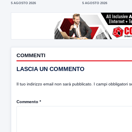
5 AGOSTO 2026
5 AGOSTO 2026
COMMENTI
LASCIA UN COMMENTO
Il tuo indirizzo email non sarà pubblicato.
I campi obbligatori 
Commento
*