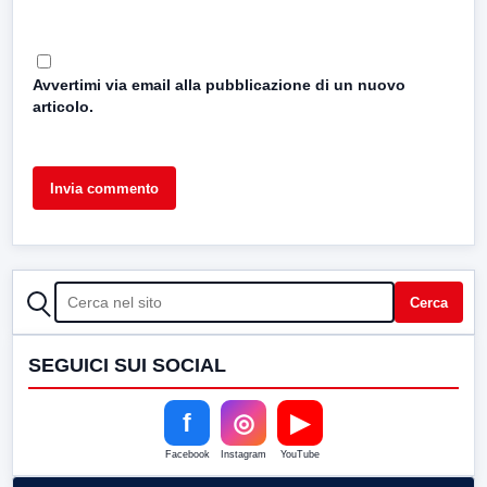
Avvertimi via email alla pubblicazione di un nuovo
articolo.
CERCA
Cerca
SEGUICI SUI SOCIAL
f
◎
▶
Facebook
Instagram
YouTube