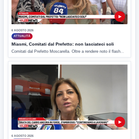
▶
6 AGOSTO 2026
ATTUALITÀ
Miasmi, Comitati dal Prefetto: non lasciateci soli
Comitati dal Prefetto Moscarella. Oltre a rendere noto il flash...
▶
6 AGOSTO 2026