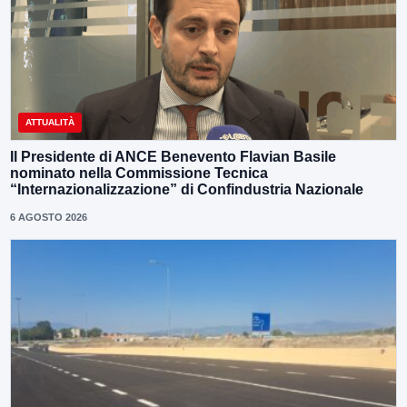
ATTUALITÀ
Il Presidente di ANCE Benevento Flavian Basile
nominato nella Commissione Tecnica
“Internazionalizzazione” di Confindustria Nazionale
6 AGOSTO 2026