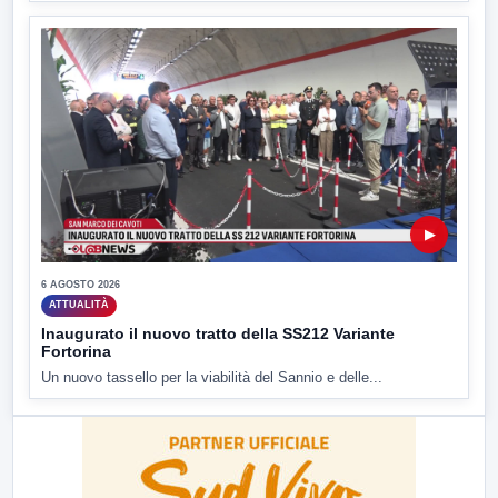
▶
6 AGOSTO 2026
ATTUALITÀ
Inaugurato il nuovo tratto della SS212 Variante
Fortorina
Un nuovo tassello per la viabilità del Sannio e delle...