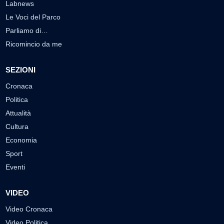
Labnews
Le Voci del Parco
Parliamo di…
Ricomincio da me
SEZIONI
Cronaca
Politica
Attualità
Cultura
Economia
Sport
Eventi
VIDEO
Video Cronaca
Video Politica