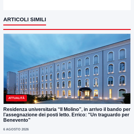
ARTICOLI SIMILI
ATTUALITÀ
Residenza universitaria “Il Molino”, in arrivo il bando per
l’assegnazione dei posti letto. Errico: “Un traguardo per
Benevento”
6 AGOSTO 2026