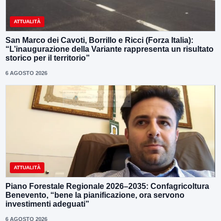
ATTUALITÀ
San Marco dei Cavoti, Borrillo e Ricci (Forza Italia):
“L’inaugurazione della Variante rappresenta un risultato
storico per il territorio”
6 AGOSTO 2026
ATTUALITÀ
Piano Forestale Regionale 2026–2035: Confagricoltura
Benevento, “bene la pianificazione, ora servono
investimenti adeguati”
6 AGOSTO 2026