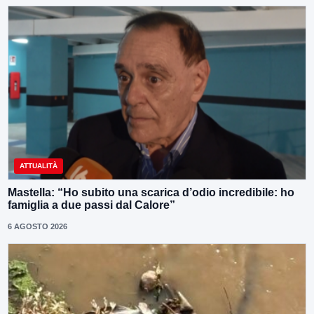
ATTUALITÀ
Mastella: “Ho subito una scarica d’odio incredibile: ho
famiglia a due passi dal Calore”
6 AGOSTO 2026