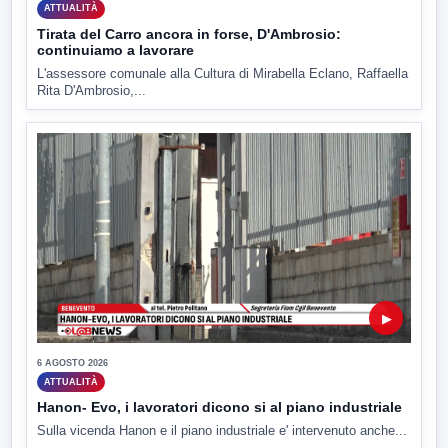
ATTUALITÀ
Tirata del Carro ancora in forse, D'Ambrosio:
continuiamo a lavorare
L'assessore comunale alla Cultura di Mirabella Eclano, Raffaella
Rita D'Ambrosio,...
▶
6 AGOSTO 2026
ATTUALITÀ
Hanon- Evo, i lavoratori dicono si al piano industriale
Sulla vicenda Hanon e il piano industriale e' intervenuto anche...