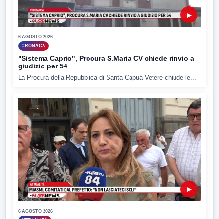
▶
6 AGOSTO 2026
CRONACA
"Sistema Caprio", Procura S.Maria CV chiede rinvio a
giudizio per 54
La Procura della Repubblica di Santa Capua Vetere chiude le...
▶
6 AGOSTO 2026