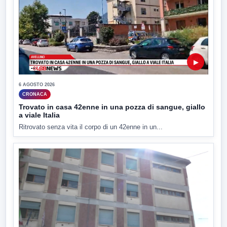
▶
6 AGOSTO 2026
CRONACA
Trovato in casa 42enne in una pozza di sangue, giallo
a viale Italia
Ritrovato senza vita il corpo di un 42enne in un...