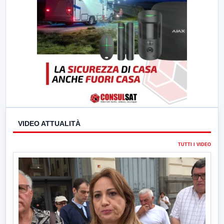
VIDEO ATTUALITÀ
TUTTI I VIDEO