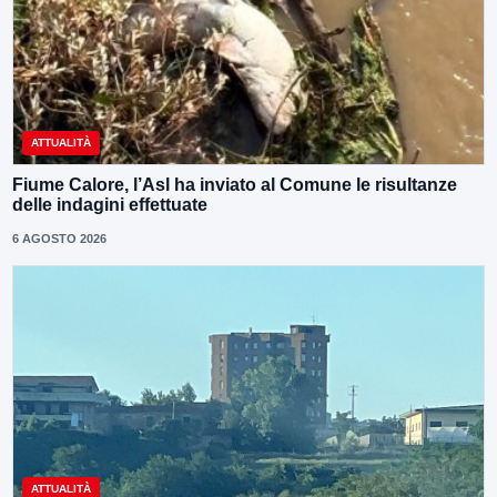
ATTUALITÀ
Fiume Calore, l’Asl ha inviato al Comune le risultanze
delle indagini effettuate
6 AGOSTO 2026
ATTUALITÀ