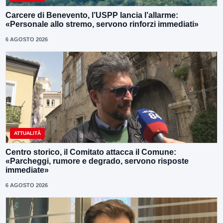
Carcere di Benevento, l’USPP lancia l’allarme:
«Personale allo stremo, servono rinforzi immediati»
6 AGOSTO 2026
ATTUALITÀ
Centro storico, il Comitato attacca il Comune:
«Parcheggi, rumore e degrado, servono risposte
immediate»
6 AGOSTO 2026