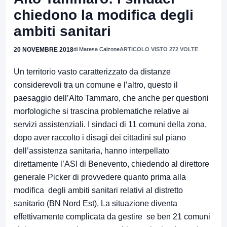
chiedono la modifica degli
ambiti sanitari
20 NOVEMBRE 2018
di Maresa Calzone
ARTICOLO VISTO 272 VOLTE
Un territorio vasto caratterizzato da distanze
considerevoli tra un comune e l’altro, questo il
paesaggio dell’Alto Tammaro, che anche per questioni
morfologiche si trascina problematiche relative ai
servizi assistenziali. I sindaci di 11 comuni della zona,
dopo aver raccolto i disagi dei cittadini sul piano
dell’assistenza sanitaria, hanno interpellato
direttamente l’ASl di Benevento, chiedendo al direttore
generale Picker di provvedere quanto prima alla
modifica degli ambiti sanitari relativi al distretto
sanitario (BN Nord Est). La situazione diventa
effettivamente complicata da gestire se ben 21 comuni