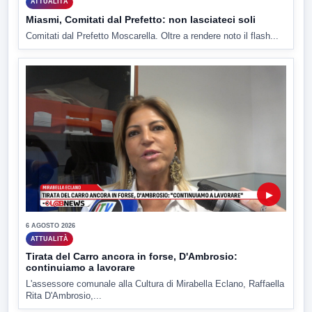
ATTUALITÀ
Miasmi, Comitati dal Prefetto: non lasciateci soli
Comitati dal Prefetto Moscarella. Oltre a rendere noto il flash...
▶
6 AGOSTO 2026
ATTUALITÀ
Tirata del Carro ancora in forse, D'Ambrosio:
continuiamo a lavorare
L'assessore comunale alla Cultura di Mirabella Eclano, Raffaella
Rita D'Ambrosio,...