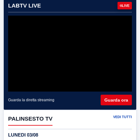
LABTV LIVE
LIVE
Guarda ora
Guarda la diretta streaming
VEDI TUTTI
PALINSESTO TV
LUNEDI 03/08