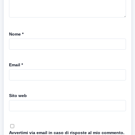
Nome
*
Email
*
Sito web
Avvertimi via email in caso di risposte al mio commento.