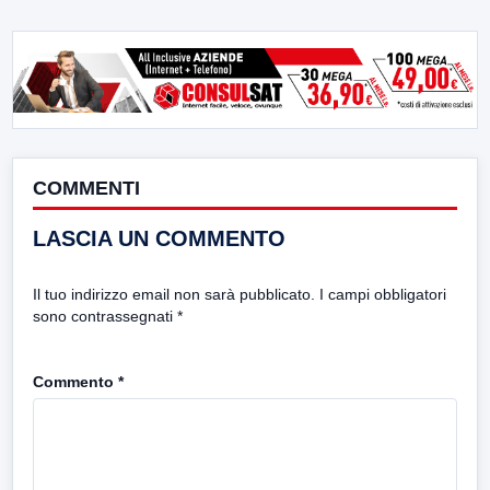
COMMENTI
LASCIA UN COMMENTO
Il tuo indirizzo email non sarà pubblicato.
I campi obbligatori
sono contrassegnati
*
Commento
*