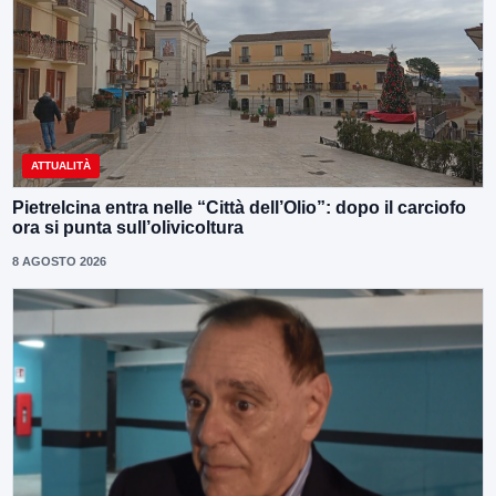
ATTUALITÀ
Pietrelcina entra nelle “Città dell’Olio”: dopo il carciofo
ora si punta sull’olivicoltura
8 AGOSTO 2026