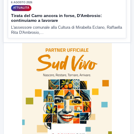
6 AGOSTO 2026
ATTUALITÀ
Tirata del Carro ancora in forse, D'Ambrosio:
continuiamo a lavorare
L'assessore comunale alla Cultura di Mirabella Eclano, Raffaella
Rita D'Ambrosio,...