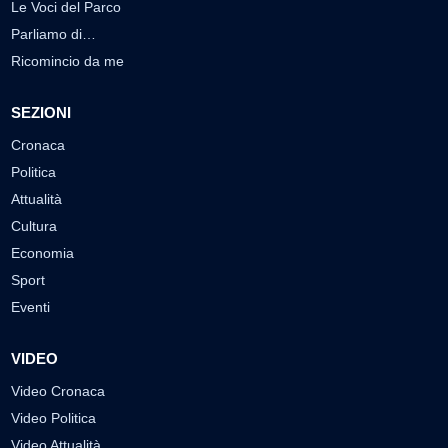
Le Voci del Parco
Parliamo di…
Ricomincio da me
SEZIONI
Cronaca
Politica
Attualità
Cultura
Economia
Sport
Eventi
VIDEO
Video Cronaca
Video Politica
Video Attualità