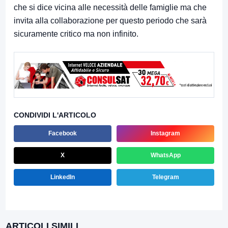
che si dice vicina alle necessità delle famiglie ma che
invita alla collaborazione per questo periodo che sarà
sicuramente critico ma non infinito.
CONDIVIDI L'ARTICOLO
Facebook
Instagram
X
WhatsApp
LinkedIn
Telegram
ARTICOLI SIMILI