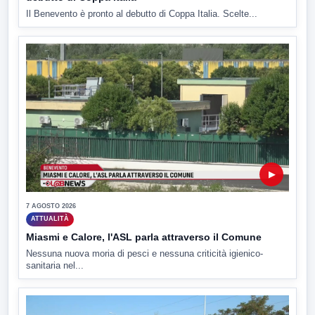
Il Benevento è pronto al debutto di Coppa Italia. Scelte...
▶
7 AGOSTO 2026
ATTUALITÀ
Miasmi e Calore, l'ASL parla attraverso il Comune
Nessuna nuova moria di pesci e nessuna criticità igienico-
sanitaria nel...