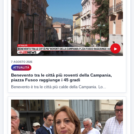
▶
7 AGOSTO 2026
ATTUALITÀ
Benevento tra le città più roventi della Campania,
piazza Fusco raggiunge i 45 gradi
Benevento è tra le città più calde della Campania. Lo...