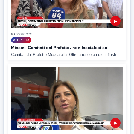
▶
6 AGOSTO 2026
ATTUALITÀ
Miasmi, Comitati dal Prefetto: non lasciateci soli
Comitati dal Prefetto Moscarella. Oltre a rendere noto il flash...
▶