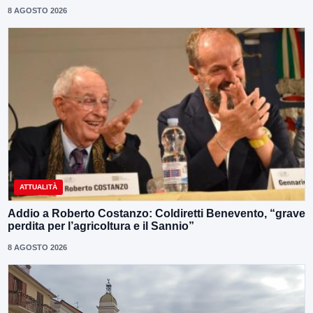
8 AGOSTO 2026
ATTUALITÀ
Addio a Roberto Costanzo: Coldiretti Benevento, “grave
perdita per l’agricoltura e il Sannio”
8 AGOSTO 2026