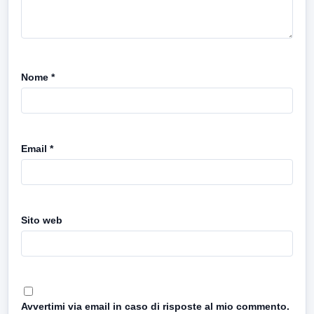
Nome
*
Email
*
Sito web
Avvertimi via email in caso di risposte al mio commento.