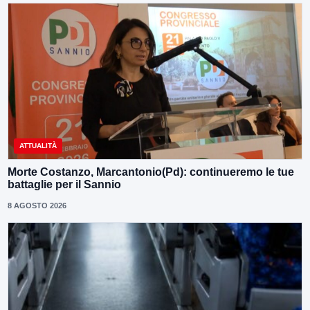
ATTUALITÀ
Morte Costanzo, Marcantonio(Pd): continueremo le tue
battaglie per il Sannio
8 AGOSTO 2026