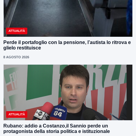
ATTUALITÀ
Perde il portafoglio con la pensione, l’autista lo ritrova e
glielo restituisce
8 AGOSTO 2026
ATTUALITÀ
Rubano: addio a Costanzo,il Sannio perde un
protagonista della storia politica e istituzionale