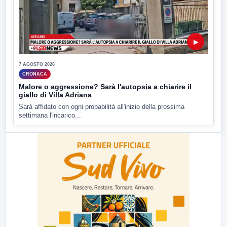
▶
7 AGOSTO 2026
CRONACA
Malore o aggressione? Sarà l'autopsia a chiarire il
giallo di Villa Adriana
Sarà affidato con ogni probabilità all'inizio della prossima
settimana l'incarico...