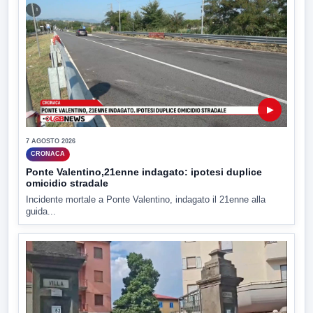
▶
7 AGOSTO 2026
CRONACA
Ponte Valentino,21enne indagato: ipotesi duplice
omicidio stradale
Incidente mortale a Ponte Valentino, indagato il 21enne alla
guida...