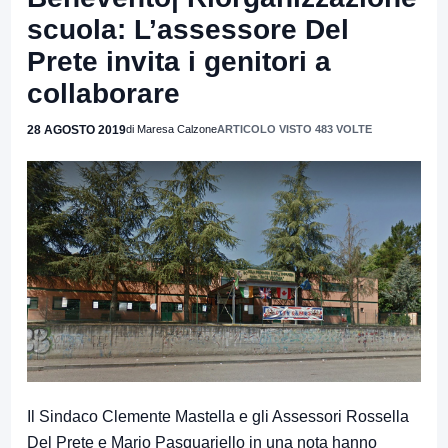
scuola: L’assessore Del
Prete invita i genitori a
collaborare
28 AGOSTO 2019
di Maresa Calzone
ARTICOLO VISTO 483 VOLTE
Il Sindaco Clemente Mastella e gli Assessori Rossella
Del Prete e Mario Pasquariello in una nota hanno