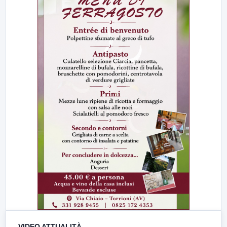
VIDEO ATTUALITÀ