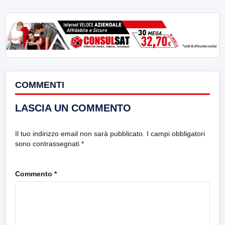
COMMENTI
LASCIA UN COMMENTO
Il tuo indirizzo email non sarà pubblicato.
I campi obbligatori
sono contrassegnati
*
Commento
*