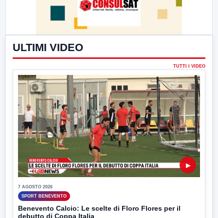
ULTIMI VIDEO
TUTTI I VIDEO
▶
7 AGOSTO 2026
SPORT BENEVENTO
Benevento Calcio: Le scelte di Floro Flores per il
debutto di Coppa Italia