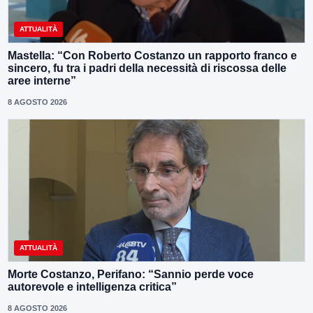
ATTUALITÀ
Mastella: “Con Roberto Costanzo un rapporto franco e
sincero, fu tra i padri della necessità di riscossa delle
aree interne”
8 AGOSTO 2026
ATTUALITÀ
Morte Costanzo, Perifano: “Sannio perde voce
autorevole e intelligenza critica”
8 AGOSTO 2026