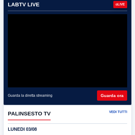
LABTV LIVE
LIVE
Guarda ora
Guarda la diretta streaming
VEDI TUTTI
PALINSESTO TV
LUNEDI 03/08