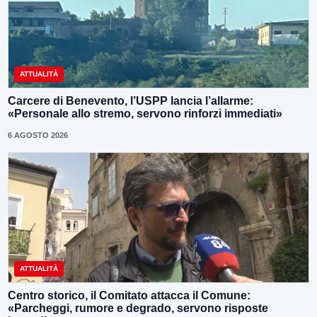
ATTUALITÀ
Carcere di Benevento, l’USPP lancia l’allarme:
«Personale allo stremo, servono rinforzi immediati»
6 AGOSTO 2026
ATTUALITÀ
Centro storico, il Comitato attacca il Comune:
«Parcheggi, rumore e degrado, servono risposte