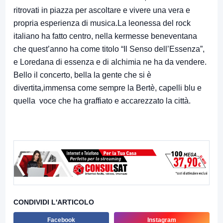
ritrovati in piazza per ascoltare e vivere una vera e
propria esperienza di musica.La leonessa del rock
italiano ha fatto centro, nella kermesse beneventana
che quest’anno ha come titolo “Il Senso dell’Essenza”,
e Loredana di essenza e di alchimia ne ha da vendere.
Bello il concerto, bella la gente che si è
divertita,immensa come sempre la Bertè, capelli blu e
quella voce che ha graffiato e accarezzato la città.
CONDIVIDI L'ARTICOLO
Facebook
Instagram