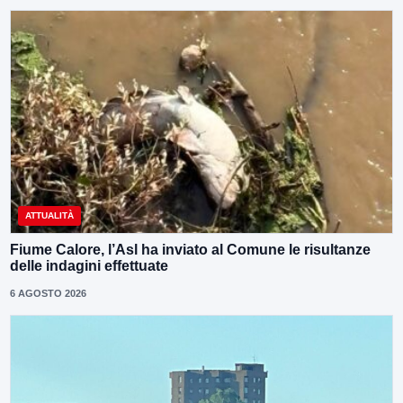
ATTUALITÀ
Fiume Calore, l’Asl ha inviato al Comune le risultanze
delle indagini effettuate
6 AGOSTO 2026