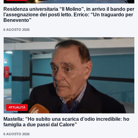
Residenza universitaria “Il Molino”, in arrivo il bando per
l’assegnazione dei posti letto. Errico: “Un traguardo per
Benevento”
6 AGOSTO 2026
ATTUALITÀ
Mastella: “Ho subito una scarica d’odio incredibile: ho
famiglia a due passi dal Calore”
6 AGOSTO 2026