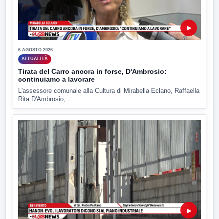
▶
6 AGOSTO 2026
ATTUALITÀ
Tirata del Carro ancora in forse, D'Ambrosio:
continuiamo a lavorare
L'assessore comunale alla Cultura di Mirabella Eclano, Raffaella
Rita D'Ambrosio,...
▶