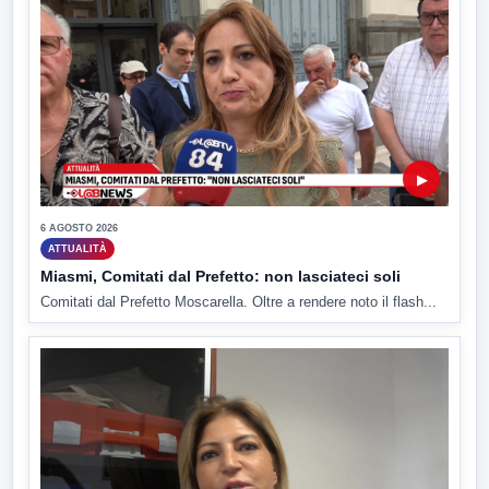
▶
6 AGOSTO 2026
ATTUALITÀ
Miasmi, Comitati dal Prefetto: non lasciateci soli
Comitati dal Prefetto Moscarella. Oltre a rendere noto il flash...