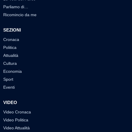
Parliamo di…
Ricomincio da me
SEZIONI
Cronaca
Politica
Attualità
Cultura
Economia
Sport
Eventi
VIDEO
Video Cronaca
Video Politica
Video Attualità