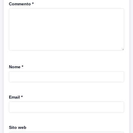
Commento
*
Nome
*
Email
*
Sito web