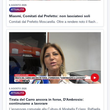
6 AGOSTO 2026
ATTUALITÀ
Miasmi, Comitati dal Prefetto: non lasciateci soli
Comitati dal Prefetto Moscarella. Oltre a rendere noto il flash...
▶
6 AGOSTO 2026
ATTUALITÀ
Tirata del Carro ancora in forse, D'Ambrosio:
continuiamo a lavorare
L'assessore comunale alla Cultura di Mirabella Eclano, Raffaella