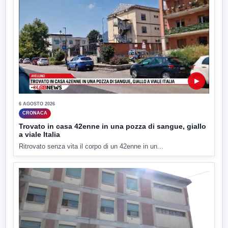
▶
6 AGOSTO 2026
CRONACA
Trovato in casa 42enne in una pozza di sangue, giallo
a viale Italia
Ritrovato senza vita il corpo di un 42enne in un...