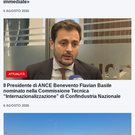
immediate»
6 AGOSTO 2026
ATTUALITÀ
Il Presidente di ANCE Benevento Flavian Basile
nominato nella Commissione Tecnica
“Internazionalizzazione” di Confindustria Nazionale
6 AGOSTO 2026