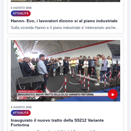
6 AGOSTO 2026
ATTUALITÀ
Hanon- Evo, i lavoratori dicono si al piano industriale
Sulla vicenda Hanon e il piano industriale e' intervenuto anche...
▶
6 AGOSTO 2026
ATTUALITÀ
Inaugurato il nuovo tratto della SS212 Variante
Fortorina