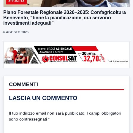
ATTUALITÀ
Piano Forestale Regionale 2026–2035: Confagricoltura
Benevento, “bene la pianificazione, ora servono
investimenti adeguati”
6 AGOSTO 2026
COMMENTI
LASCIA UN COMMENTO
Il tuo indirizzo email non sarà pubblicato.
I campi obbligatori
sono contrassegnati
*