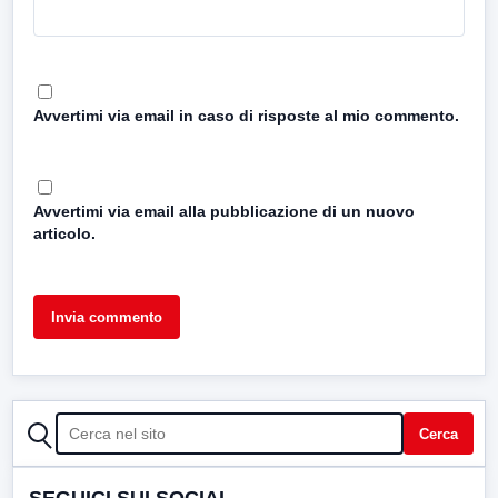
Avvertimi via email in caso di risposte al mio commento.
Avvertimi via email alla pubblicazione di un nuovo
articolo.
CERCA
Cerca