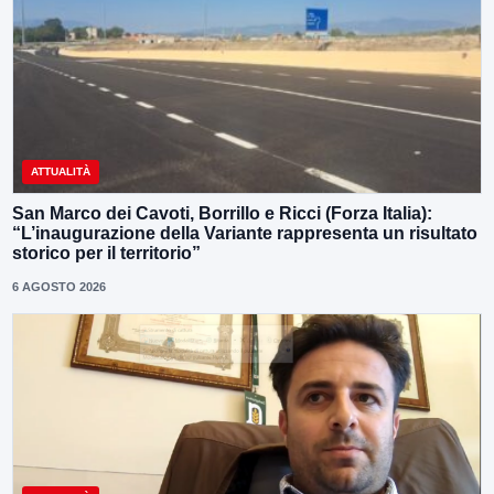
ATTUALITÀ
San Marco dei Cavoti, Borrillo e Ricci (Forza Italia):
“L’inaugurazione della Variante rappresenta un risultato
storico per il territorio”
6 AGOSTO 2026