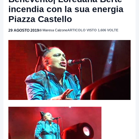
incendia con la sua energia
Piazza Castello
29 AGOSTO 2019
di Maresa Calzone
ARTICOLO VISTO 1.606 VOLTE