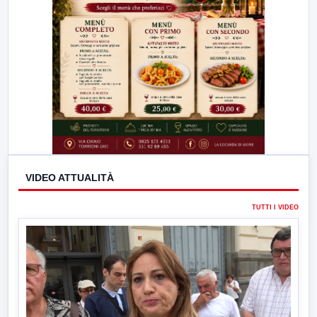
VIDEO ATTUALITÀ
TUTTI I VIDEO