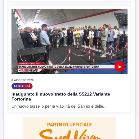
▶
6 AGOSTO 2026
ATTUALITÀ
Inaugurato il nuovo tratto della SS212 Variante
Fortorina
Un nuovo tassello per la viabilità del Sannio e delle...