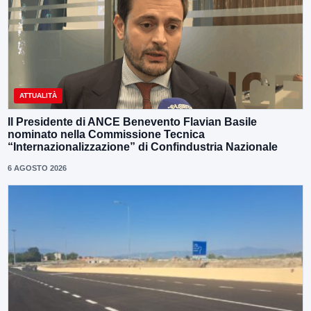
ATTUALITÀ
Il Presidente di ANCE Benevento Flavian Basile
nominato nella Commissione Tecnica
“Internazionalizzazione” di Confindustria Nazionale
6 AGOSTO 2026