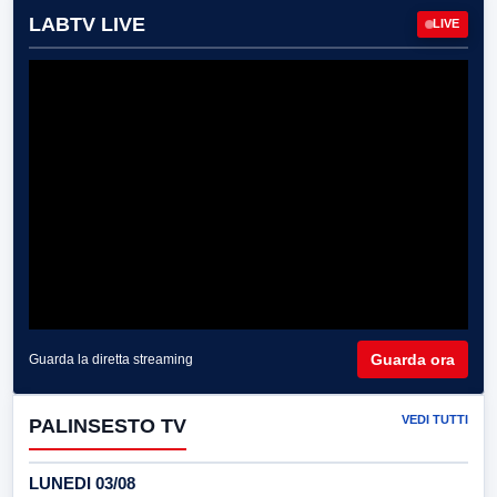
LABTV LIVE
LIVE
Guarda ora
Guarda la diretta streaming
VEDI TUTTI
PALINSESTO TV
LUNEDI 03/08