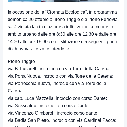
In occasione della “Giornata Ecologica”, in programma
domenica 20 ottobre al rione Triggio e al rione Ferrovia,
sarà vietata la circolazione a tutti i veicoli a motore in
ambito urbano dalle ore 8:30 alle ore 12:30 e dalle ore
14:30 alle ore 18:30 con l’istituzione dei seguenti punti
di chiusura alle zone interdette:
Rione Triggio
via B. Lucarelli, incrocio con via Torre della Catena;
via Porta Nuova, incrocio con via Torre della Catena;
via Parrocchia nuova, incrocio con via Torre della
Catena;
via cap. Luca Mazzella, incrocio con corso Dante;
via Sessualdo, incrocio con corso Dante;
via Vincenzo Cimbaroli, incrocio corso dante;
via Badia San Pietro, incrocio con via Cardinal Pacca;