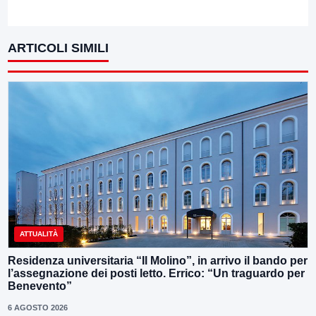
ARTICOLI SIMILI
ATTUALITÀ
Residenza universitaria “Il Molino”, in arrivo il bando per
l’assegnazione dei posti letto. Errico: “Un traguardo per
Benevento”
6 AGOSTO 2026