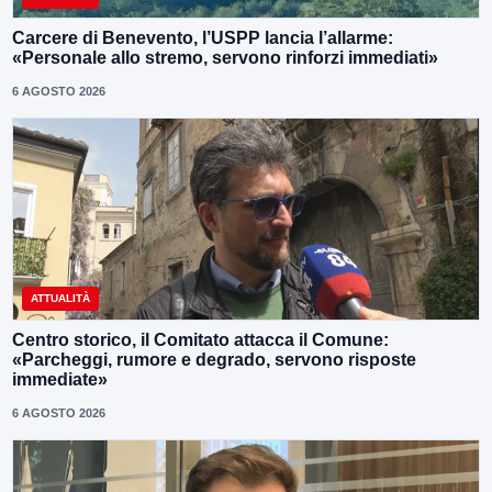
Carcere di Benevento, l’USPP lancia l’allarme:
«Personale allo stremo, servono rinforzi immediati»
6 AGOSTO 2026
ATTUALITÀ
Centro storico, il Comitato attacca il Comune:
«Parcheggi, rumore e degrado, servono risposte
immediate»
6 AGOSTO 2026