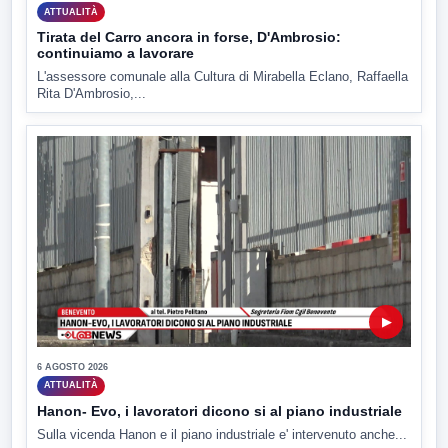
ATTUALITÀ
Tirata del Carro ancora in forse, D'Ambrosio:
continuiamo a lavorare
L'assessore comunale alla Cultura di Mirabella Eclano, Raffaella
Rita D'Ambrosio,...
▶
6 AGOSTO 2026
ATTUALITÀ
Hanon- Evo, i lavoratori dicono si al piano industriale
Sulla vicenda Hanon e il piano industriale e' intervenuto anche...