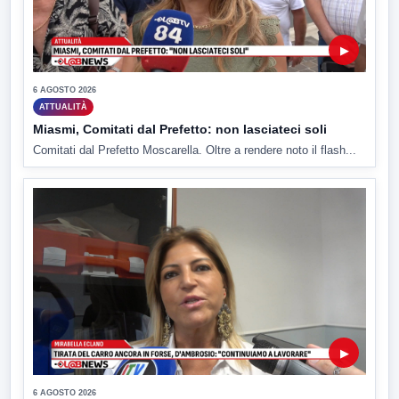
▶
6 AGOSTO 2026
ATTUALITÀ
Miasmi, Comitati dal Prefetto: non lasciateci soli
Comitati dal Prefetto Moscarella. Oltre a rendere noto il flash...
▶
6 AGOSTO 2026