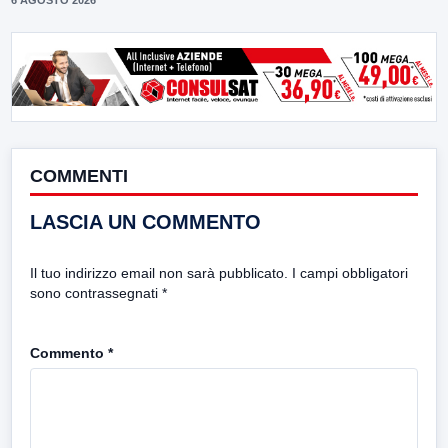
COMMENTI
LASCIA UN COMMENTO
Il tuo indirizzo email non sarà pubblicato.
I campi obbligatori
sono contrassegnati
*
Commento
*