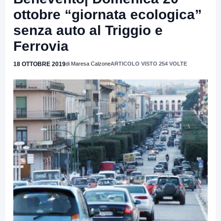
ottobre “giornata ecologica”
senza auto al Triggio e
Ferrovia
18 OTTOBRE 2019
di Maresa Calzone
ARTICOLO VISTO 254 VOLTE