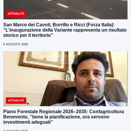
ATTUALITÀ
San Marco dei Cavoti, Borrillo e Ricci (Forza Italia):
“L’inaugurazione della Variante rappresenta un risultato
storico per il territorio”
6 AGOSTO 2026
ATTUALITÀ
Piano Forestale Regionale 2026–2035: Confagricoltura
Benevento, “bene la pianificazione, ora servono
investimenti adeguati”
6 AGOSTO 2026