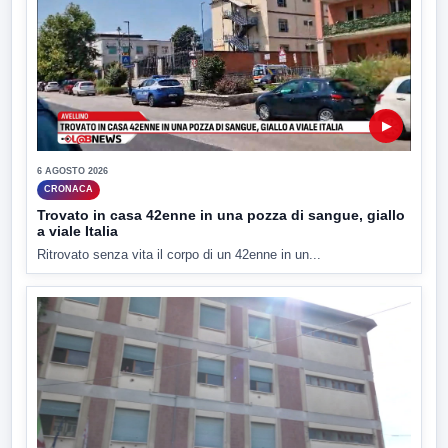
▶
6 AGOSTO 2026
CRONACA
Trovato in casa 42enne in una pozza di sangue, giallo
a viale Italia
Ritrovato senza vita il corpo di un 42enne in un...