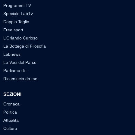
Programmi TV
Speciale LabTv
Doppio Taglio
Free sport
L’Orlando Curioso
La Bottega di Filosofia
Labnews
Le Voci del Parco
Parliamo di…
Ricomincio da me
SEZIONI
Cronaca
Politica
Attualità
Cultura