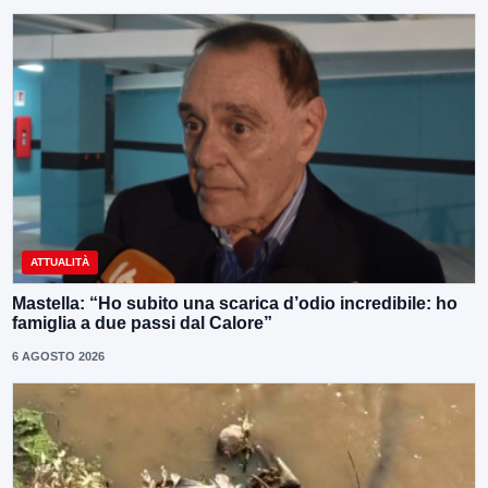
ATTUALITÀ
Mastella: “Ho subito una scarica d’odio incredibile: ho
famiglia a due passi dal Calore”
6 AGOSTO 2026