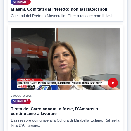
ATTUALITÀ
Miasmi, Comitati dal Prefetto: non lasciateci soli
Comitati dal Prefetto Moscarella. Oltre a rendere noto il flash...
▶
6 AGOSTO 2026
ATTUALITÀ
Tirata del Carro ancora in forse, D'Ambrosio:
continuiamo a lavorare
L'assessore comunale alla Cultura di Mirabella Eclano, Raffaella
Rita D'Ambrosio,...