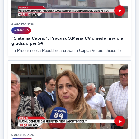
▶
6 AGOSTO 2026
CRONACA
"Sistema Caprio", Procura S.Maria CV chiede rinvio a
giudizio per 54
La Procura della Repubblica di Santa Capua Vetere chiude le...
▶
6 AGOSTO 2026