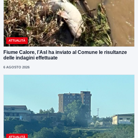
ATTUALITÀ
Fiume Calore, l’Asl ha inviato al Comune le risultanze
delle indagini effettuate
6 AGOSTO 2026
ATTUALITÀ