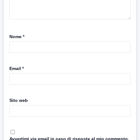
Nome
*
Email
*
Sito web
Avvertimi via email in caso di risposte al mio commento.