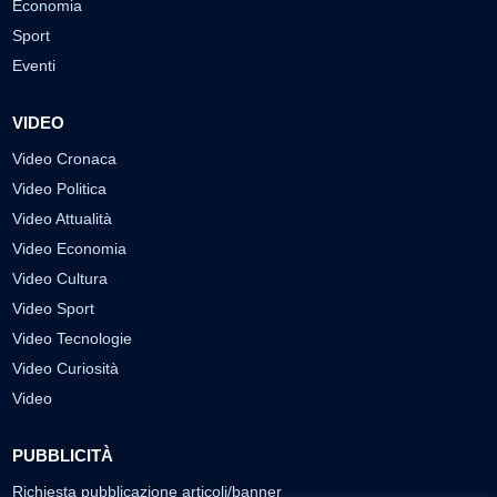
Economia
Sport
Eventi
VIDEO
Video Cronaca
Video Politica
Video Attualità
Video Economia
Video Cultura
Video Sport
Video Tecnologie
Video Curiosità
Video
PUBBLICITÀ
Richiesta pubblicazione articoli/banner