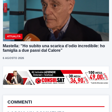
ATTUALITÀ
Mastella: “Ho subito una scarica d’odio incredibile: ho
famiglia a due passi dal Calore”
6 AGOSTO 2026
COMMENTI