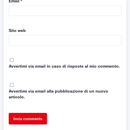
Email
*
Sito web
Avvertimi via email in caso di risposte al mio commento.
Avvertimi via email alla pubblicazione di un nuovo
articolo.