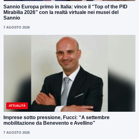
Sannio Europa primo in Italia: vince il “Top of the PID
Mirabilia 2026” con la realtà virtuale nei musei del
Sannio
7 AGOSTO 2026
ATTUALITÀ
Imprese sotto pressione, Fucci: “A settembre
mobilitazione da Benevento e Avellino”
7 AGOSTO 2026