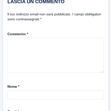
LASCIA UN COMMENTO
Il tuo indirizzo email non sarà pubblicato.
I campi obbligatori
sono contrassegnati
*
Commento
*
Nome
*