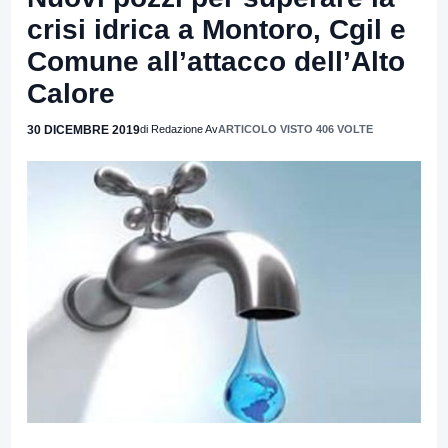
crisi idrica a Montoro, Cgil e
Comune all’attacco dell’Alto
Calore
30 DICEMBRE 2019
di Redazione Av
ARTICOLO VISTO 406 VOLTE