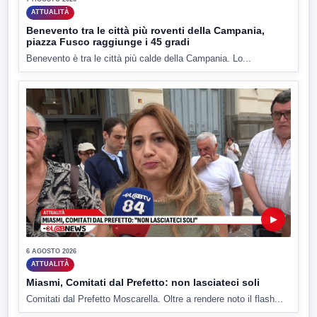
ATTUALITÀ
Benevento tra le città più roventi della Campania,
piazza Fusco raggiunge i 45 gradi
Benevento è tra le città più calde della Campania. Lo...
▶
6 AGOSTO 2026
ATTUALITÀ
Miasmi, Comitati dal Prefetto: non lasciateci soli
Comitati dal Prefetto Moscarella. Oltre a rendere noto il flash...