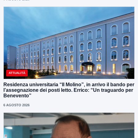
ATTUALITÀ
Residenza universitaria “Il Molino”, in arrivo il bando per
l’assegnazione dei posti letto. Errico: “Un traguardo per
Benevento”
6 AGOSTO 2026