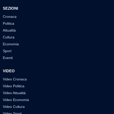
SEZIONI
Cronaca
Politica
Attualità
Cultura
Economia
Sport
Eventi
VIDEO
Video Cronaca
Video Politica
Video Attualità
Video Economia
Video Cultura
Video Sport