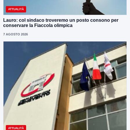
ATTUALITÀ
Lauro: col sindaco troveremo un posto consono per
conservare la Fiaccola olimpica
7 AGOSTO 2026
ATTUALITÀ