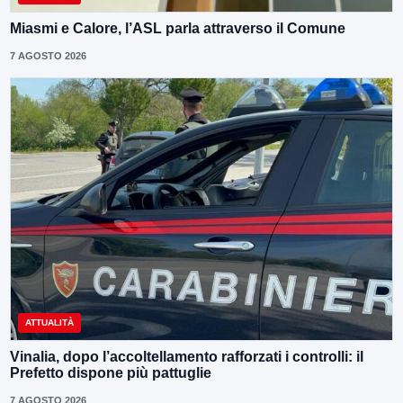
Miasmi e Calore, l’ASL parla attraverso il Comune
7 AGOSTO 2026
ATTUALITÀ
Vinalia, dopo l’accoltellamento rafforzati i controlli: il
Prefetto dispone più pattuglie
7 AGOSTO 2026