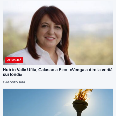
ATTUALITÀ
Hub in Valle Ufita, Galasso a Fico: «Venga a dire la verità
sui fondi»
7 AGOSTO 2026