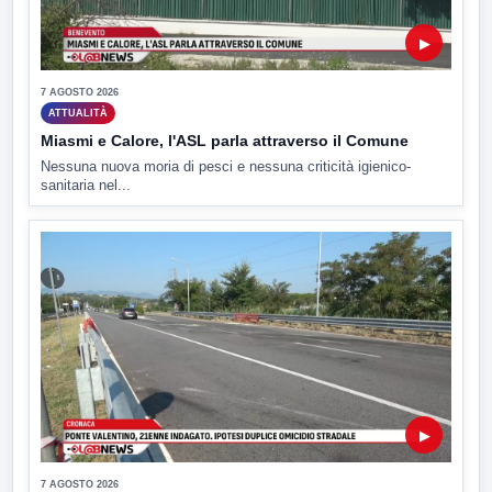
▶
7 AGOSTO 2026
ATTUALITÀ
Miasmi e Calore, l'ASL parla attraverso il Comune
Nessuna nuova moria di pesci e nessuna criticità igienico-
sanitaria nel...
▶
7 AGOSTO 2026