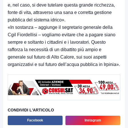
e, nel caso, si deve tutelare questa grande ricchezza,
fonte di vita, attraverso una sana e corretta gestione
pubblica del sistema idrico».
«In sostanza – aggiunge il segretario generale della
Cgil Fiordellisi – vogliamo evitare che a pagare siano
sempre e soltanto i cittadini e i lavoratori. Questo
rafforza la necessità di un dibattito più ampio e
generale sul futuro di Alto Calore, sui suoi aspetti
organizzativi e sul futuro dell’acqua pubblica in Irpinia».
CONDIVIDI L'ARTICOLO
Facebook
Instagram