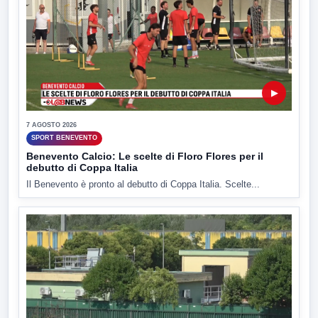
▶
7 AGOSTO 2026
SPORT BENEVENTO
Benevento Calcio: Le scelte di Floro Flores per il
debutto di Coppa Italia
Il Benevento è pronto al debutto di Coppa Italia. Scelte...