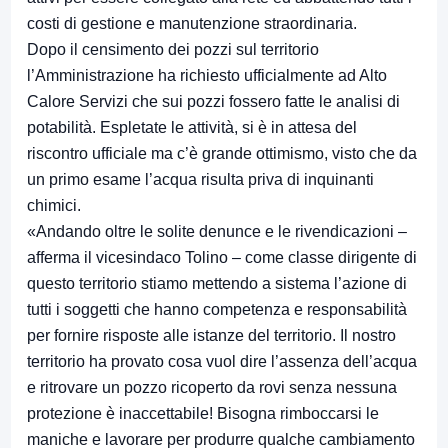
costi di gestione e manutenzione straordinaria.
Dopo il censimento dei pozzi sul territorio
l’Amministrazione ha richiesto ufficialmente ad Alto
Calore Servizi che sui pozzi fossero fatte le analisi di
potabilità. Espletate le attività, si è in attesa del
riscontro ufficiale ma c’è grande ottimismo, visto che da
un primo esame l’acqua risulta priva di inquinanti
chimici.
«Andando oltre le solite denunce e le rivendicazioni –
afferma il vicesindaco Tolino – come classe dirigente di
questo territorio stiamo mettendo a sistema l’azione di
tutti i soggetti che hanno competenza e responsabilità
per fornire risposte alle istanze del territorio. Il nostro
territorio ha provato cosa vuol dire l’assenza dell’acqua
e ritrovare un pozzo ricoperto da rovi senza nessuna
protezione è inaccettabile! Bisogna rimboccarsi le
maniche e lavorare per produrre qualche cambiamento