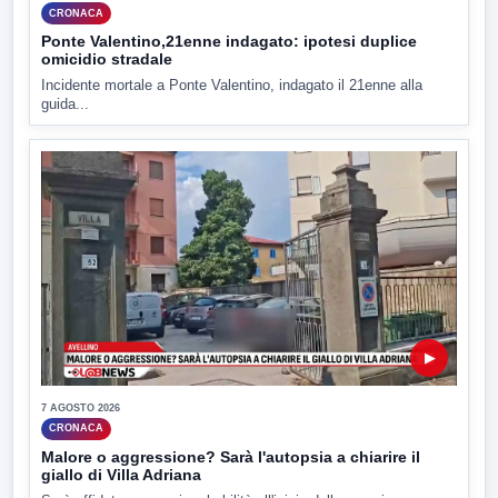
CRONACA
Ponte Valentino,21enne indagato: ipotesi duplice
omicidio stradale
Incidente mortale a Ponte Valentino, indagato il 21enne alla
guida...
▶
7 AGOSTO 2026
CRONACA
Malore o aggressione? Sarà l'autopsia a chiarire il
giallo di Villa Adriana