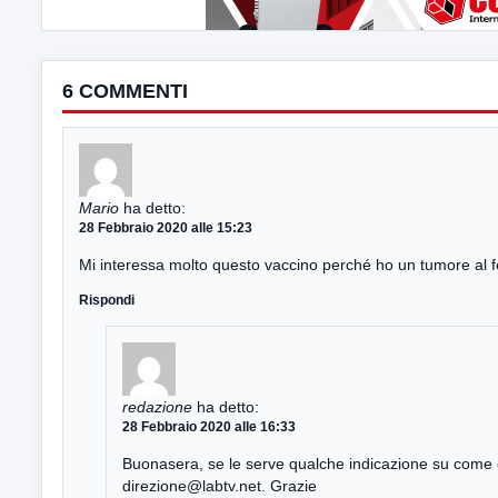
6 COMMENTI
Mario
ha detto:
28 Febbraio 2020 alle 15:23
Mi interessa molto questo vaccino perché ho un tumore al 
Rispondi
redazione
ha detto:
28 Febbraio 2020 alle 16:33
Buonasera, se le serve qualche indicazione su come cont
direzione@labtv.net
. Grazie