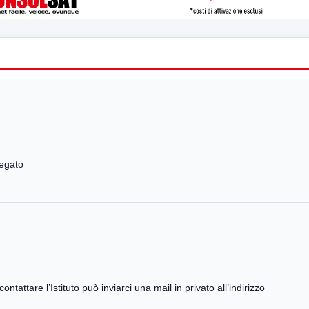
fegato
attare l’Istituto può inviarci una mail in privato all’indirizzo