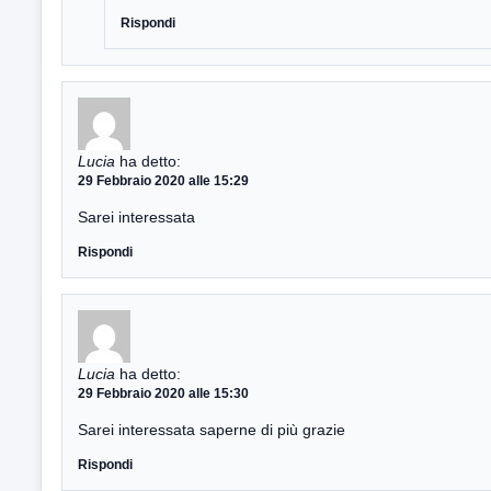
Rispondi
Lucia
ha detto:
29 Febbraio 2020 alle 15:29
Sarei interessata
Rispondi
Lucia
ha detto:
29 Febbraio 2020 alle 15:30
Sarei interessata saperne di più grazie
Rispondi