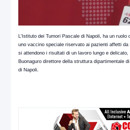
L’Istituto dei Tumori Pascale di Napoli, ha un ruolo
uno vaccino speciale riservato ai pazienti affetti da
si attendono i risultati di un lavoro lungo e delicato,
Buonaguro direttore della struttura dipartimentale 
di Napoli.