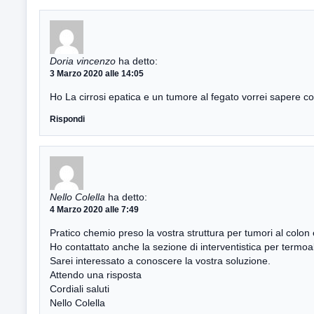
Doria vincenzo
ha detto:
3 Marzo 2020 alle 14:05
Ho La cirrosi epatica e un tumore al fegato vorrei sapere c
Rispondi
Nello Colella
ha detto:
4 Marzo 2020 alle 7:49
Pratico chemio preso la vostra struttura per tumori al colon 
Ho contattato anche la sezione di interventistica per termoa
Sarei interessato a conoscere la vostra soluzione.
Attendo una risposta
Cordiali saluti
Nello Colella