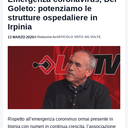
Goleto: potenziamo le
strutture ospedaliere in
Irpinia
13 MARZO 2020
di Redazione Av
ARTICOLO VISTO 341 VOLTE
Rispetto all’emergenza coronvirus ormai presente in
Irpinia con numeri in continua crescita, l’associazione