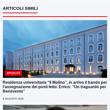
ARTICOLI SIMILI
ATTUALITÀ
Residenza universitaria “Il Molino”, in arrivo il bando per
l’assegnazione dei posti letto. Errico: “Un traguardo per
Benevento”
6 AGOSTO 2026