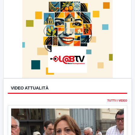
VIDEO ATTUALITÀ
TUTTI I VIDEO