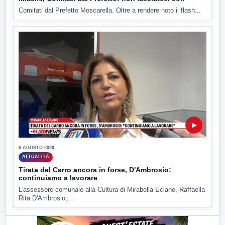
Comitati dal Prefetto Moscarella. Oltre a rendere noto il flash...
▶
6 AGOSTO 2026
ATTUALITÀ
Tirata del Carro ancora in forse, D'Ambrosio:
continuiamo a lavorare
L'assessore comunale alla Cultura di Mirabella Eclano, Raffaella
Rita D'Ambrosio,...