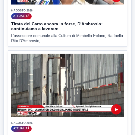
6 AGOSTO 2026
ATTUALITÀ
Tirata del Carro ancora in forse, D'Ambrosio:
continuiamo a lavorare
L'assessore comunale alla Cultura di Mirabella Eclano, Raffaella
Rita D'Ambrosio,...
▶
6 AGOSTO 2026
ATTUALITÀ