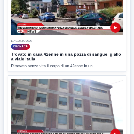
▶
6 AGOSTO 2026
CRONACA
Trovato in casa 42enne in una pozza di sangue, giallo
a viale Italia
Ritrovato senza vita il corpo di un 42enne in un...