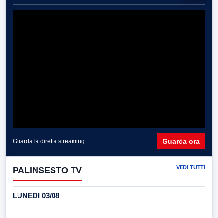
Guarda ora
Guarda la diretta streaming
VEDI TUTTI
PALINSESTO TV
LUNEDI 03/08