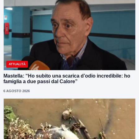
ATTUALITÀ
Mastella: “Ho subito una scarica d’odio incredibile: ho
famiglia a due passi dal Calore”
6 AGOSTO 2026