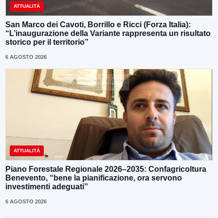
ATTUALITÀ
San Marco dei Cavoti, Borrillo e Ricci (Forza Italia):
“L’inaugurazione della Variante rappresenta un risultato
storico per il territorio”
6 AGOSTO 2026
ATTUALITÀ
Piano Forestale Regionale 2026–2035: Confagricoltura
Benevento, “bene la pianificazione, ora servono
investimenti adeguati”
6 AGOSTO 2026