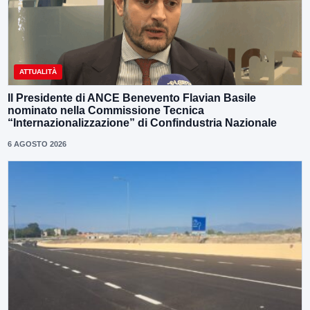
ATTUALITÀ
Il Presidente di ANCE Benevento Flavian Basile
nominato nella Commissione Tecnica
“Internazionalizzazione” di Confindustria Nazionale
6 AGOSTO 2026