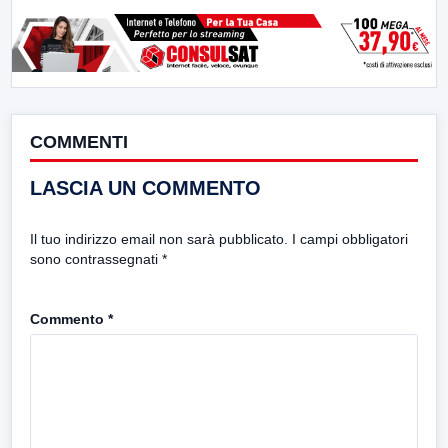
COMMENTI
LASCIA UN COMMENTO
Il tuo indirizzo email non sarà pubblicato.
I campi obbligatori
sono contrassegnati
*
Commento
*