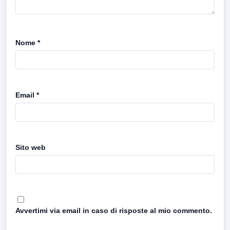
Nome
*
Email
*
Sito web
Avvertimi via email in caso di risposte al mio commento.