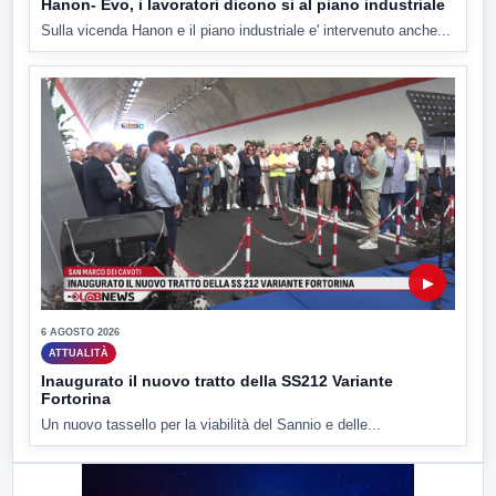
Hanon- Evo, i lavoratori dicono si al piano industriale
Sulla vicenda Hanon e il piano industriale e' intervenuto anche...
▶
6 AGOSTO 2026
ATTUALITÀ
Inaugurato il nuovo tratto della SS212 Variante
Fortorina
Un nuovo tassello per la viabilità del Sannio e delle...