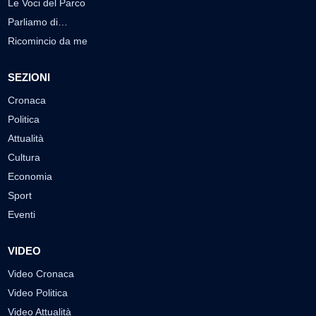
Le Voci del Parco
Parliamo di…
Ricomincio da me
SEZIONI
Cronaca
Politica
Attualità
Cultura
Economia
Sport
Eventi
VIDEO
Video Cronaca
Video Politica
Video Attualità