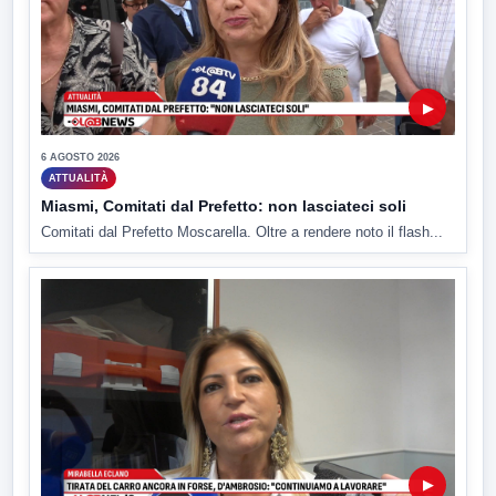
▶
6 AGOSTO 2026
ATTUALITÀ
Miasmi, Comitati dal Prefetto: non lasciateci soli
Comitati dal Prefetto Moscarella. Oltre a rendere noto il flash...
▶