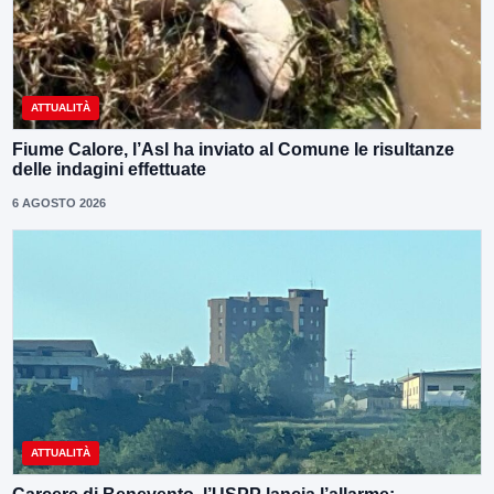
ATTUALITÀ
Fiume Calore, l’Asl ha inviato al Comune le risultanze
delle indagini effettuate
6 AGOSTO 2026
ATTUALITÀ